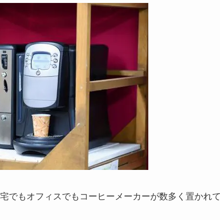
宅でもオフィスでもコーヒーメーカーが数多く置かれ