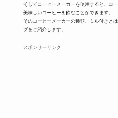
そしてコーヒーメーカーを使用すると、コー
美味しいコーヒーを飲むことができます。
そのコーヒーメーカーの種類、ミル付きとは
グをご紹介します。
スポンサーリンク