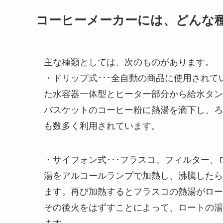
コーヒーメーカーには、どんな
主な種類としては、次のものがあります。
・ドリップ式･･･全自動の商品に使用され
た水容器一体型とヒーター部分から給水タン
バスケットのコーヒー粉に熱湯を滴下し、ろ
も数多く利用されています。
・サイフォン式･･･フラスコ、フィルター
湯をアルコールランプで加熱し、沸騰したら
ます。再び加熱するとフラスコの熱湯がロー
その後火をはずすことによって、ロートの湯
ます。