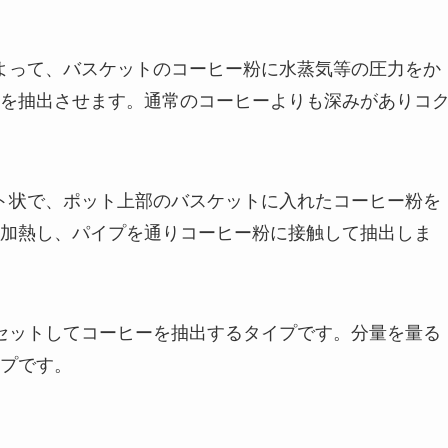
によって、バスケットのコーヒー粉に水蒸気等の圧力をか
を抽出させます。通常のコーヒーよりも深みがありコ
ット状で、ポット上部のバスケットに入れたコーヒー粉を
加熱し、パイプを通りコーヒー粉に接触して抽出しま
をセットしてコーヒーを抽出するタイプです。分量を量る
プです。