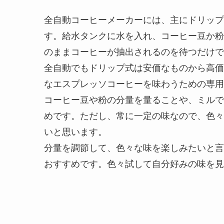
全自動コーヒーメーカーには、主にドリップ
す。給水タンクに水を入れ、コーヒー豆か粉
のままコーヒーが抽出されるのを待つだけで
全自動でもドリップ式は安価なものから高価
なエスプレッソコーヒーを味わうための専用
コーヒー豆や粉の分量を量ることや、ミルで
めです。ただし、常に一定の味なので、色々
いと思います。
分量を調節して、色々な味を楽しみたいと言
おすすめです。色々試して自分好みの味を見