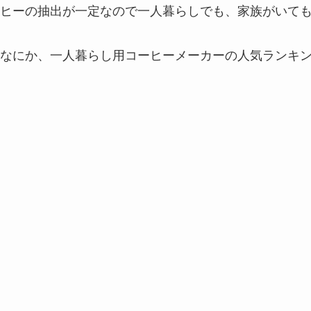
ヒーの抽出が一定なので一人暮らしでも、家族がいて
なにか、一人暮らし用コーヒーメーカーの人気ランキ