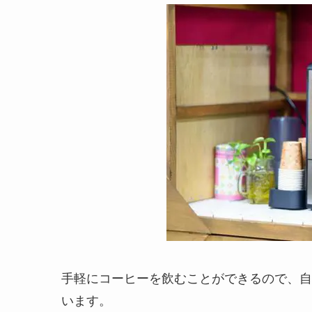
手軽にコーヒーを飲むことができるので、自
います。