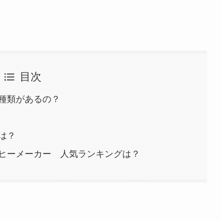
目次
種類があるの？
は？
ヒーメーカー 人気ランキングは？