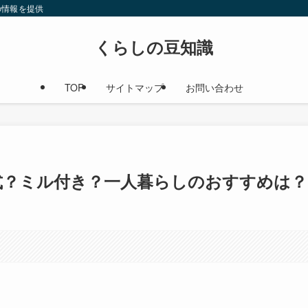
の情報を提供
くらしの豆知識
TOP
サイトマップ
お問い合わせ
式？ミル付き？一人暮らしのおすすめは？