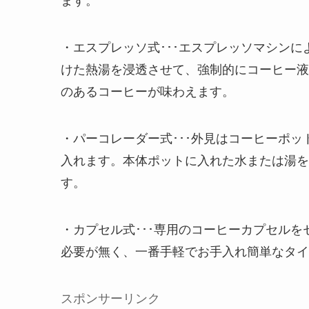
・エスプレッソ式･･･エスプレッソマシン
けた熱湯を浸透させて、強制的にコーヒー液
のあるコーヒーが味わえます。
・パーコレーダー式･･･外見はコーヒーポ
入れます。本体ポットに入れた水または湯を
す。
・カプセル式･･･専用のコーヒーカプセル
必要が無く、一番手軽でお手入れ簡単なタイ
スポンサーリンク