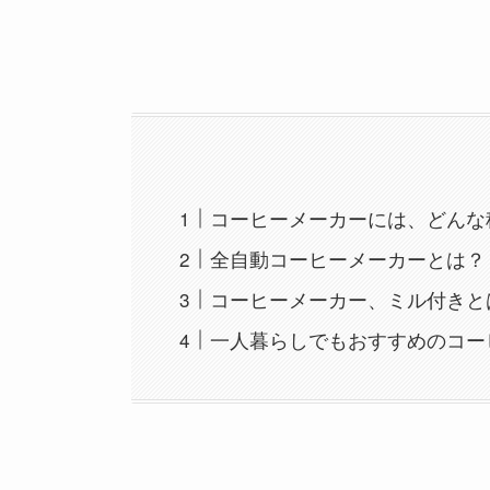
コーヒーメーカーには、どんな
全自動コーヒーメーカーとは？
コーヒーメーカー、ミル付きと
一人暮らしでもおすすめのコー