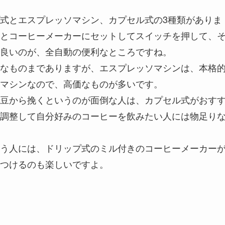
式とエスプレッソマシン、カプセル式の3種類がありま
とコーヒーメーカーにセットしてスイッチを押して、
良いのが、全自動の便利なところですね。
なものまでありますが、エスプレッソマシンは、本格
マシンなので、高価なものが多いです。
豆から挽くというのが面倒な人は、カプセル式がおす
調整して自分好みのコーヒーを飲みたい人には物足り
う人には、ドリップ式のミル付きのコーヒーメーカー
つけるのも楽しいですよ。