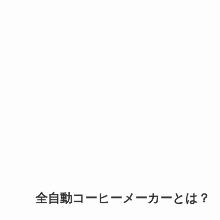
全自動コーヒーメーカーとは？