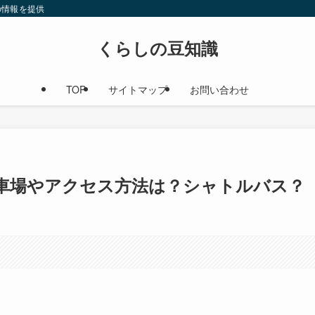
の情報を提供
くらしの豆知識
TOP
サイトマップ
お問い合わせ
車場やアクセス方法は？シャトルバス？