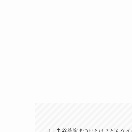
九谷茶碗まつりとは？どんなイ