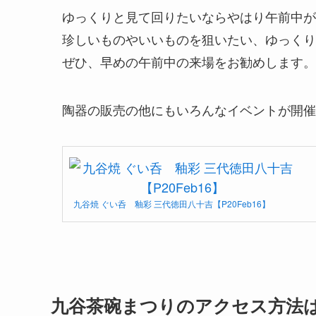
ゆっくりと見て回りたいならやはり午前中が
珍しいものやいいものを狙いたい、ゆっくり
ぜひ、早めの午前中の来場をお勧めします。
陶器の販売の他にもいろんなイベントが開催
九谷焼 ぐい呑 釉彩 三代徳田八十吉【P20Feb16】
九谷茶碗まつりのアクセス方法