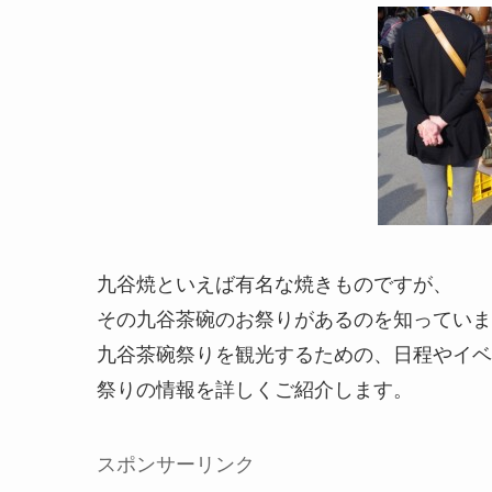
九谷焼といえば有名な焼きものですが、
その九谷茶碗のお祭りがあるのを知っていま
九谷茶碗祭りを観光するための、日程やイベ
祭りの情報を詳しくご紹介します。
スポンサーリンク