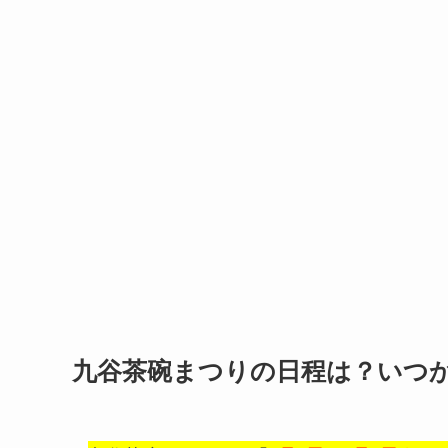
九谷茶碗まつりの日程は？いつ