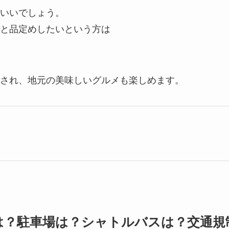
いいでしょう。
と品定めしたいという方は
され、地元の美味しいグルメも楽しめます。
は？駐車場は？シャトルバスは？交通規