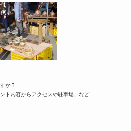
すか？
ント内容からアクセスや駐車場、など