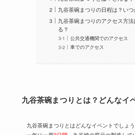
九谷茶碗まつりの日程は？いつ
九谷茶碗まつりのアクセス方法
る？
公共交通機関でのアクセス
車でのアクセス
九谷茶碗まつりとは？どんなイ
九谷茶碗まつりとはどんなイベントでしょう
一年に一度
3日間
、九谷焼の窯元や製造して