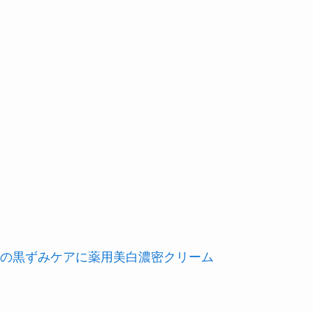
の黒ずみケアに薬用美白濃密クリーム