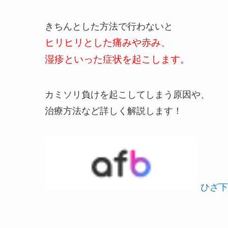
きちんとした方法で行わないと
ヒリヒリとした痛みや赤み、
湿疹といった症状を起こします。
カミソリ負けを起こしてしまう原因や、
治療方法など詳しく解説します！
ひざ下