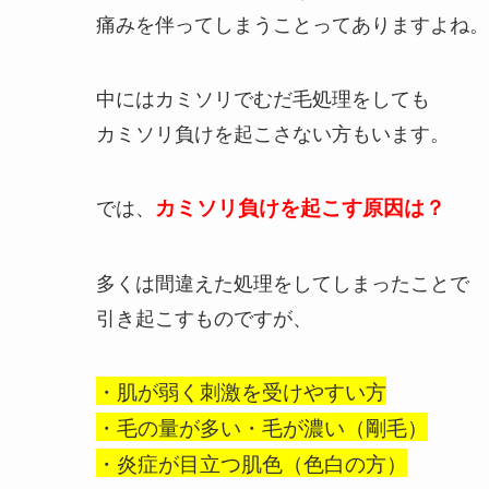
痛みを伴ってしまうことってありますよね。
中にはカミソリでむだ毛処理をしても
カミソリ負けを起こさない方もいます。
では、
カミソリ負けを起こす原因は？
多くは間違えた処理をしてしまったことで
引き起こすものですが、
・肌が弱く刺激を受けやすい方
・毛の量が多い・毛が濃い（剛毛）
・炎症が目立つ肌色（色白の方）