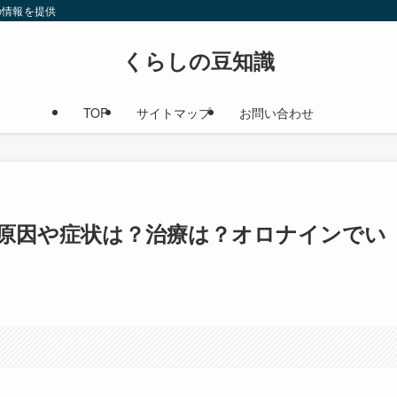
の情報を提供
くらしの豆知識
TOP
サイトマップ
お問い合わせ
原因や症状は？治療は？オロナインでい