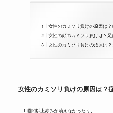
女性のカミソリ負けの原因は？
女性の顔のカミソリ負けは？足
女性のカミソリ負けの治療は？
女性のカミソリ負けの原因は？
１週間以上赤みが消えなかったり、