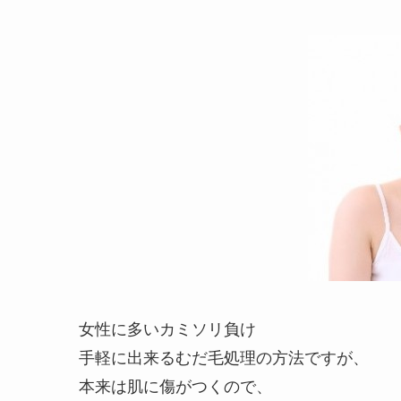
女性に多いカミソリ負け
手軽に出来るむだ毛処理の方法ですが、
本来は肌に傷がつくので、