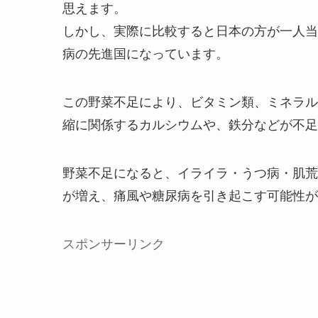
思えます。
しかし、実際に比較すると日本の方が一人当
病の先進国になっています。
この野菜不足により、ビタミン類、ミネラル
縮に関係するカルシウムや、鉄分などが不足
野菜不足になると、イライラ・うつ病・肌荒
が増え、痛風や糖尿病を引き起こす可能性が
スポンサーリンク