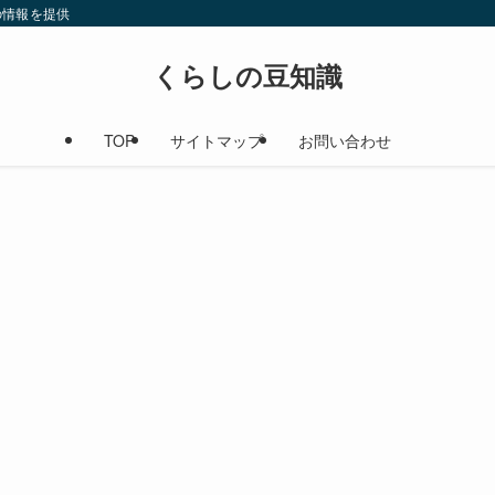
の情報を提供
くらしの豆知識
TOP
サイトマップ
お問い合わせ