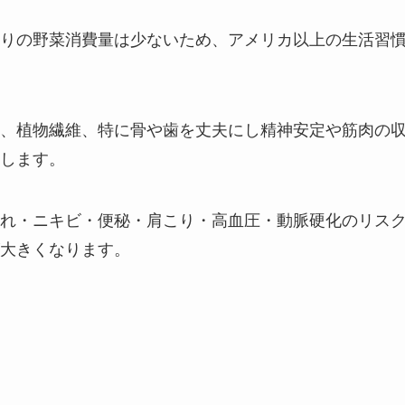
りの野菜消費量は少ないため、アメリカ以上の生活習
、植物繊維、特に骨や歯を丈夫にし精神安定や筋肉の
します。
れ・ニキビ・便秘・肩こり・高血圧・動脈硬化のリス
大きくなります。