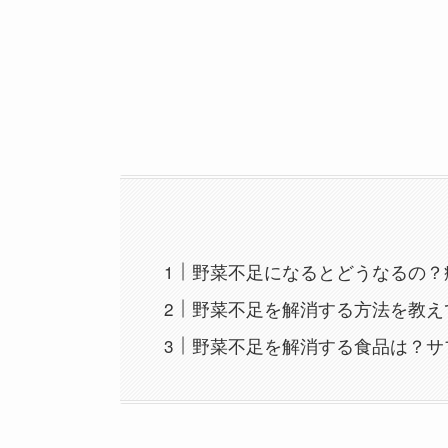
野菜不足になるとどうなるの？
野菜不足を解消する方法を教え
野菜不足を解消する食品は？サ