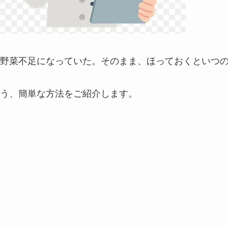
野菜不足になっていた。そのまま、ほっておくといつ
う、簡単な方法をご紹介します。