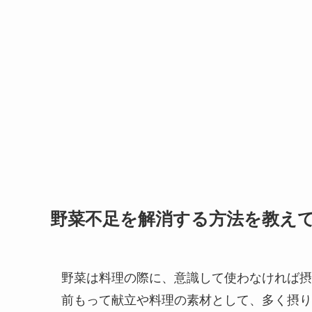
野菜不足を解消する方法を教え
野菜は料理の際に、意識して使わなければ摂
前もって献立や料理の素材として、多く摂り