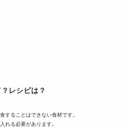
て？レシピは？
食することはできない食材です。
入れる必要があります。