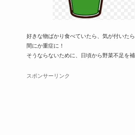
好きな物ばかり食べていたら、気が付いたら
間にか重症に！
そうならないために、日頃から野菜不足を補
スポンサーリンク