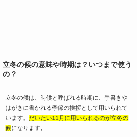
立冬の候の意味や時期は？いつまで使う
の？
立冬の候は、時候と呼ばれる時期に、手書きや
はがきに書かれる季節の挨拶として用いられて
います。
だいたい11月に用いられるのが立冬の
候
になります。