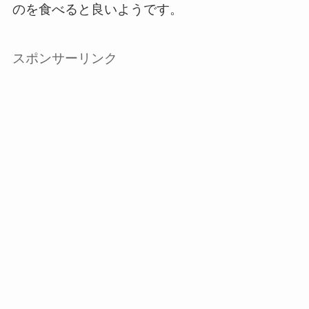
のを食べると良いようです。
スポンサーリンク