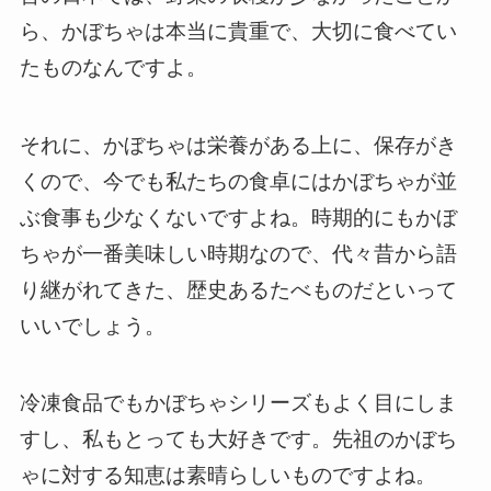
ら、かぼちゃは本当に貴重で、大切に食べてい
たものなんですよ。
それに、かぼちゃは栄養がある上に、保存がき
くので、今でも私たちの食卓にはかぼちゃが並
ぶ食事も少なくないですよね。時期的にもかぼ
ちゃが一番美味しい時期なので、代々昔から語
り継がれてきた、歴史あるたべものだといって
いいでしょう。
冷凍食品でもかぼちゃシリーズもよく目にしま
すし、私もとっても大好きです。先祖のかぼち
ゃに対する知恵は素晴らしいものですよね。