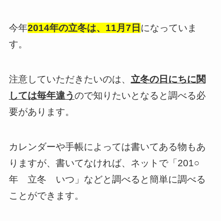
今年
2014年の立冬は、11月7日
になっていま
す。
注意していただきたいのは、
立冬の日にちに関
しては毎年違う
ので知りたいとなると調べる必
要があります。
カレンダーや手帳によっては書いてある物もあ
りますが、書いてなければ、ネットで「201○
年 立冬 いつ」などと調べると簡単に調べる
ことができます。