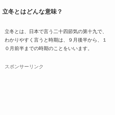
立冬とはどんな意味？
立冬とは、日本で言う二十四節気の第十九で、
わかりやすく言うと時期は、９月後半から、１
０月前半までの時期のことをいいます。
スポンサーリンク