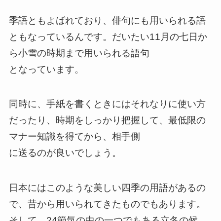
季語ともよばれており、俳句にも用いられる語
ともなっているんです。だいたい11月の七日か
ら小雪の時期まで用いられる語句
となっています。
同時に、手紙を書くときにはそれなりに使い方
だったり、時期をしっかり把握して、最低限の
マナー知識を得てから、相手側
に送るのが良いでしょう。
日本にはこのような美しい四季の用語があるの
で、昔から用いられてきたものでもあります。
そして、24節気の中の一つでもある立冬の候。