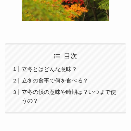
目次
立冬とはどんな意味？
立冬の食事で何を食べる？
立冬の候の意味や時期は？いつまで使
うの？