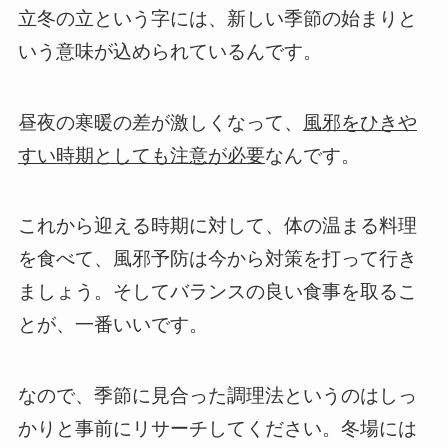
立冬の立という字には、新しい季節の始まりと
いう意味が込められているんです。
昼夜の寒暖の差が激しくなって、
風邪をひきや
すい時期としても注意が必要
なんです。
これから迎える時期に対して、体の温まる料理
を食べて、風邪予防は今から対策を打って行き
ましょう。そしてバランスの良い食事を取るこ
とが、一番いいです。
なので、季節に見合った調理法というのはしっ
かりと事前にリサーチしてください。冬場には