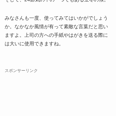
みなさんも一度、使ってみてはいかがでしょう
か。なかなか風情が有って素敵な言葉だと思い
ますよ。上司の方への手紙やはがきを送る際に
は大いに使用できますね。
スポンサーリンク