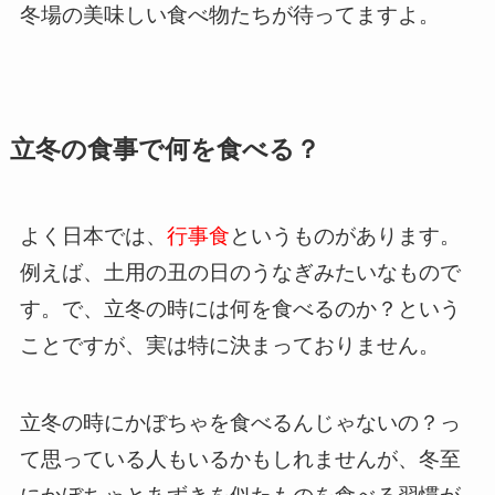
冬場の美味しい食べ物たちが待ってますよ。
立冬の食事で何を食べる？
よく日本では、
行事食
というものがあります。
例えば、土用の丑の日のうなぎみたいなもので
す。で、立冬の時には何を食べるのか？という
ことですが、実は特に決まっておりません。
立冬の時にかぼちゃを食べるんじゃないの？っ
て思っている人もいるかもしれませんが、冬至