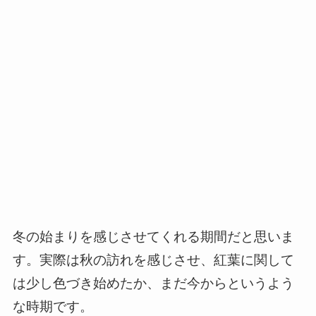
冬の始まりを感じさせてくれる期間だと思いま
す。実際は秋の訪れを感じさせ、紅葉に関して
は少し色づき始めたか、まだ今からというよう
な時期です。