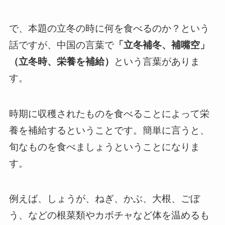
で、本題の立冬の時に何を食べるのか？という
話ですが、中国の言葉で
「立冬補冬、補嘴空」
（立冬時、栄養を補給）
という言葉がありま
す。
時期に収穫されたものを食べることによって栄
養を補給するということです。簡単に言うと、
旬なものを食べましょうということになりま
す。
例えば、しょうが、ねぎ、かぶ、大根、ごぼ
う、などの根菜類やカボチャなど体を温めるも