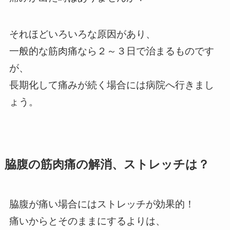
それほどいろいろな原因があり、
一般的な筋肉痛なら２～３日で治まるものです
が、
長期化して痛みが続く場合には病院へ行きまし
ょう。
脇腹の筋肉痛の解消、ストレッチは？
脇腹が痛い場合にはストレッチが効果的！
痛いからとそのままにするよりは、