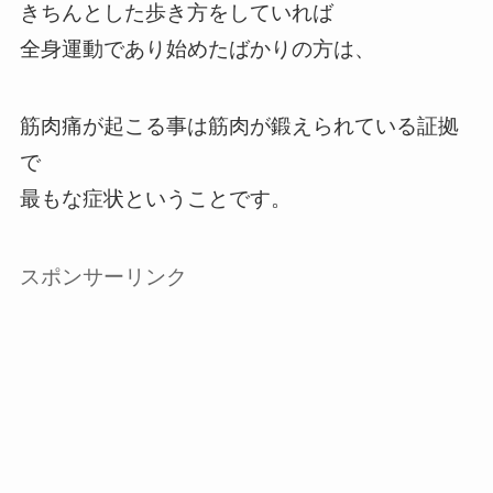
きちんとした歩き方をしていれば
全身運動であり始めたばかりの方は、
筋肉痛が起こる事は筋肉が鍛えられている証拠
で
最もな症状ということです。
スポンサーリンク