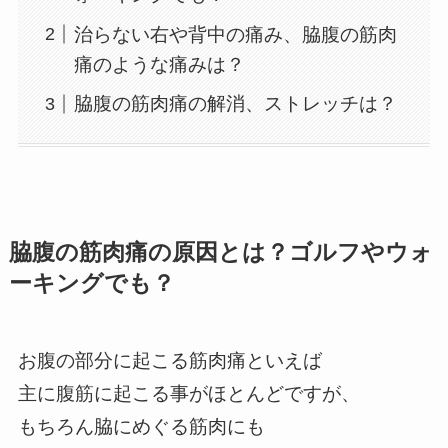
治らない右や背中の痛み、脇腹の筋肉
痛のような痛みは？
脇腹の筋肉痛の解消、ストレッチは？
脇腹の筋肉痛の原因とは？ゴルフやウォ
ーキングでも？
お腹の部分に起こる筋肉痛といえば
主に腹筋に起こる事がほとんどですが、
もちろん脇にめぐる筋肉にも