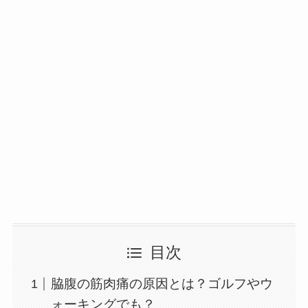
目次
脇腹の筋肉痛の原因とは？ゴルフやウ
ォーキングでも？