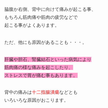
脇腹か右側、背中に向けて痛みが起こる事、
もちろん筋肉痛や筋肉の疲労などで
起こる事がよくあります。
ただ、他にも原因があることも・・・。
肝臓や胆石、腎臓結石といった病気により
筋肉痛の様な痛みを起こしたり、
ストレスで胃が痛む事もあります。
背中の痛みは
十二指腸潰瘍
などとも
いろいろな原因がおこります。