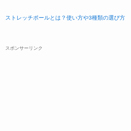
ストレッチポールとは？使い方や3種類の選び方
スポンサーリンク