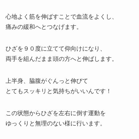
心地よく筋を伸ばすことで血流をよくし、
痛みの緩和へとつなげます。
ひざを９０度に立てて仰向けになり、
両手を組んだまま頭の方へと伸ばします。
上半身、脇腹がぐんっと伸びて
とてもスッキリと気持ちがいいんです！
この状態からひざを左右に倒す運動を
ゆっくりと無理のない様に行います。