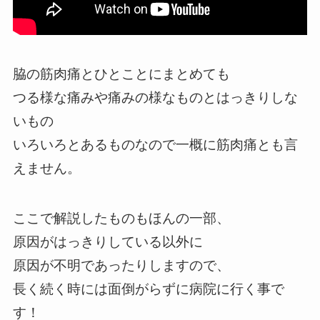
脇の筋肉痛とひとことにまとめても
つる様な痛みや痛みの様なものとはっきりしな
いもの
いろいろとあるものなので一概に筋肉痛とも言
えません。
ここで解説したものもほんの一部、
原因がはっきりしている以外に
原因が不明であったりしますので、
長く続く時には面倒がらずに病院に行く事で
す！