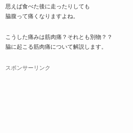
思えば食べた後に走ったりしても
脇腹って痛くなりますよね。
こうした痛みは筋肉痛？それとも別物？？
脇に起こる筋肉痛について解説します。
スポンサーリンク