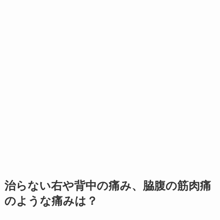
治らない右や背中の痛み、脇腹の筋肉痛
のような痛みは？