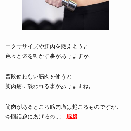
エクササイズや筋肉を鍛えようと
色々と体を動かす事がありますが、
普段使わない筋肉を使うと
筋肉痛に襲われる事がありますね。
筋肉があるところ筋肉痛は起こるものですが、
今回話題にあげるのは「
脇腹
」