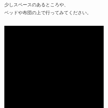
少しスペースのあるところや、
ベッドや布団の上で行ってみてください。