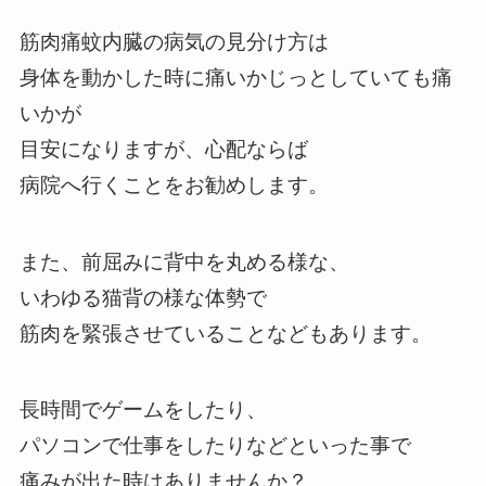
筋肉痛蚊内臓の病気の見分け方は
身体を動かした時に痛いかじっとしていても痛
いかが
目安になりますが、心配ならば
病院へ行くことをお勧めします。
また、前屈みに背中を丸める様な、
いわゆる猫背の様な体勢で
筋肉を緊張させていることなどもあります。
長時間でゲームをしたり、
パソコンで仕事をしたりなどといった事で
痛みが出た時はありませんか？