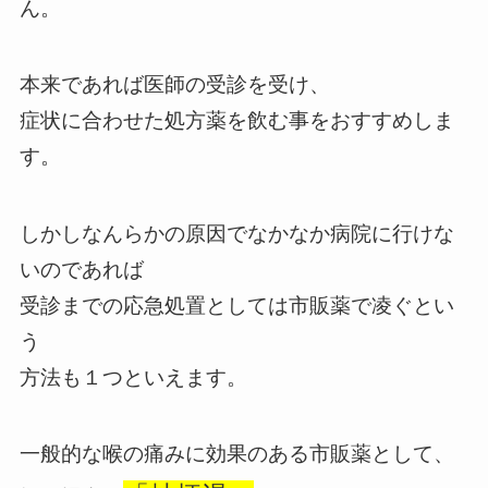
ん。
本来であれば医師の受診を受け、
症状に合わせた処方薬を飲む事をおすすめしま
す。
しかしなんらかの原因でなかなか病院に行けな
いのであれば
受診までの応急処置としては市販薬で凌ぐとい
う
方法も１つといえます。
一般的な喉の痛みに効果のある市販薬として、