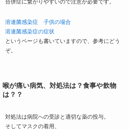
合併症に繋がりやすいので注意が必要です。
溶連菌感染症 子供の場合
溶連菌感染症の症状
というページも書いていますので、参考にどう
ぞ。
喉が痛い病気、対処法は？食事や飲物
は？？
対処法は病院への受診と適切な薬の投与。
そしてマスクの着用、