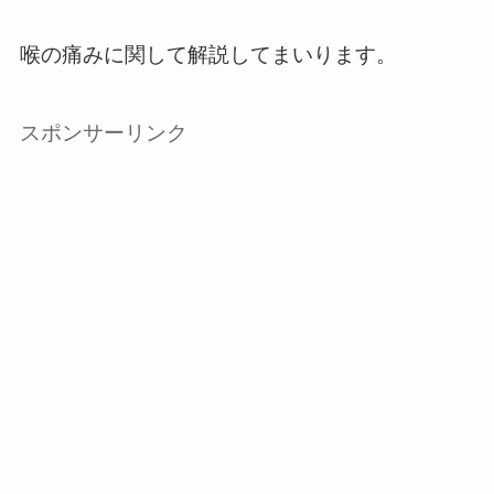
喉の痛みに関して解説してまいります。
スポンサーリンク