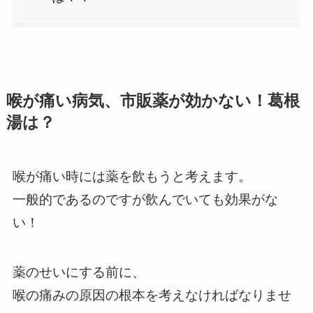
喉が痛い病気、市販薬が効かない！葛根
湯は？
喉が痛い時には薬を飲もうと考えます。
一般的であるのですが飲んでいても効果がな
い！
薬のせいにする前に、
喉の痛みの原因の根本を考えなければなりませ