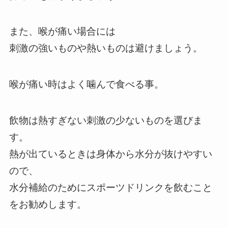
また、喉が痛い場合には
刺激の強いものや熱いものは避けましょう。
喉が痛い時はよく噛んで食べる事。
飲物は熱すぎない刺激の少ないものを選びま
す。
熱が出ているときは身体から水分が抜けやすい
ので、
水分補給のためにスポーツドリンクを飲むこと
をお勧めします。