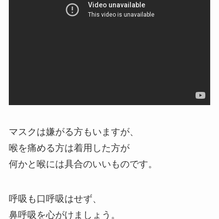
マスクは嫌がる方もいますが、
喉を痛める方は着用した方が
何かと喉には具合のいいものです。
呼吸も口呼吸はせず、
鼻呼吸を心がけましょう。