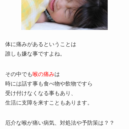
体に痛みがあるということは
誰しも嫌な事ですよね。
その中でも
喉の痛み
は
時には話す事も食べ物や飲物ですら
受け付けなくなる事もあり、
生活に支障を来すこともあります。
厄介な喉が痛い病気、対処法や予防策は？？