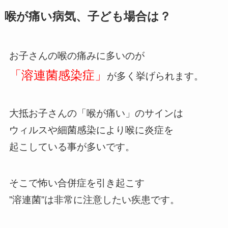
喉が痛い病気、子ども場合は？
お子さんの喉の痛みに多いのが
「溶連菌感染症」
が多く挙げられます。
大抵お子さんの「喉が痛い」のサインは
ウィルスや細菌感染により喉に炎症を
起こしている事が多いです。
そこで怖い合併症を引き起こす
”溶連菌”は非常に注意したい疾患です。