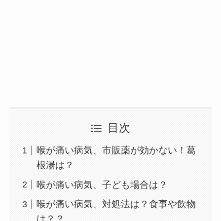
目次
喉が痛い病気、市販薬が効かない！葛
根湯は？
喉が痛い病気、子ども場合は？
喉が痛い病気、対処法は？食事や飲物
は？？