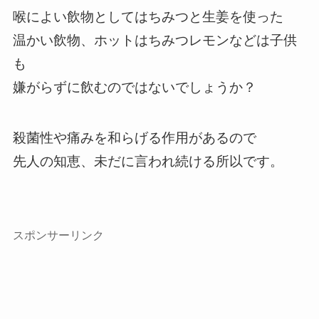
喉によい飲物としてはちみつと生姜を使った
温かい飲物、ホットはちみつレモンなどは子供
も
嫌がらずに飲むのではないでしょうか？
殺菌性や痛みを和らげる作用があるので
先人の知恵、未だに言われ続ける所以です。
スポンサーリンク