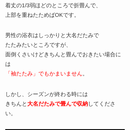
着丈の1/3弱ほどのところで折畳んで、
上部を重ねたためばOKです。
男性の浴衣はしっかりと大名だたみで
たたみたいところですが、
面倒くさいけどきちんと畳んでおきたい場合に
は
「袖たたみ」でもかまいません
。
しかし、シーズンが終わる時には
きちんと
大名だたみで畳んで収納
してくださ
い。