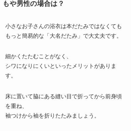
もや男性の場合は？
小さなお子さんの浴衣は本だたみではなくても
もっと簡易的な「大名だたみ」で大丈夫です。
細かくたたむことがなく、
シワになりにくいといったメリットがありま
す。
床に置いて脇にある縫い目で折ってから前身頃
を重ね、
袖つけから袖を折りたたみましょう。