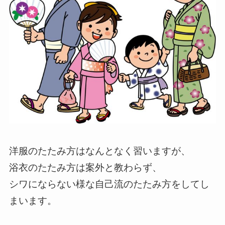
洋服のたたみ方はなんとなく習いますが、
浴衣のたたみ方は案外と教わらず、
シワにならない様な自己流のたたみ方をしてし
まいます。