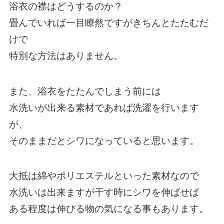
浴衣の襟はどうするのか？
畳んでいれば一目瞭然ですがきちんとたたむだ
けで
特別な方法はありません。
また、浴衣をたたんでしまう前には
水洗いが出来る素材であれば洗濯を行います
が、
そのままだとシワになっていると思います。
大抵は綿やポリエステルといった素材なので
水洗いは出来ますが干す時にシワを伸ばせば
ある程度は伸びる物の気になる事もあります。