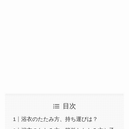
目次
浴衣のたたみ方、持ち運びは？