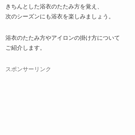
きちんとした浴衣のたたみ方を覚え、
次のシーズンにも浴衣を楽しみましょう。
浴衣のたたみ方やアイロンの掛け方について
ご紹介します。
スポンサーリンク