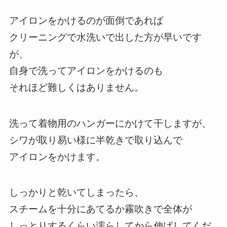
アイロンをかけるのが面倒であれば
クリーニングで水洗いで出した方が早いです
が、
自身で洗ってアイロンをかけるのも
それほど難しくはありません。
洗って着物用のハンガーにかけて干しますが、
シワが取り易い様に半乾きで取り込んで
アイロンをかけます。
しっかりと乾いてしまったら、
スチームを十分にあてるか霧吹きで全体が
しっとりするくらい濡らしてから伸ばしてくだ