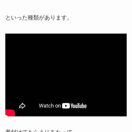
といった種類があります。