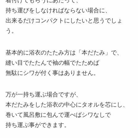
着付けてもらうにあたって、
持ち運びをしなければならない場合に、
出来るだけコンパクトにしたいと思うでしょ
う。
基本的に浴衣のたたみ方は「本だたみ」で、
縫い目でたたんで袖の幅でたためば
無駄にシワが付く事はありません。
万が一持ち運ぶ場合ですが、
本だたみをした浴衣の中心にタオルを芯にし、
巻いて風呂敷に包んで運べばシワなしで
持ち運ぶ事ができます。