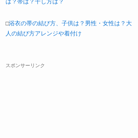
は？帯は？干し方は？
□
浴衣の帯の結び方、子供は？男性・女性は？大
人の結び方アレンジや着付け
スポンサーリンク