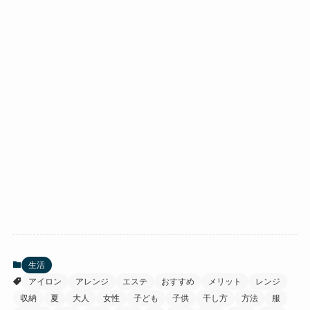
生活
アイロン
アレンジ
エステ
おすすめ
メリット
レンジ
収納
夏
大人
女性
子ども
子供
干し方
方法
服