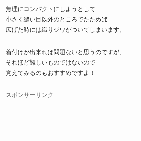
無理にコンパクトにしようとして
小さく縫い目以外のところでたためば
広げた時には織りジワがついてしまいます。
着付けが出来れば問題ないと思うのですが、
それほど難しいものではないので
覚えてみるのもおすすめですよ！
スポンサーリンク