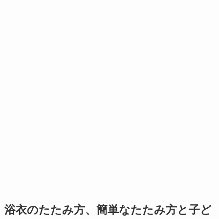
浴衣のたたみ方、簡単なたたみ方と子ど