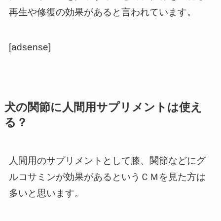
再生や修復の効果があると言われています。
[adsense]
犬の関節に人間用サプリメントは使え
る？
人間用のサプリメントとして膝、関節などにグ
ルコサミンが効果があるというＣＭを見た方は
多いと思います。