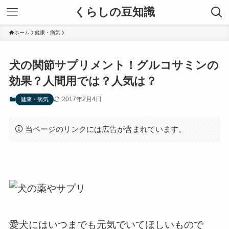
くらしの豆知識
ホーム
健康・病気
犬の関節サプリメント！グルコサミンの
効果？人間用では？人気は？
2017年2月4日
健康・病気
当ページのリンクには広告が含まれています。
愛犬にはいつまでも元気でいてほしいもので