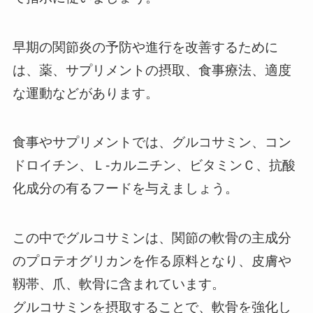
早期の関節炎の予防や進行を改善するために
は、薬、サプリメントの摂取、食事療法、適度
な運動などがあります。
食事やサプリメントでは、グルコサミン、コン
ドロイチン、Ｌ-カルニチン、ビタミンＣ、抗酸
化成分の有るフードを与えましょう。
この中でグルコサミンは、関節の軟骨の主成分
のプロテオグリカンを作る原料となり、皮膚や
靱帯、爪、軟骨に含まれています。
グルコサミンを摂取することで、軟骨を強化し