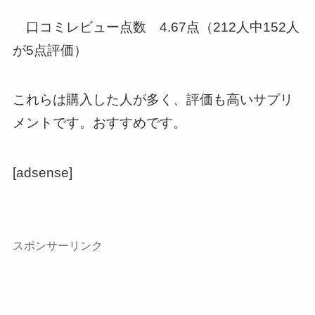
口コミレビュー点数 4.67点（212人中152人
が5点評価）
これらは購入した人が多く、評価も高いサプリ
メントです。おすすめです。
[adsense]
スポンサーリンク