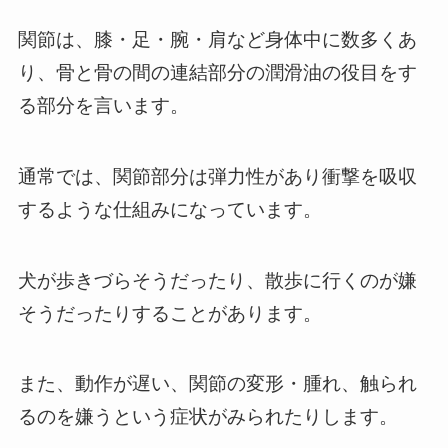
関節は、膝・足・腕・肩など身体中に数多くあ
り、骨と骨の間の連結部分の潤滑油の役目をす
る部分を言います。
通常では、関節部分は弾力性があり衝撃を吸収
するような仕組みになっています。
犬が歩きづらそうだったり、散歩に行くのが嫌
そうだったりすることがあります。
また、動作が遅い、関節の変形・腫れ、触られ
るのを嫌うという症状がみられたりします。