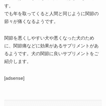
す。
でも年を取ってくると人間と同じように関節の
節々が痛くなるようです。
関節を悪くしやすい犬や悪くなった犬のため
に、関節痛などに効果があるサプリメントがあ
るようです。犬の関節に良いサプリメントをご
紹介します。
[adsense]