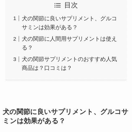
目次
犬の関節に良いサプリメント、グルコ
サミンは効果がある？
犬の関節に人間用サプリメントは使え
る？
犬の関節サプリメントのおすすめ人気
商品は？口コミは？
犬の関節に良いサプリメント、グルコサ
ミンは効果がある？