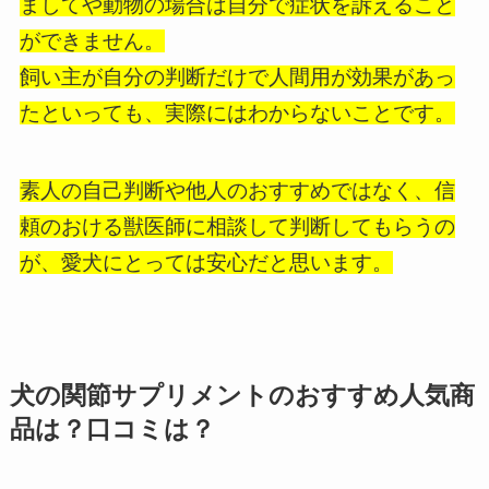
ましてや動物の場合は自分で症状を訴えること
ができません。
飼い主が自分の判断だけで人間用が効果があっ
たといっても、実際にはわからないことです。
素人の自己判断や他人のおすすめではなく、信
頼のおける獣医師に相談して判断してもらうの
が、愛犬にとっては安心だと思います。
犬の関節サプリメントのおすすめ人気商
品は？口コミは？