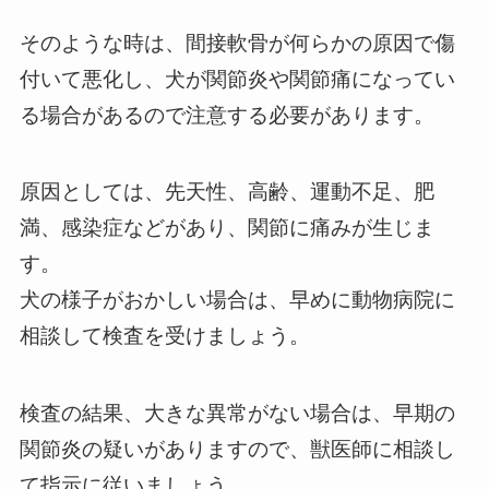
そのような時は、間接軟骨が何らかの原因で傷
付いて悪化し、犬が関節炎や関節痛になってい
る場合があるので注意する必要があります。
原因としては、先天性、高齢、運動不足、肥
満、感染症などがあり、関節に痛みが生じま
す。
犬の様子がおかしい場合は、早めに動物病院に
相談して検査を受けましょう。
検査の結果、大きな異常がない場合は、早期の
関節炎の疑いがありますので、獣医師に相談し
て指示に従いましょう。