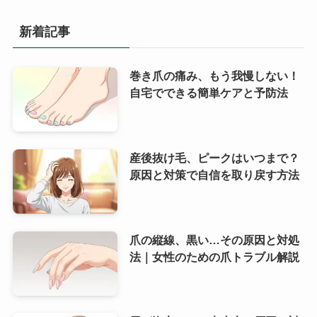
新着記事
巻き爪の痛み、もう我慢しない！
自宅でできる簡単ケアと予防法
産後抜け毛、ピークはいつまで？
原因と対策で自信を取り戻す方法
爪の縦線、黒い…その原因と対処
法｜女性のための爪トラブル解説