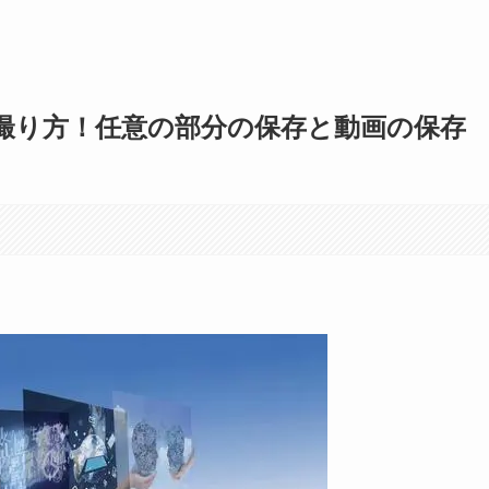
の撮り方！任意の部分の保存と動画の保存