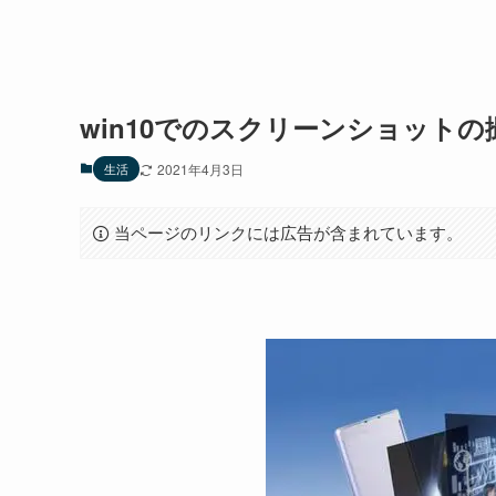
win10でのスクリーンショット
生活
2021年4月3日
当ページのリンクには広告が含まれています。