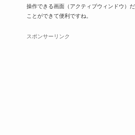
操作できる画面（アクティブウィンドウ）だ
ことができて便利ですね。
スポンサーリンク