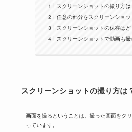
スクリーンショットの撮り方は
任意の部分をスクリーンショッ
スクリーンショットの保存はど
スクリーンショットで動画も撮
スクリーンショットの撮り方は
画面を撮るということは、撮った画面をクリ
っています。