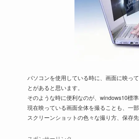
パソコンを使用している時に、画面に映って
とがあると思います。
そのような時に便利なのが、windows10
現在映っている画面全体を撮ることも、一部
スクリーンショットの色々な撮り方、保存先
スポンサーリンク