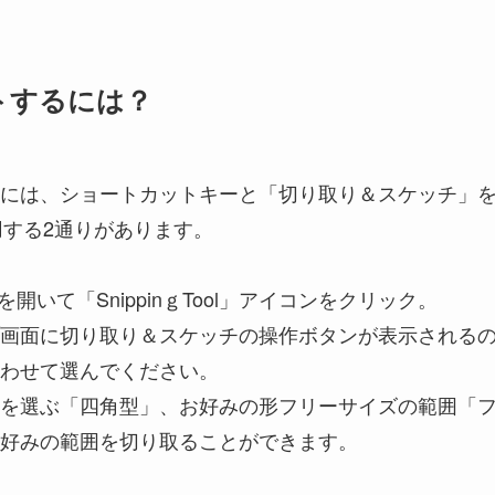
トするには？
には、ショートカットキーと「切り取り＆スケッチ」
使用する2通りがあります。
開いて「SnippinｇTool」アイコンをクリック。
画面に切り取り＆スケッチの操作ボタンが表示される
わせて選んでください。
を選ぶ「四角型」、お好みの形フリーサイズの範囲「
好みの範囲を切り取ることができます。