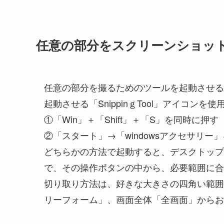
任意の部分をスクリーンショッ
任意の部分を撮るためのツールを起動させる
起動させる「SnippinｇTool」アイコンを
①「Win」＋「Shift」＋「S」を同時に押す
②「スタート」→「windowsアクセサリー」を
どちらかの方法で起動すると、デスクトップ
で、その操作ボタンの中から、必要範囲に合
切り取り方法は、好きな大きさの四角い範囲
リーフォーム」、画面全体「全画面」からお