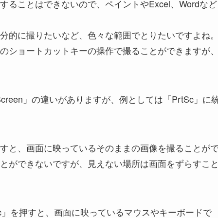
ることはできないので、ペイントやExcel、Wordなど
分的に撮りたいなど、色々な範囲でとりたいですよね
のショートカットキーの操作で撮ることができますが
 Screen」の違いがありますが、例としては「PrtSc」に
」を押すと、画面に映っているそのままの画像を撮ることが
とができないですが、見えない場所は画面をずらすこ
rtSc」を押すと、画面に映っているマウスやキーボードで