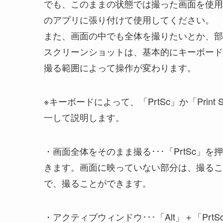
でも、このままの状態では撮った画面を使用す
のアプリに張り付けて使用してください。
また、画面の中でも全体を撮りたいとか、部
スクリーンショットは、基本的にキーボード
撮る範囲によって操作が変わります。
※キーボードによって、「PrtSc」か「Print
一して説明します。
・画面全体をそのまま撮る･･･「PrtSc
きます。画面に映っていない部分は、撮るこ
で、撮ることができます。
・アクティブウィンドウ･･･「Alt」＋「P