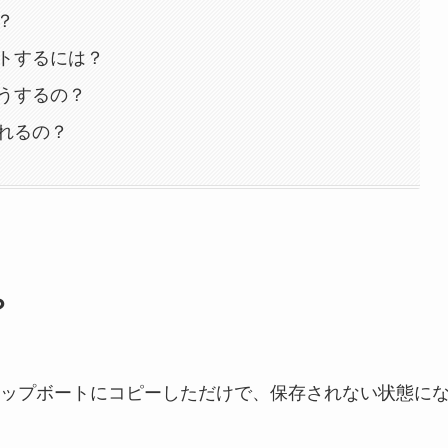
？
トするには？
うするの？
れるの？
？
ップボートにコピーしただけで、保存されない状態に