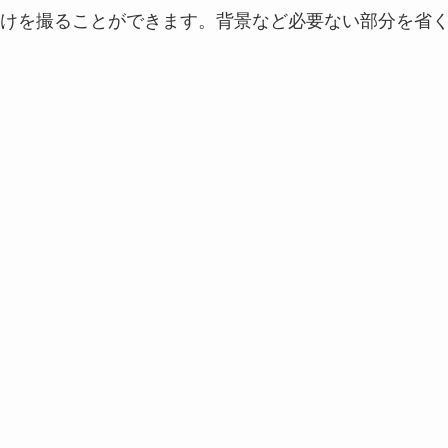
けを撮ることができます。背景など必要ない部分を省