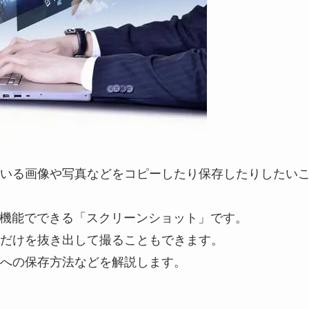
いる画像や写真などをコピーしたり保存したりしたい
標準機能でできる「スクリーンショット」です。
だけを抜き出して撮ることもできます。
への保存方法などを解説します。