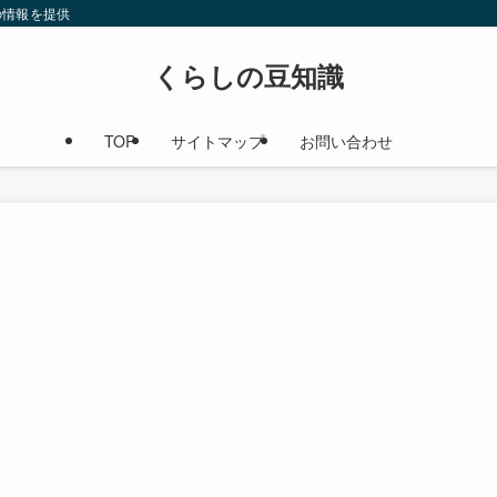
の情報を提供
くらしの豆知識
TOP
サイトマップ
お問い合わせ