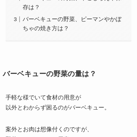
存は？
バーベキューの野菜、ピーマンやかぼ
ちゃの焼き方は？
バーベキューの野菜の量は？
手軽な様でいて食材の用意が
以外とわからず困るのがバーベキュー。
案外とお肉は想像付くのですが、