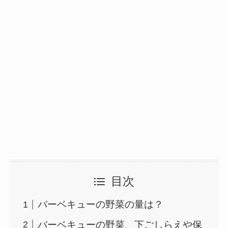
目次
バーベキューの野菜の量は？
バーベキューの野菜、下ごしらえや保