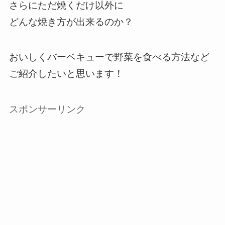
さらにただ焼くだけ以外に
どんな焼き方が出来るのか？
おいしくバーベキューで野菜を食べる方法など
ご紹介したいと思います！
スポンサーリンク