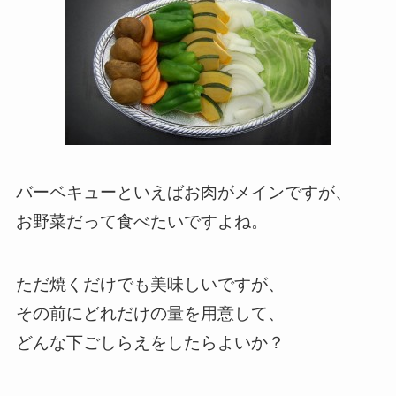
バーベキューといえばお肉がメインですが、
お野菜だって食べたいですよね。
ただ焼くだけでも美味しいですが、
その前にどれだけの量を用意して、
どんな下ごしらえをしたらよいか？