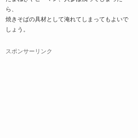
ら、
焼きそばの具材として淹れてしまってもよいで
しょう。
スポンサーリンク