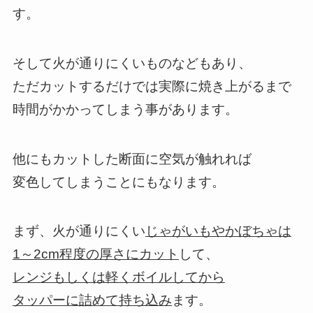
す。
そして火が通りにくいものなどもあり、
ただカットするだけでは実際に焼き上がるまで
時間がかかってしまう事があります。
他にもカットした断面に空気が触れれば
変色してしまうことにもなります。
まず、火が通りにくい
じゃがいもやかぼちゃは
1～2cm程度の厚さにカット
して、
レンジもしくは軽くボイルしてから
タッパーに詰めて持ち込み
ます。