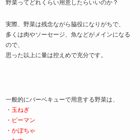
野菜ってどれくらい用意したらいいのか？
実際、野菜は残念ながら脇役になりがちで、
多くは肉やソーセージ、魚などがメインになる
ので、
思った以上に量は控えめで充分です。
一般的にバーベキューで用意する野菜は、
・玉ねぎ
・ピーマン
・かぼちゃ