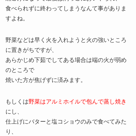
食べられずに終わってしまうなんて事がありま
すよね。
野菜などは早く火を入れようと火の強いところ
に置きがちですが、
あらかじめ下茹でしてある場合は端の火が弱め
のところで
焼いた方が焦げずに済みます。
もしくは
野菜はアルミホイルで包んで蒸し焼き
にし、
仕上げにバターと塩コショウのみで食べてみた
り、