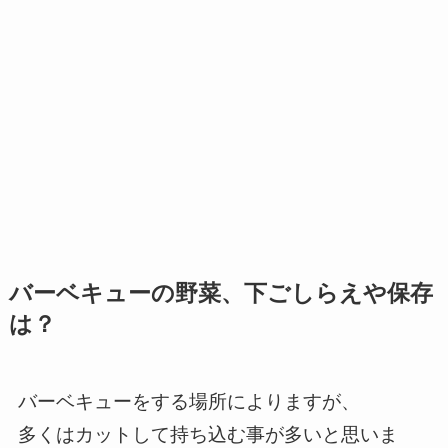
バーベキューの野菜、下ごしらえや保存
は？
バーベキューをする場所によりますが、
多くはカットして持ち込む事が多いと思いま