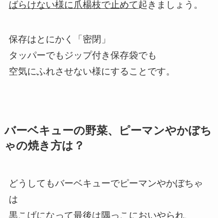
ばらけない様に爪楊枝で止めて
起きましょう。
保存はとにかく「密閉」
タッパーでもジップ付き保存袋でも
空気にふれさせない様にすることです。
バーベキューの野菜、ピーマンやかぼち
ゃの焼き方は？
どうしてもバーベキューでピーマンやかぼちゃ
は
黒こげになって最後は隅っこにおいやられ、