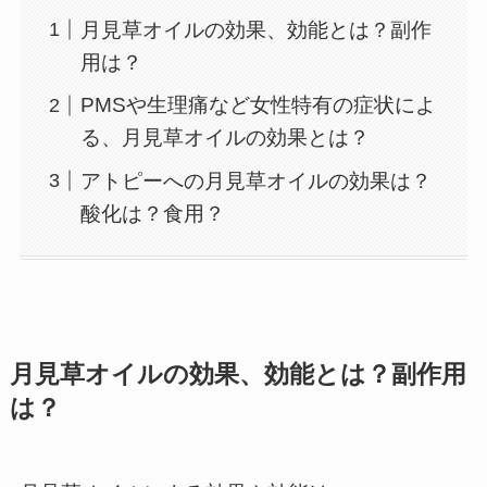
月見草オイルの効果、効能とは？副作
用は？
PMSや生理痛など女性特有の症状によ
る、月見草オイルの効果とは？
アトピーへの月見草オイルの効果は？
酸化は？食用？
月見草オイルの効果、効能とは？副作用
は？