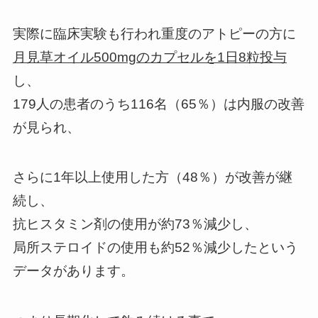
実際に臨床実験も行われ重度のアトピーの方に
月見草オイル500mgのカプセルを1日8粒投与
し、
179人の患者のうち116名（65％）は内服の改善
が見られ、
さらに1年以上使用した方（48％）が改善が継
続し、
抗ヒスタミン剤の使用が約73％減少し、
局所ステロイドの使用も約52％減少したという
データがあります。