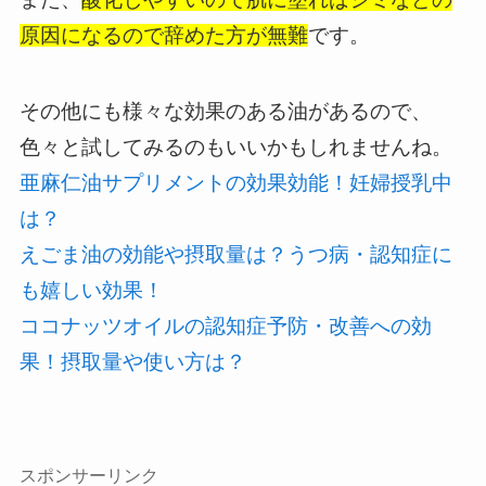
原因になるので辞めた方が無難
です。
その他にも様々な効果のある油があるので、
色々と試してみるのもいいかもしれませんね。
亜麻仁油サプリメントの効果効能！妊婦授乳中
は？
えごま油の効能や摂取量は？うつ病・認知症に
も嬉しい効果！
ココナッツオイルの認知症予防・改善への効
果！摂取量や使い方は？
スポンサーリンク