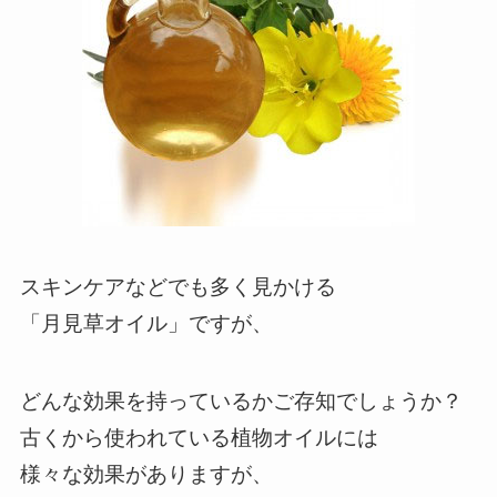
スキンケアなどでも多く見かける
「月見草オイル」ですが、
どんな効果を持っているかご存知でしょうか？
古くから使われている植物オイルには
様々な効果がありますが、