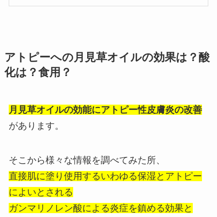
アトピーへの月見草オイルの効果は？酸
化は？食用？
月見草オイルの効能にアトピー性皮膚炎の改善
があります。
そこから様々な情報を調べてみた所、
直接肌に塗り使用するいわゆる保湿とアトピー
によいとされる
ガンマリノレン酸による炎症を鎮める効果と