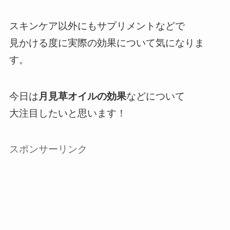
スキンケア以外にもサプリメントなどで
見かける度に実際の効果について気になりま
す。
今日は
月見草オイルの効果
などについて
大注目したいと思います！
スポンサーリンク