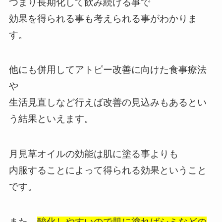
つまり長期化して飲み続ける事で
効果を得られる事も考えられる事がわかりま
す。
他にも併用してアトピー改善に向けた食事療法
や
生活見直しなど行えば改善の見込みもあるとい
う結果といえます。
月見草オイルの効能は肌に塗る事よりも
内服することによって得られる効果ということ
です。
また、
酸化しやすいので肌に塗ればシミなどの