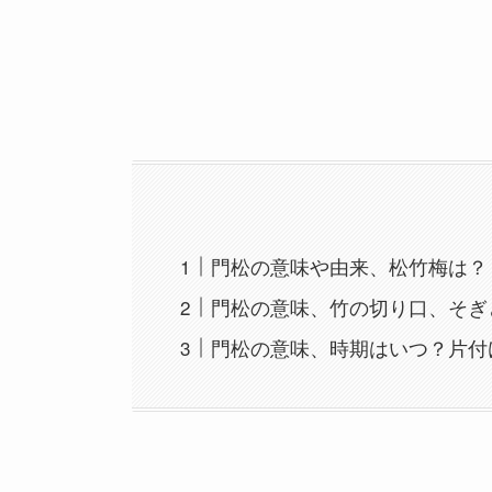
門松の意味や由来、松竹梅は？
門松の意味、竹の切り口、そぎ
門松の意味、時期はいつ？片付