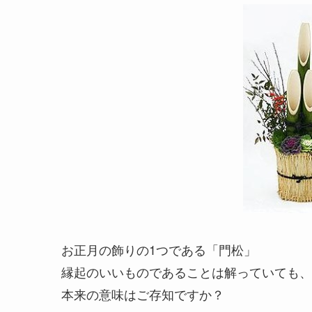
お正月の飾りの1つである「門松」
縁起のいいものであることは解っていても、
本来の意味はご存知ですか？