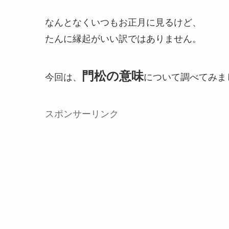
なんとなくいつもお正月に見るけど、
たんに縁起がいい訳ではありません。
門松の意味
今回は、
について調べてみま
スポンサーリンク