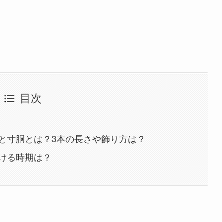
目次
と寸胴とは？3本の長さや飾り方は？
ける時期は？