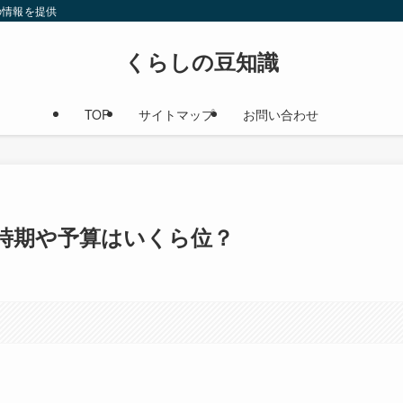
の情報を提供
くらしの豆知識
TOP
サイトマップ
お問い合わせ
時期や予算はいくら位？