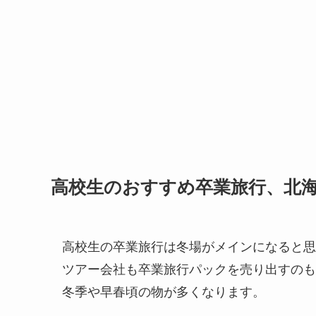
高校生のおすすめ卒業旅行、北
高校生の卒業旅行は冬場がメインになると思
ツアー会社も卒業旅行パックを売り出すのも
冬季や早春頃の物が多くなります。