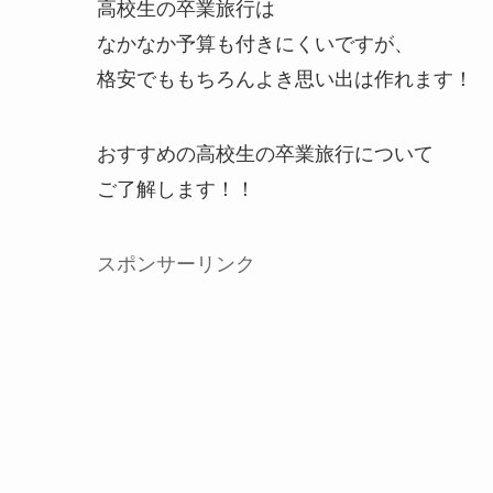
高校生の卒業旅行は
なかなか予算も付きにくいですが、
格安でももちろんよき思い出は作れます！
おすすめの高校生の卒業旅行について
ご了解します！！
スポンサーリンク