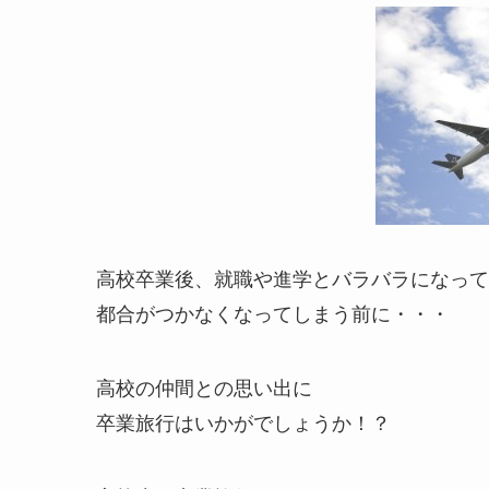
高校卒業後、就職や進学とバラバラになって
都合がつかなくなってしまう前に・・・
高校の仲間との思い出に
卒業旅行はいかがでしょうか！？