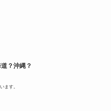
海道？沖縄？
います。