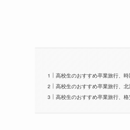
高校生のおすすめ卒業旅行、時
高校生のおすすめ卒業旅行、北
高校生のおすすめ卒業旅行、格