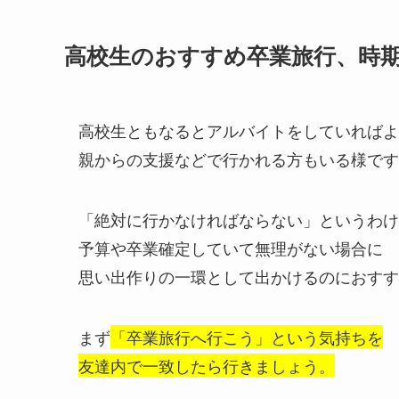
高校生のおすすめ卒業旅行、時
高校生ともなるとアルバイトをしていればよ
親からの支援などで行かれる方もいる様です
「絶対に行かなければならない」というわけ
予算や卒業確定していて無理がない場合に
思い出作りの一環として出かけるのにおすす
まず
「卒業旅行へ行こう」という気持ちを
友達内で一致したら行きましょう。