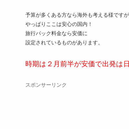
予算が多くある方なら海外も考える様ですが
やっぱりここは安心の国内！
旅行パック料金なら安価に
設定されているものがあります。
時期は２月前半が安価で出発は
スポンサーリンク