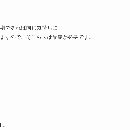
期であれば同じ気持ちに
ますので、そこら辺は配慮が必要です。
。
す。