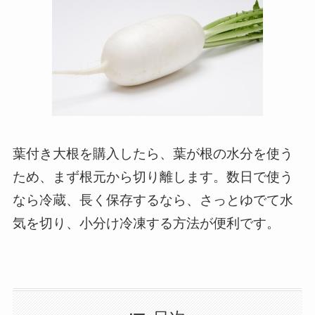
葉付き大根を購入したら、葉が根の水分を使う
ため、まず根元から切り離します。数日で使う
なら冷蔵、長く保存するなら、さっとゆでて水
気を切り、小分け冷凍する方法が便利です。