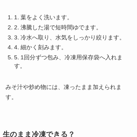
1. 葉をよく洗います。
2. 沸騰した湯で短時間ゆでます。
3. 冷水へ取り、水気をしっかり絞ります。
4. 細かく刻みます。
5. 1回分ずつ包み、冷凍用保存袋へ入れま
す。
みそ汁や炒め物には、凍ったまま加えられま
す。
生のまま冷凍できる？