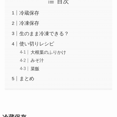
目次
冷蔵保存
冷凍保存
生のまま冷凍できる？
使い切りレシピ
大根葉のふりかけ
みそ汁
菜飯
まとめ