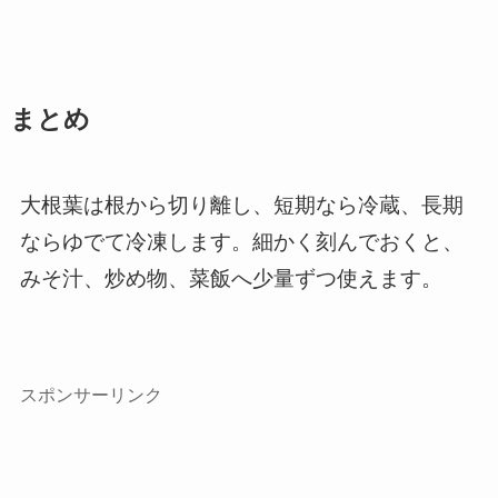
まとめ
大根葉は根から切り離し、短期なら冷蔵、長期
ならゆでて冷凍します。細かく刻んでおくと、
みそ汁、炒め物、菜飯へ少量ずつ使えます。
スポンサーリンク