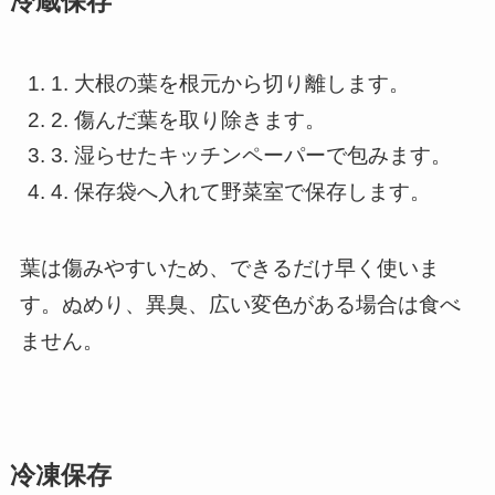
冷蔵保存
1. 大根の葉を根元から切り離します。
2. 傷んだ葉を取り除きます。
3. 湿らせたキッチンペーパーで包みます。
4. 保存袋へ入れて野菜室で保存します。
葉は傷みやすいため、できるだけ早く使いま
す。ぬめり、異臭、広い変色がある場合は食べ
ません。
冷凍保存