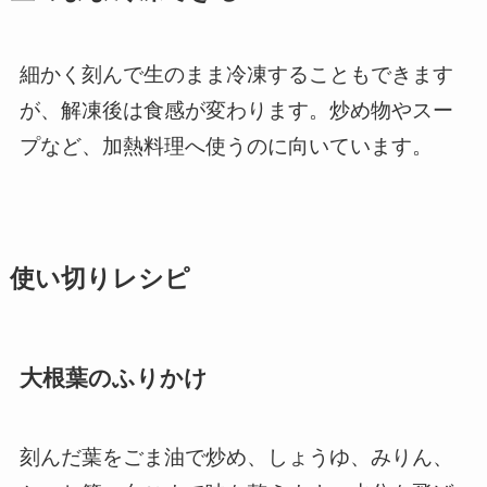
細かく刻んで生のまま冷凍することもできます
が、解凍後は食感が変わります。炒め物やスー
プなど、加熱料理へ使うのに向いています。
使い切りレシピ
大根葉のふりかけ
刻んだ葉をごま油で炒め、しょうゆ、みりん、