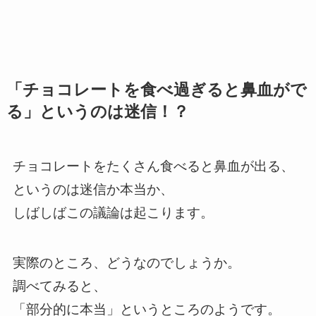
「チョコレートを食べ過ぎると鼻血がで
る」というのは迷信！？
チョコレートをたくさん食べると鼻血が出る、
というのは迷信か本当か、
しばしばこの議論は起こります。
実際のところ、どうなのでしょうか。
調べてみると、
「部分的に本当」というところのようです。