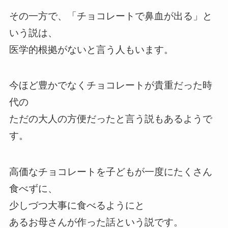
その一方で、「チョコレートで鼻血が出る」と
いう説は、
医学的根拠がないと言う人もいます。
今ほど豊かでなくチョコレートが貴重だった時
代の
ただの大人の方便だったと言う説もあるようで
す。
高価なチョコレートを子どもが一度にたくさん
食べずに、
少しづつ大事に食べるようにと
あるお母さんが作った話という説です。