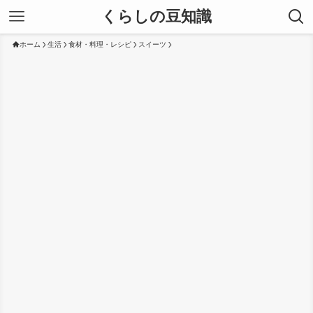
くらしの豆知識
ホーム
生活
食材・料理・レシピ
スイーツ