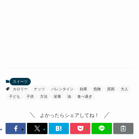
スイーツ
カロリー
ナッツ
バレンタイン
効果
危険
原因
大人
子ども
子供
方法
栄養
油
食べ過ぎ
よかったらシェアしてね！