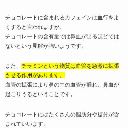
チョコレートに含まれるカフェインは血行をよ
くすると言われますが、
チョコレートの含有量では鼻血が出るほどでは
ないという見解が強いようです。
また、
チラミンという物質は血管を急激に拡張
させる作用があります。
血管の拡張により鼻の中の血管が腫れ、鼻血が
起こりうるということです。
チョコレートにはたくさんの脂肪分や糖分が含
まれていいます。