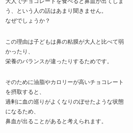
大人でチョコレートを食べると鼻血が出てしま
う、という人の話はあまり聞きません。
なぜでしょうか？
この理由は子どもは鼻の粘膜が大人と比べて弱
かったり、
栄養のバランスが違ったりするためです。
そのために油脂やカロリーが高いチョコレート
を摂取すると、
過剰に血の巡りがよくなりのぼせたような状態
になるため、
鼻血が出ることがあると考えられます。