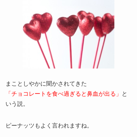
まことしやかに聞かされてきた
「チョコレートを食べ過ぎると鼻血が出る」
と
いう説。
ピーナッツもよく言われますね。