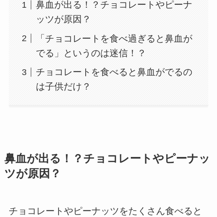
鼻血が出る！？チョコレートやピーナ
ッツが原因？
「チョコレートを食べ過ぎると鼻血が
でる」というのは迷信！？
チョコレートを食べると鼻血がでるの
は子供だけ？
鼻血が出る！？チョコレートやピーナッ
ツが原因？
チョコレートやピーナッツをたくさん食べると