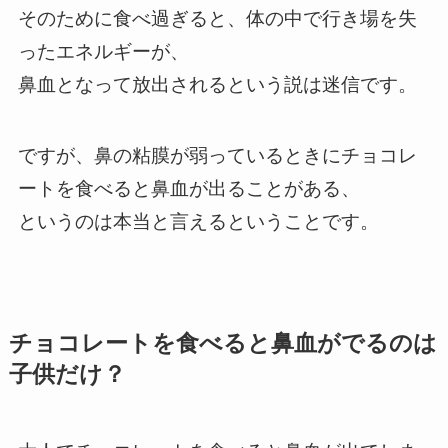
そのために食べ過ぎると、体の中で行き場を失
ったエネルギーが、
鼻血となって放出されるという説は迷信です。
ですが、鼻の粘膜が弱っているときにチョコレ
ートを食べると鼻血が出ることがある、
というのは本当と言えるということです。
チョコレートを食べると鼻血がでるのは
子供だけ？