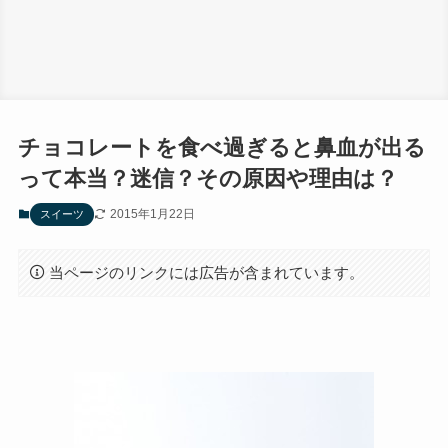
チョコレートを食べ過ぎると鼻血が出る
って本当？迷信？その原因や理由は？
2015年1月22日
スイーツ
当ページのリンクには広告が含まれています。