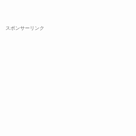
スポンサーリンク