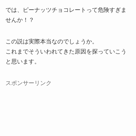
では、ピーナッツチョコレートって危険すぎま
せんか！？
この説は実際本当なのでしょうか。
これまでそういわれてきた原因を探っていこう
と思います。
スポンサーリンク