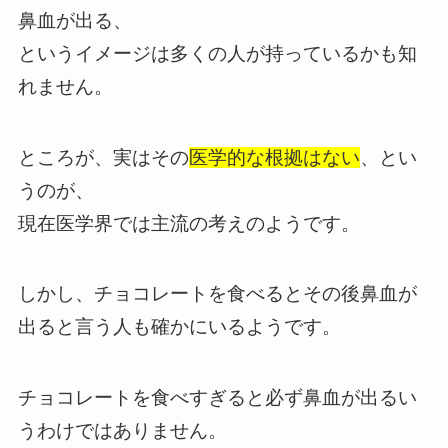
鼻血が出る、
というイメージは多くの人が持っているかも知
れません。
ところが、実はその
医学的な根拠はない
、とい
うのが、
現在医学界では主流の考えのようです。
しかし、チョコレートを食べるとその後鼻血が
出ると言う人も確かにいるようです。
チョコレートを食べすぎると必ず鼻血が出るい
うわけではありません。