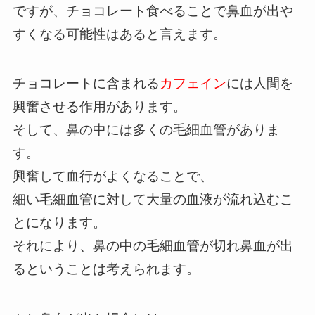
ですが、チョコレート食べることで鼻血が出や
すくなる可能性はあると言えます。
チョコレートに含まれる
カフェイン
には人間を
興奮させる作用があります。
そして、鼻の中には多くの毛細血管がありま
す。
興奮して血行がよくなることで、
細い毛細血管に対して大量の血液が流れ込むこ
とになります。
それにより、鼻の中の毛細血管が切れ鼻血が出
るということは考えられます。