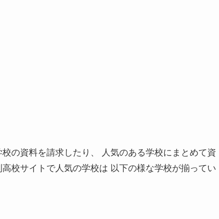
学校の資料を請求したり、 人気のある学校にまとめて資
制高校サイトで人気の学校は 以下の様な学校が揃ってい