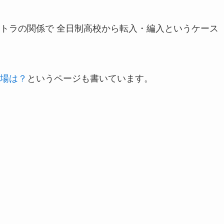
トラの関係で 全日制高校から転入・編入というケース
場は？
というページも書いています。