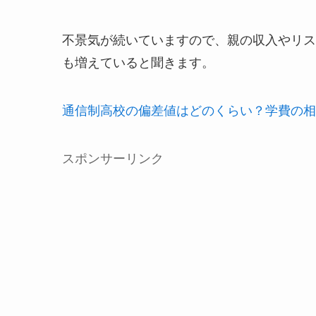
不景気が続いていますので、親の収入やリス
も増えていると聞きます。
通信制高校の偏差値はどのくらい？学費の相
スポンサーリンク