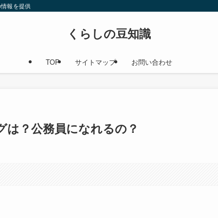
の情報を提供
くらしの豆知識
TOP
サイトマップ
お問い合わせ
グは？公務員になれるの？