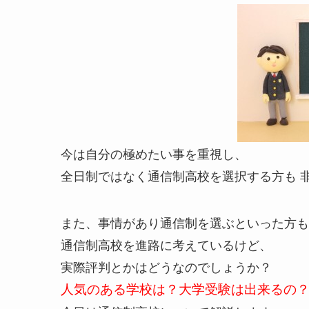
今は自分の極めたい事を重視し、
全日制ではなく通信制高校を選択する方も 
また、事情があり通信制を選ぶといった方も
通信制高校を進路に考えているけど、
実際評判とかはどうなのでしょうか？
人気のある学校は？大学受験は出来るの