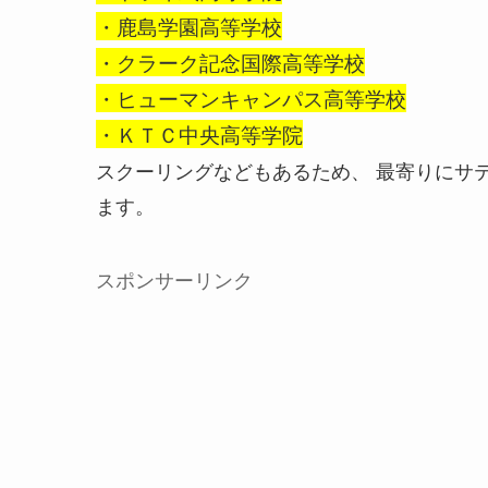
・鹿島学園高等学校
・クラーク記念国際高等学校
・ヒューマンキャンパス高等学校
・ＫＴＣ中央高等学院
スクーリングなどもあるため、 最寄りにサ
ます。
スポンサーリンク