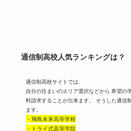
通信制高校人気ランキングは？
通信制高校サイトでは、
自分の住まいのエリア選択などから 希望の
料請求することが出来ます。 そうした通信
ます。
・飛鳥未来高等学校
・トライ式高等学院