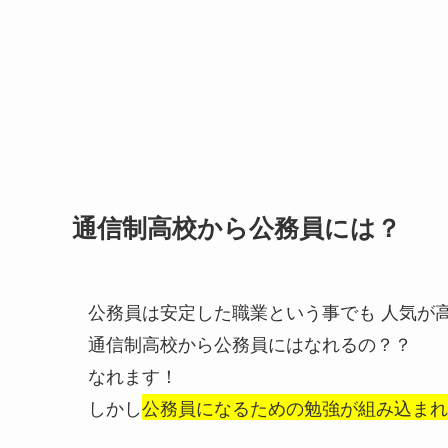
通信制高校から公務員には？
公務員は安定した職業という事でも 人気が
通信制高校から公務員にはなれるの？？
なれます！
しかし
公務員になるための勉強が組み込まれ