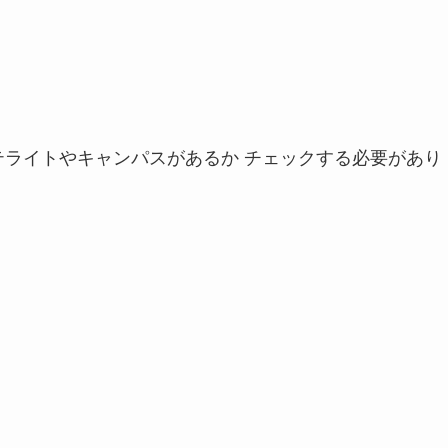
テライトやキャンパスがあるか チェックする必要があり