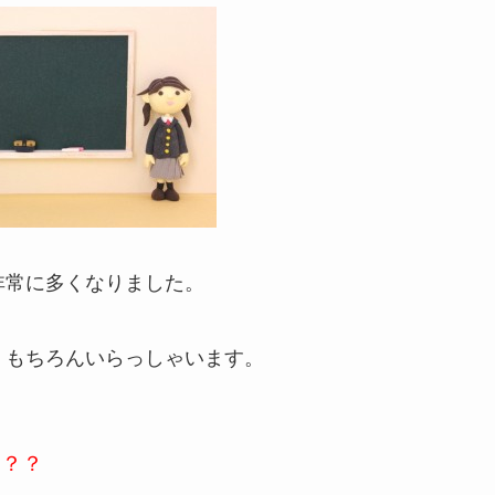
非常に多くなりました。
 もちろんいらっしゃいます。
？？？