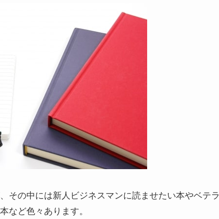
、その中には新人ビジネスマンに読ませたい本やベテ
本など色々あります。