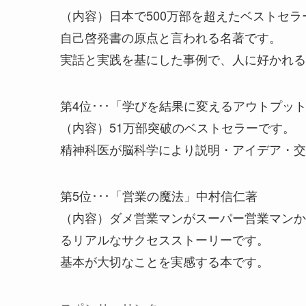
（内容）日本で500万部を超えたベストセラ
自己啓発書の原点と言われる名著です。
実話と実践を基にした事例で、人に好かれる
第4位･･･「学びを結果に変えるアウトプッ
（内容）51万部突破のベストセラーです。
精神科医が脳科学により説明・アイデア・交
第5位･･･「営業の魔法」中村信仁著
（内容）ダメ営業マンがスーパー営業マンか
るリアルなサクセスストーリーです。
基本が大切なことを実感する本です。