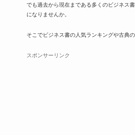
でも過去から現在まである多くのビジネス書
になりませんか。
そこでビジネス書の人気ランキングや古典の
スポンサーリンク