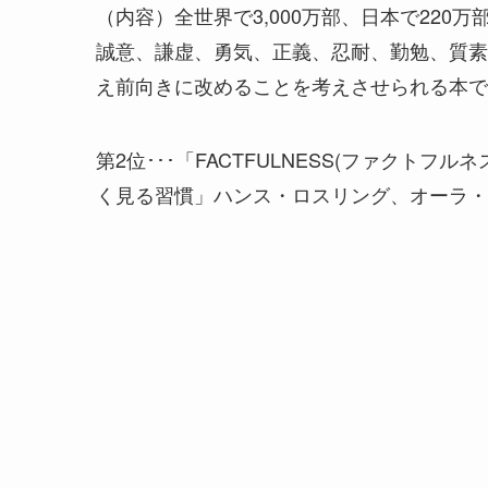
（内容）全世界で3,000万部、日本で220
誠意、謙虚、勇気、正義、忍耐、勤勉、質素
え前向きに改めることを考えさせられる本で
第2位･･･「FACTFULNESS(ファクト
く見る習慣」ハンス・ロスリング、オーラ・