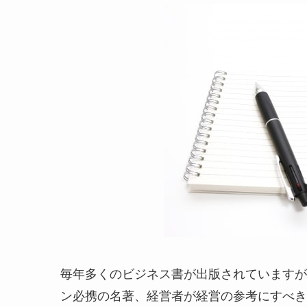
毎年多くのビジネス書が出版されていますが
ン必携の名著、経営者が経営の参考にすべき