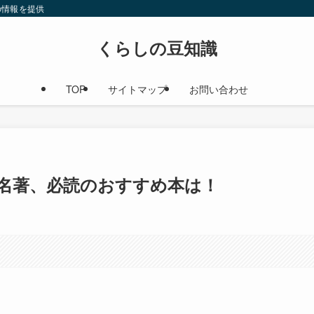
の情報を提供
くらしの豆知識
TOP
サイトマップ
お問い合わせ
名著、必読のおすすめ本は！