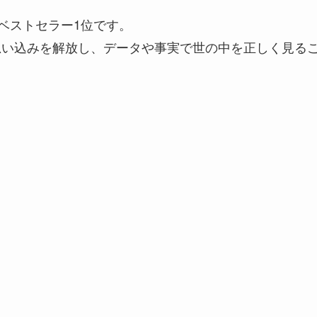
、ベストセラー1位です。
思い込みを解放し、データや事実で世の中を正しく見る