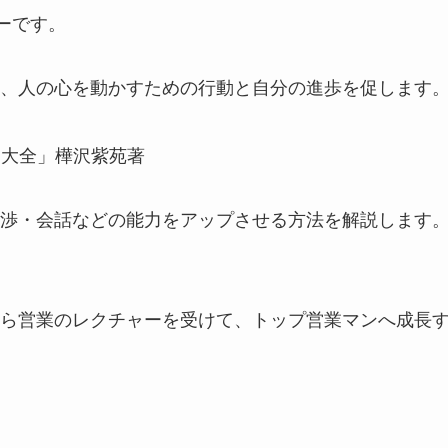
ーです。
、人の心を動かすための行動と自分の進歩を促します
ト大全」樺沢紫苑著
渉・会話などの能力をアップさせる方法を解説します
ら営業のレクチャーを受けて、トップ営業マンへ成長