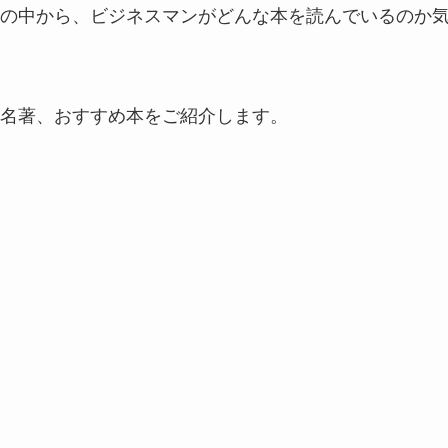
の中から、ビジネスマンがどんな本を読んでいるのか
名著、おすすめ本をご紹介します。