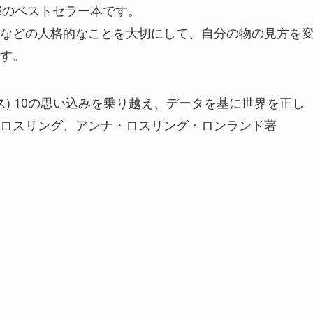
万部のベストセラー本です。
などの人格的なことを大切にして、自分の物の見方を
す。
フルネス) 10の思い込みを乗り越え、データを基に世界を正し
ロスリング、アンナ・ロスリング・ロンランド著