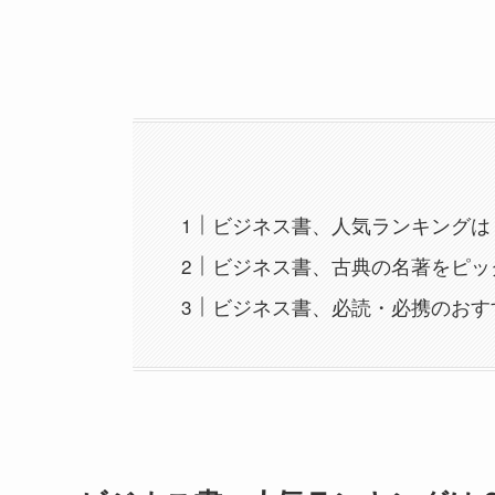
ビジネス書、人気ランキングは
ビジネス書、古典の名著をピッ
ビジネス書、必読・必携のおす