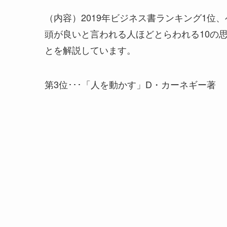
（内容）2019年ビジネス書ランキング1位
頭が良いと言われる人ほどとらわれる10の
とを解説しています。
第3位･･･「人を動かす」D・カーネギー著