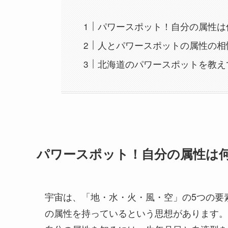
パワースポット！自分の属性は
人とパワースポットの属性の相
北海道のパワースポットを教え
パワースポット！自分の属性は何
宇宙は、「地・水・火・風・空」の5つの要
の属性を持っているという思想があります。