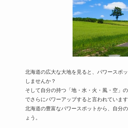
北海道の広大な大地を見ると、パワースポッ
しませんか？
そして自分の持つ「地・水・火・風・空」の
でさらにパワーアップすると言われています
北海道の豊富なパワースポットから、自分の
ょう。