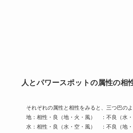
人とパワースポットの属性の相
それぞれの属性と相性をみると、三つ巴のよ
地：相性・良（地・火・風） ：不良（水・
水：相性・良（水・空・風） ：不良（地・