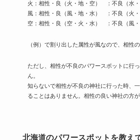
火：相性・良（火・地・空） ：不良（水・
風：相性・良（風・地・水） ：不良（火・
空：相性・良（空・火・水） ：不良（風・
（例）で割り出した属性が風なので、相性の
ただし、相性が不良のパワースポットに行っ
ん。
知らないで相性が不良の神社に行った時、一
ることはありません。相性の良い神社の方が
北海道のパワースポットを教え