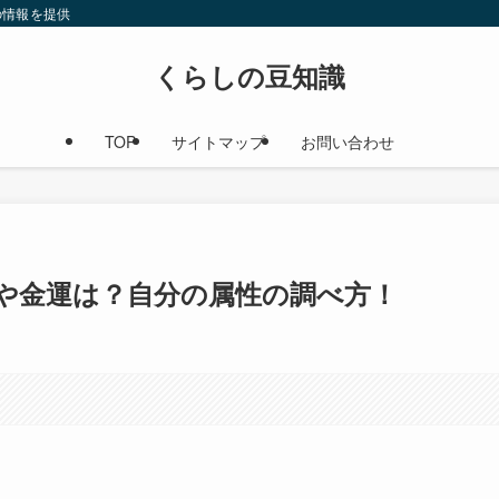
の情報を提供
くらしの豆知識
TOP
サイトマップ
お問い合わせ
や金運は？自分の属性の調べ方！