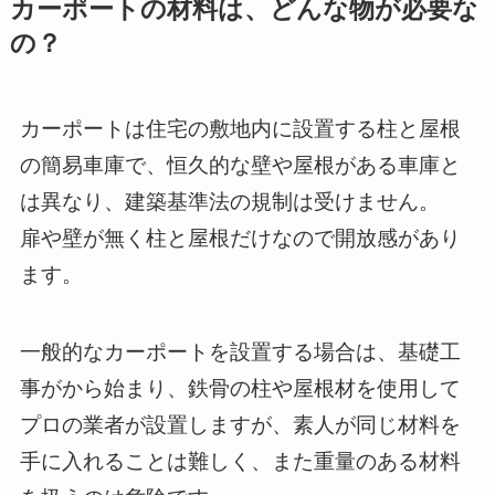
カーポートの材料は、どんな物が必要な
の？
カーポートは住宅の敷地内に設置する柱と屋根
の簡易車庫で、恒久的な壁や屋根がある車庫と
は異なり、建築基準法の規制は受けません。
扉や壁が無く柱と屋根だけなので開放感があり
ます。
一般的なカーポートを設置する場合は、基礎工
事がから始まり、鉄骨の柱や屋根材を使用して
プロの業者が設置しますが、素人が同じ材料を
手に入れることは難しく、また重量のある材料