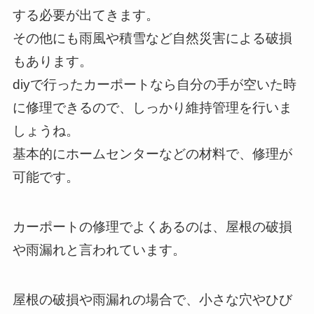
する必要が出てきます。
その他にも雨風や積雪など自然災害による破損
もあります。
diyで行ったカーポートなら自分の手が空いた時
に修理できるので、しっかり維持管理を行いま
しょうね。
基本的にホームセンターなどの材料で、修理が
可能です。
カーポートの修理でよくあるのは、屋根の破損
や雨漏れと言われています。
屋根の破損や雨漏れの場合で、小さな穴やひび