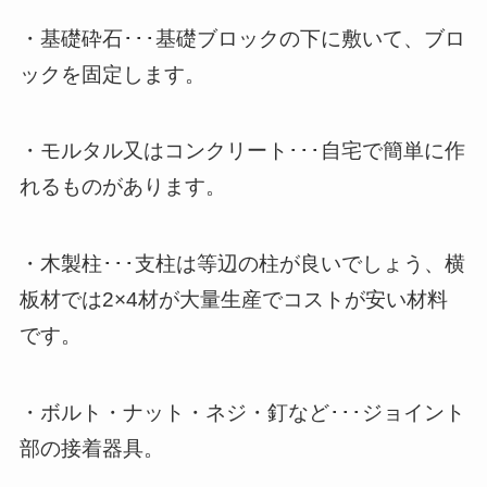
・基礎砕石･･･基礎ブロックの下に敷いて、ブロ
ックを固定します。
・モルタル又はコンクリート･･･自宅で簡単に作
れるものがあります。
・木製柱･･･支柱は等辺の柱が良いでしょう、横
板材では2×4材が大量生産でコストが安い材料
です。
・ボルト・ナット・ネジ・釘など･･･ジョイント
部の接着器具。