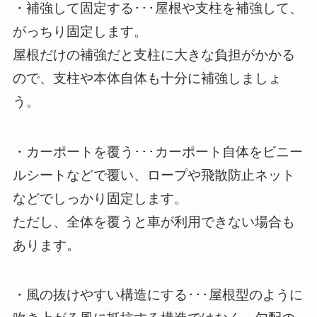
・補強して固定する･･･屋根や支柱を補強して、
がっちり固定します。
屋根だけの補強だと支柱に大きな負担がかかる
ので、支柱や本体自体も十分に補強しましょ
う。
・カーポートを覆う･･･カーポート自体をビニー
ルシートなどで覆い、ロープや飛散防止ネット
などでしっかり固定します。
ただし、全体を覆うと車が利用できない場合も
あります。
・風の抜けやすい構造にする･･･屋根型のように