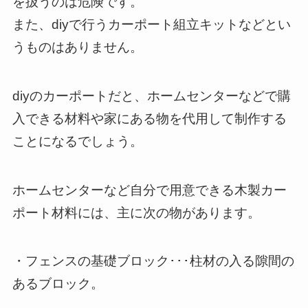
を扱うのは危険です。
また、diyで行うカーポート組立キットなどとい
うものはありません。
diyのカーポートだと、ホームセンターなどで購
入できる材料や家にある物を代用して制作する
ことになるでしょう。
ホームセンターなど自分で用意できる木製カー
ポート材料には、主に次の物があります。
・フェンスの基礎ブロック･･･柱材の入る隙間の
あるブロック。