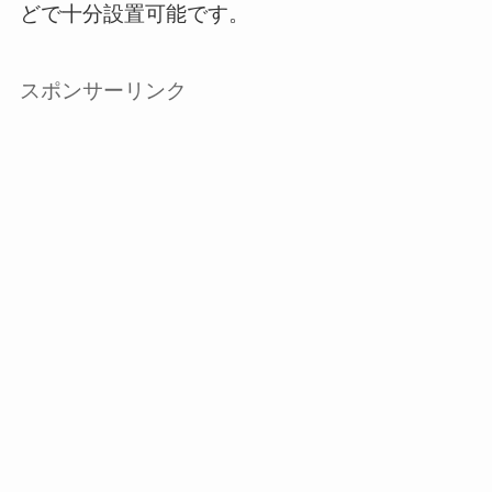
どで十分設置可能です。
スポンサーリンク