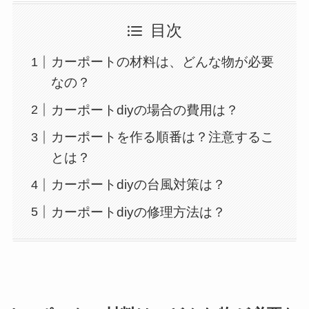
目次
カーポートの材料は、どんな物が必要
なの？
カーポートdiyの場合の費用は？
カーポートを作る順番は？注意するこ
とは？
カーポートdiyの台風対策は？
カーポートdiyの修理方法は？