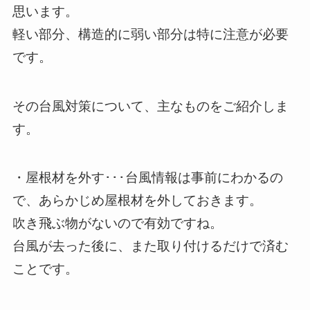
思います。
軽い部分、構造的に弱い部分は特に注意が必要
です。
その台風対策について、主なものをご紹介しま
す。
・屋根材を外す･･･台風情報は事前にわかるの
で、あらかじめ屋根材を外しておきます。
吹き飛ぶ物がないので有効ですね。
台風が去った後に、また取り付けるだけで済む
ことです。