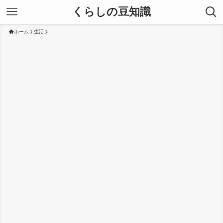
くらしの豆知識
ホーム
生活