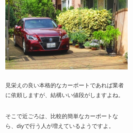
見栄えの良い本格的なカーポートであれば業者
に依頼しますが、結構いい値段がしますよね。
そこで近ごろは、比較的簡単なカーポートな
ら、diyで行う人が増えているようですよ。