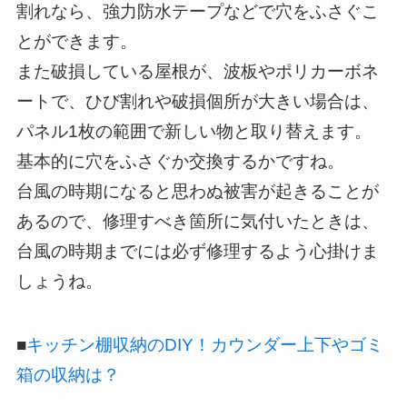
割れなら、強力防水テープなどで穴をふさぐこ
とができます。
また破損している屋根が、波板やポリカーボネ
ートで、ひび割れや破損個所が大きい場合は、
パネル1枚の範囲で新しい物と取り替えます。
基本的に穴をふさぐか交換するかですね。
台風の時期になると思わぬ被害が起きることが
あるので、修理すべき箇所に気付いたときは、
台風の時期までには必ず修理するよう心掛けま
しょうね。
■
キッチン棚収納のDIY！カウンダー上下やゴミ
箱の収納は？