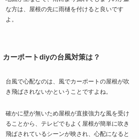
な方は、屋根の先に雨樋を付けると良いです
よ。
カーポートdiyの台風対策は？
台風で心配なのは、風でカーポートの屋根が吹
き飛ばされないかということですよね。
確かに壁が無いため屋根が直接強力な風を受け
ることから、テレビでもよく屋根が簡単に吹き
飛ばされているシーンが映され、心配になると