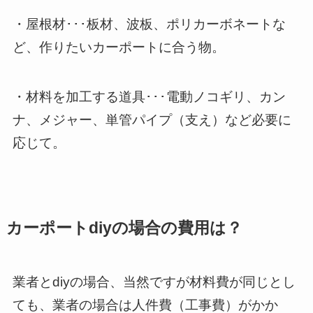
・屋根材･･･板材、波板、ポリカーボネートな
ど、作りたいカーポートに合う物。
・材料を加工する道具･･･電動ノコギリ、カン
ナ、メジャー、単管パイプ（支え）など必要に
応じて。
カーポートdiyの場合の費用は？
業者とdiyの場合、当然ですが材料費が同じとし
ても、業者の場合は人件費（工事費）がかか