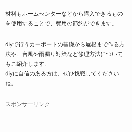
材料もホームセンターなどから購入できるもの
を使用することで、費用の節約ができます。
diyで行うカーポートの基礎から屋根まで作る方
法や、台風や雨漏り対策など修理方法について
もご紹介します。
diyに自信のある方は、ぜひ挑戦してください
ね。
スポンサーリンク