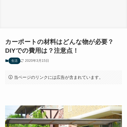
カーポートの材料はどんな物が必要？
DIYでの費用は？注意点！
2020年3月15日
生活
当ページのリンクには広告が含まれています。