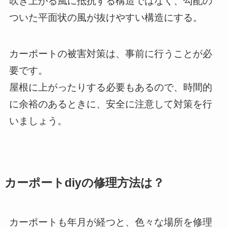
吹き上がる風に抵抗する構造ではなく、勾配の
ついた平面状の風が抜けやすい構造にする。
カーポートの被害対策は、事前に行うことが必
要です。
屋根に上がったりする必要もあるので、時間的
に余裕のあるときに、安全に注意して対策を行
いましょう。
カーポートdiyの修理方法は？
カーポートも年月が経つと、色々な場所を修理