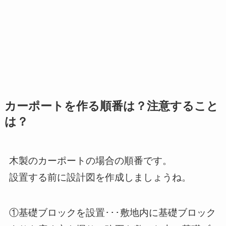
カーポートを作る順番は？注意すること
は？
木製のカーポートの場合の順番です。
設置する前に設計図を作成しましょうね。
①基礎ブロックを設置･･･敷地内に基礎ブロック