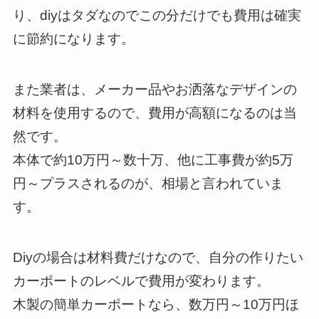
り、diyはタダなのでこの分だけでも費用は確実
に節約になります。
また業者は、メーカー品やお洒落なデザインの
材料を使用するので、費用が高額になるのは当
然です。
本体で約10万円～数十万、他に工事費が約5万
円～プラスされるのが、相場と言われていま
す。
Diyの場合は材料費だけなので、自分の作りたい
カーポートのレベルで費用が変わります。
木製の簡単カーポートなら、数万円～10万円ほ