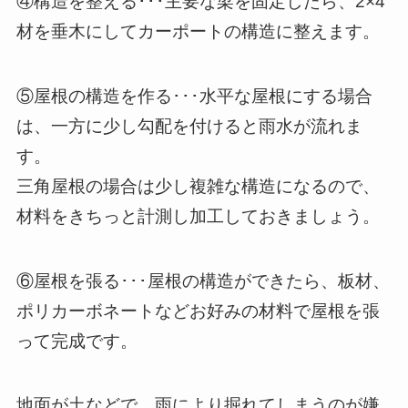
④構造を整える･･･主要な梁を固定したら、2×4
材を垂木にしてカーポートの構造に整えます。
⑤屋根の構造を作る･･･水平な屋根にする場合
は、一方に少し勾配を付けると雨水が流れま
す。
三角屋根の場合は少し複雑な構造になるので、
材料をきちっと計測し加工しておきましょう。
⑥屋根を張る･･･屋根の構造ができたら、板材、
ポリカーボネートなどお好みの材料で屋根を張
って完成です。
地面が土などで、雨により掘れてしまうのが嫌