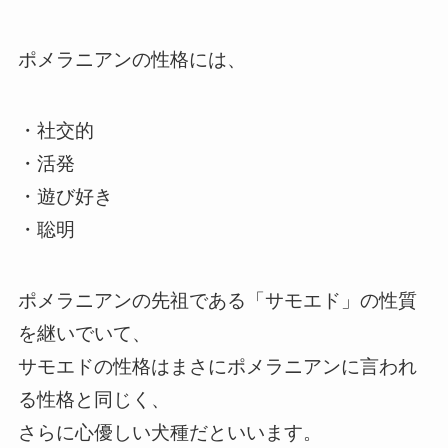
ポメラニアンの性格には、
・社交的
・活発
・遊び好き
・聡明
ポメラニアンの先祖である「サモエド」の性質
を継いでいて、
サモエドの性格はまさにポメラニアンに言われ
る性格と同じく、
さらに心優しい犬種だといいます。