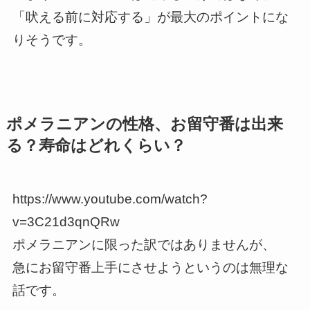
「吠える前に対応する」が最大のポイントにな
りそうです。
ポメラニアンの性格、お留守番は出来
る？寿命はどれくらい？
https://www.youtube.com/watch?
v=3C21d3qnQRw
ポメラニアンに限った訳ではありませんが、
急にお留守番上手にさせようというのは無理な
話です。