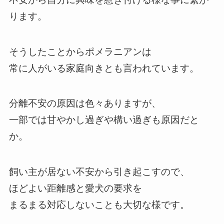
ります。
そうしたことからポメラニアンは
常に人がいる家庭向きとも言われています。
分離不安の原因は色々ありますが、
一部では甘やかし過ぎや構い過ぎも原因だと
か。
飼い主が居ない不安から引き起こすので、
ほどよい距離感と愛犬の要求を
まるまる対応しないことも大切な様です。