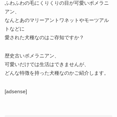
ふわふわの毛にくりくりの目が可愛いポメラニ
アン、
なんとあのマリーアントワネットやモーツアル
トなどに
愛された犬種なのはご存知ですか？
歴史古いポメラニアン、
可愛いだけでは生活はできませんが、
どんな特徴を持った犬種なのかご紹介します。
[adsense]