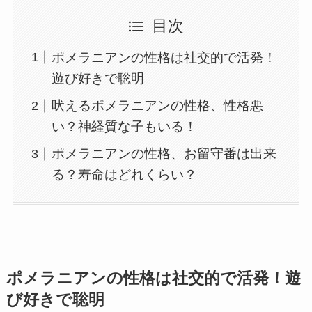
目次
ポメラニアンの性格は社交的で活発！
遊び好きで聡明
吠えるポメラニアンの性格、性格悪
い？神経質な子もいる！
ポメラニアンの性格、お留守番は出来
る？寿命はどれくらい？
ポメラニアンの性格は社交的で活発！遊
び好きで聡明