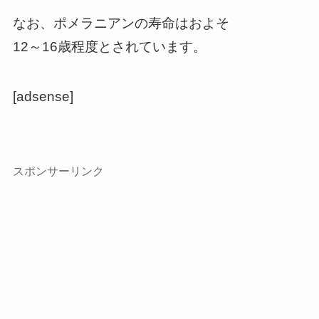
なお、ポメラニアンの寿命はおよそ
12～16歳程度とされています。
[adsense]
スポンサーリンク