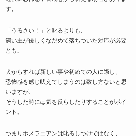
す。
「うるさい！」と叱るよりも、
飼い主が優しくなだめて落ちついた対応が必要
とも。
犬からすれば新しい事や初めての人に際し、
恐怖感を感じ吠えてしまうのは致し方ないと思
いますが、
そうした時には気を反らしたりすることがポイ
ント。
つまりポメラニアンは叱るしつけではなく、