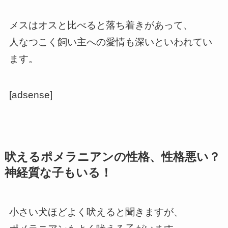
メスはオスと比べると落ち着きがあって、
人なつこく飼い主への愛情も深いといわれてい
ます。
[adsense]
吠えるポメラニアンの性格、性格悪い？
神経質な子もいる！
小さい犬ほどよく吠えると聞きますが、