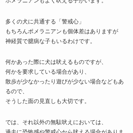
ポメラニアンもよく吠える子がいます。
多くの犬に共通する「警戒心」
もちろんポメラニアンも個体差はありますが
神経質で臆病な子もいるわけです。
何かあった際に犬は吠えるものですが、
何かを要求している場合があり、
散歩が少なかったり遊びが少ない場合などもあ
るので、
そうした面の見直しも大切です。
では、それ以外の無駄吠えにおいては、
過去に恐怖感や警戒心から吠える場合がありま