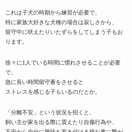
これは子犬の時期から練習が必要で、
特に家族大好きな犬種の場合は寂しさから、
留守中に吠えたりいたずらをしてしまう子もお
ります。
徐々に1人でいる時間に慣れさせることが必要
で、
急に長い時間留守番をさせると
ストレスを感じる子もいるのだとか。
「分離不安」という状況を招くと、
飼い主が家を出る際に震えたり自傷行為や、
不安から自分に興味を惹き付ける様な事に繋が