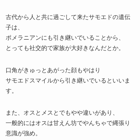
古代から人と共に過ごして来たサモエドの遺伝
子は、
ポメラニアンにも引き継いでいることから、
とっても社交的で家族が大好きなんだとか。
口角がきゅっとあがった顔もやはり
サモエドスマイルから引き継いでいるといいま
す。
また、オスとメスとでもやや違いがあり、
一般的にはオスは甘えん坊でやんちゃで縄張り
意識が強め。