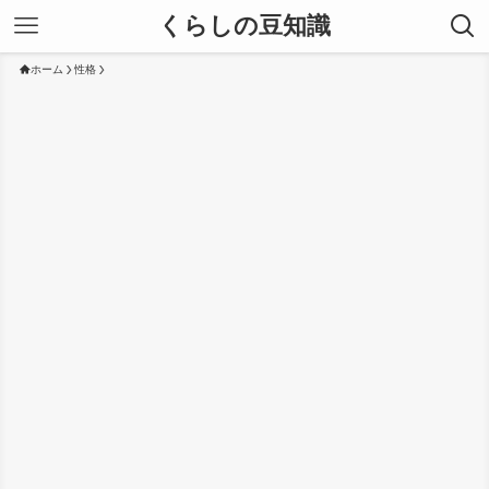
くらしの豆知識
ホーム
性格