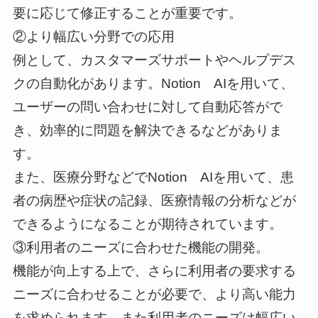
要に応じて修正することが重要です。
②より幅広い分野での応用
例として、カスタマーズサポートやヘルプデス
クの自動化があります。Notion AIを用いて、
ユーザーの問い合わせに対して自動応答がで
き、効率的に問題を解決できるなどがありま
す。
また、医療分野などでNotion AIを用いて、患
者の病歴や症状の記録、医療情報の分析などが
できるようになることが期待されています。
③利用者のニーズに合わせた機能の開発。
機能が向上する上で、さらに利用者の要求する
ニーズに合わせることが必要で、より高い能力
を求められます。また利用者のニーズは幅広い