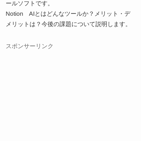
ールソフトです。
Notion AIとはどんなツールか？メリット・デ
メリットは？今後の課題について説明します。
スポンサーリンク