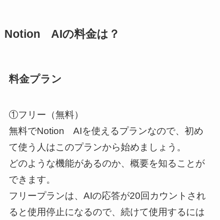
Notion AIの料金は？
料金プラン
①フリー（無料）
無料でNotion AIを使えるプランなので、初め
て使う人はこのプランから始めましょう。
どのような機能があるのか、概要を知ることが
できます。
フリープランは、AIの応答が20回カウントされ
ると使用停止になるので、続けて使用するには