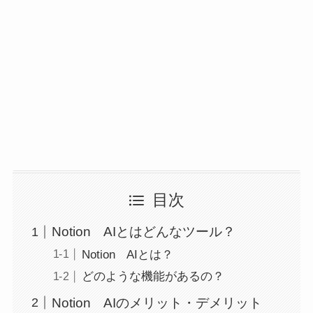
目次
Notion AIとはどんなツール？
Notion AIとは？
どのような機能があるの？
Notion AIのメリット・デメリット