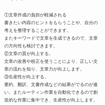
①文章作成の負担が軽減される
書きたい内容のヒントをもらうことや、自分の
考えを整理することができます。
またキーワードで文章を生成できるので、文章
の方向性も検討できます。
②文章の質が向上する。
文章の改善や校正を使うことにより、正しい文
章の流れを知り、文章力が向上します。
③生産性が向上する。
要約、翻訳、文書作成などの結果がでるのが速
い。またルーティン作業を自動化できるので創
造的な作業に集中でき、生産性が向上します。