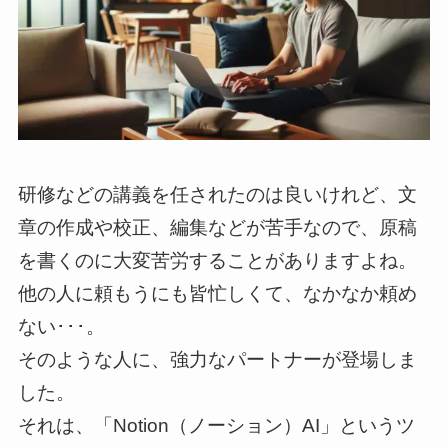
研修などの講義を任されたのは良いけれど、文
章の作成や校正、編集などが苦手なので、原稿
を書くのに大変苦労することがありますよね。
他の人に頼もうにも皆忙しくて、なかなか頼め
ない･･･。
そのような人に、強力なパートナーが登場しま
した。
それは、「Notion（ノーション）AI」というツ