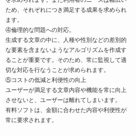
ため、それぞれにつき満足する成果を求められ
ます。
④倫理的な問題への対応。
生成する文章の中に、人種や性別などの差別的
な要素を含まないようなアルゴリズムを作成す
ることが重要です。そのため、常に監視して適
切な対応を行なうことが求められます。
⑤コストの低減と利便性の向上
ユーザーが満足する文章内容や機能を常に向上
させないと、ユーザーは離れてしまいます。
有料ソフトは、金額に合わせた内容や利便性が
常に要求されます。