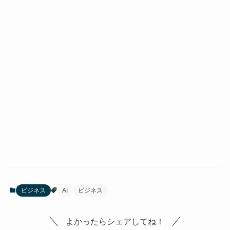
ビジネス
AI
ビジネス
よかったらシェアしてね！