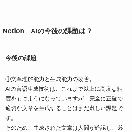
Notion AIの今後の課題は？
今後の課題
①文章理解能力と生成能力の改善。
AIの言語生成技術は、これまで以上に高度な精
度をもつようになっていますが、完全に正確で
適切な文章を生成することはまだ難しい課題で
す。
そのため、生成された文章は人間が確認し、必