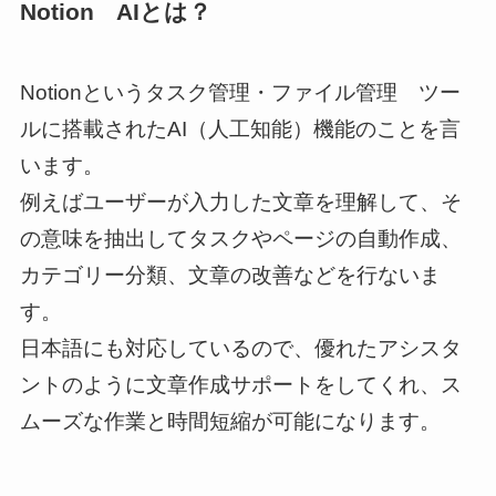
Notion AIとは？
Notionというタスク管理・ファイル管理 ツー
ルに搭載されたAI（人工知能）機能のことを言
います。
例えばユーザーが入力した文章を理解して、そ
の意味を抽出してタスクやページの自動作成、
カテゴリー分類、文章の改善などを行ないま
す。
日本語にも対応しているので、優れたアシスタ
ントのように文章作成サポートをしてくれ、ス
ムーズな作業と時間短縮が可能になります。