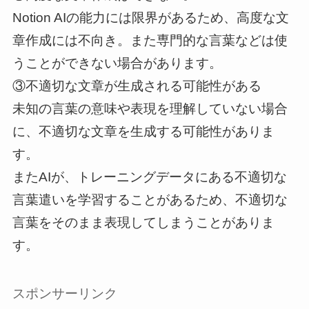
Notion AIの能力には限界があるため、高度な文
章作成には不向き。また専門的な言葉などは使
うことができない場合があります。
③不適切な文章が生成される可能性がある
未知の言葉の意味や表現を理解していない場合
に、不適切な文章を生成する可能性がありま
す。
またAIが、トレーニングデータにある不適切な
言葉遣いを学習することがあるため、不適切な
言葉をそのまま表現してしまうことがありま
す。
スポンサーリンク