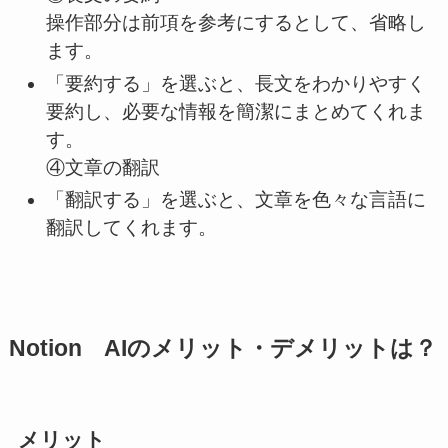
操作部分は前項を参考にするとして、省略し
ます。
「要約する」を選ぶと、長文をわかりやすく
要約し、必要な情報を簡潔にまとめてくれま
す。
④文章の翻訳
「翻訳する」を選ぶと、文章を色々な言語に
翻訳してくれます。
Notion AIのメリット・デメリットは？
メリット