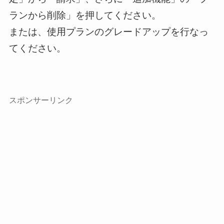
ランから削除」を押してください。
または、使用プランのグレードアップを行なっ
てください。
スポンサーリンク