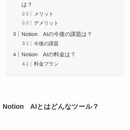
は？
メリット
デメリット
Notion AIの今後の課題は？
今後の課題
Notion AIの料金は？
料金プラン
Notion AIとはどんなツール？