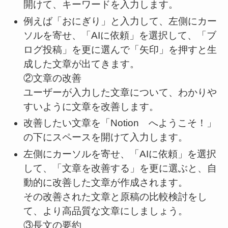
開けて、キーワードを入力します。
例えば「おにぎり」と入力して、左側にカー
ソルを寄せ、「AIに依頼」を選択して、「ブ
ログ投稿」を更に選んで「矢印」を押すと生
成した文章が出てきます。
②文章の改善
ユーザーが入力した文章について、わかりや
すいように文章を改善します。
改善したい文章を「Notion へようこそ！」
の下にスペースを開けて入力します。
左側にカーソルを寄せ、「AIに依頼」を選択
して、「文章を改善する」を更に選ぶと、自
動的に改善した文章が作成されます。
その改善された文章と原稿の比較検討をし
て、より高品質な文章にしましょう。
③長文の要約