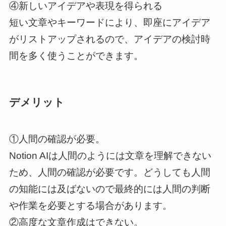
④新しいアイデアや表現を得られる
短い文章やキーワードにより、即座にアイデア
がリストアップされるので、アイデアの検討時
間を多く使うことができます。
デメリット
①人間の確認が必要。
Notion AIは人間のようには文章を理解できない
ため、人間の確認が必要です。どうしても人間
の知能には及ばないので最終的には人間の判断
や作業を必要とする場合があります。
②高度な文章作成はできない。