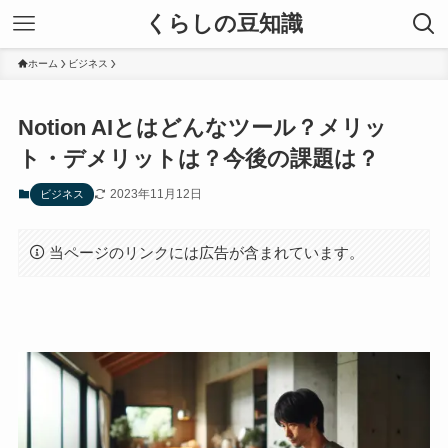
くらしの豆知識
ホーム
ビジネス
Notion AIとはどんなツール？メリッ
ト・デメリットは？今後の課題は？
2023年11月12日
ビジネス
当ページのリンクには広告が含まれています。