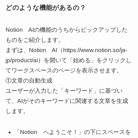
どのような機能があるの？
Notion AIの機能のうちからピックアップした
ものをご紹介します。
まずは、Notion AI（https://www.notion.so/ja-
jp/product/ai）を開いて「始める」をクリックし
てワークスペースのページを表示させます。
①文章の自動生成
ユーザーが入力した「キーワード」に基づい
て、AIがそのキーワードに関連する文章を生成
します。
「Notion へようこそ！」の下にスペースを