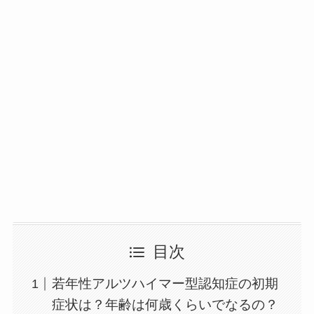
目次
若年性アルツハイマー型認知症の初期
症状は？年齢は何歳くらいでなるの？