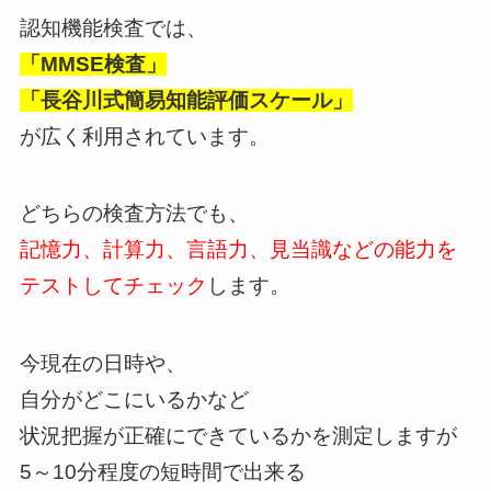
認知機能検査では、
「MMSE検査」
「長谷川式簡易知能評価スケール」
が広く利用されています。
どちらの検査方法でも、
記憶力、計算力、言語力、見当識などの能力を
テストしてチェック
します。
今現在の日時や、
自分がどこにいるかなど
状況把握が正確にできているかを測定しますが
5～10分程度の短時間で出来る