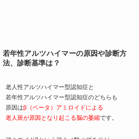
若年性アルツハイマーの原因や診断方
法、診断基準は？
老人性アルツハイマー型認知症と
若年性アルツハイマー型認知症のどちらも
原因は
β（ベータ）アミロイドによる
老人斑が原因となり起こる脳の萎縮
です。