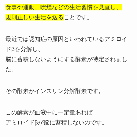
食事や運動、喫煙などの生活習慣を見直し、
規則正しい生活を送る
ことです。
最近では認知症の原因といわれているアミロイ
ドβを分解し、
脳に蓄積しないようにする酵素が特定されまし
た。
その酵素がインスリン分解酵素です。
この酵素が血液中に一定量あれば
アミロイドβが脳に蓄積しないのです。