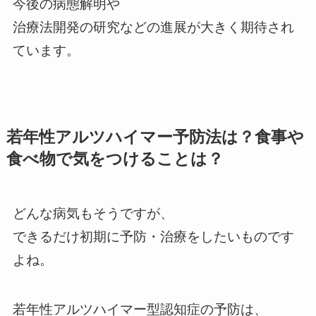
今後の病態解明や
治療法開発の研究などの進展が大きく期待され
ています。
若年性アルツハイマー予防法は？食事や
食べ物で気をつけることは？
どんな病気もそうですが、
できるだけ初期に予防・治療をしたいものです
よね。
若年性アルツハイマー型認知症の予防は、