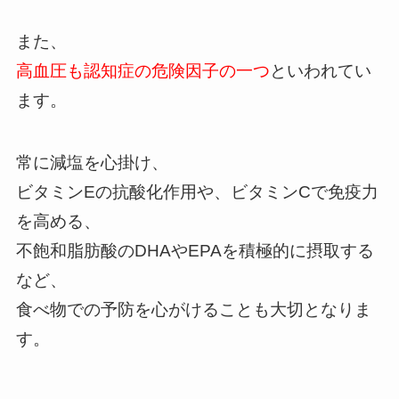
また、
高血圧も認知症の危険因子の一つ
といわれてい
ます。
常に減塩を心掛け、
ビタミンEの抗酸化作用や、ビタミンCで免疫力
を高める、
不飽和脂肪酸のDHAやEPAを積極的に摂取する
など、
食べ物での予防を心がけることも大切となりま
す。