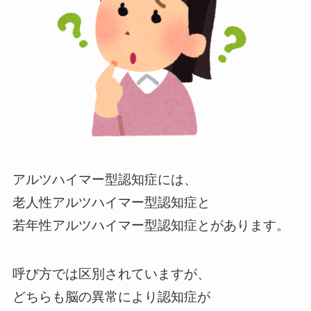
アルツハイマー型認知症には、
老人性アルツハイマー型認知症と
若年性アルツハイマー型認知症とがあります。
呼び方では区別されていますが、
どちらも脳の異常により認知症が