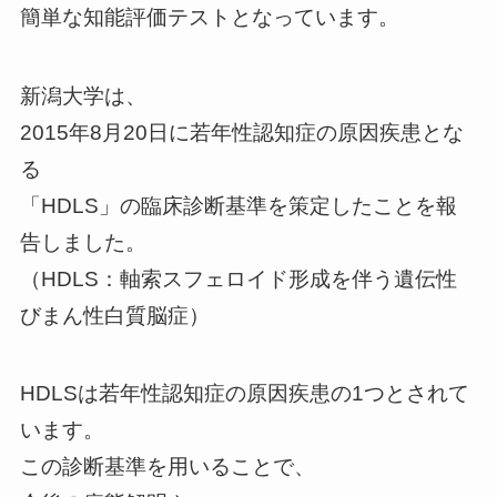
簡単な知能評価テストとなっています。
新潟大学は、
2015年8月20日に若年性認知症の原因疾患とな
る
「HDLS」の臨床診断基準を策定したことを報
告しました。
（HDLS：軸索スフェロイド形成を伴う遺伝性
びまん性白質脳症）
HDLSは若年性認知症の原因疾患の1つとされて
います。
この診断基準を用いることで、