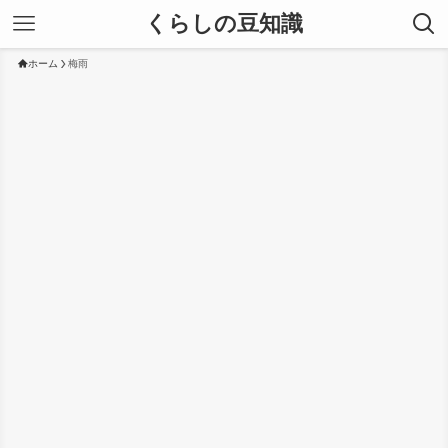
くらしの豆知識
ホーム
梅雨