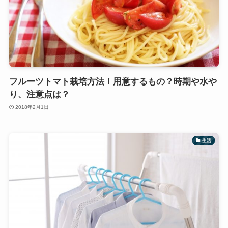
フルーツトマト栽培方法！用意するもの？時期や水や
り、注意点は？
2018年2月1日
生活