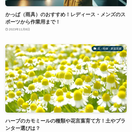
かっぱ（雨具）のおすすめ！レディース・メンズのス
ポーツから作業用まで！
2023年11月8日
花・植物・家庭菜園
ハーブのカモミールの種類や花言葉育て方！土やプラ
ンター選びは？