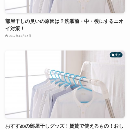
部屋干しの臭いの原因は？洗濯前・中・後にするニオ
イ対策！
2017年11月16日
生活
おすすめの部屋干しグッズ！賃貸で使えるもの！おし