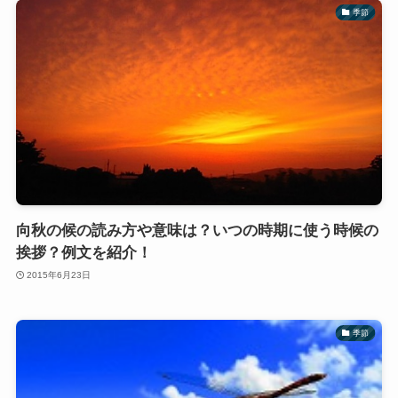
季節
向秋の候の読み方や意味は？いつの時期に使う時候の
挨拶？例文を紹介！
2015年6月23日
季節