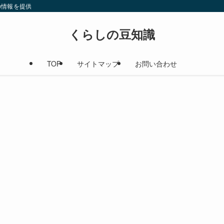
の情報を提供
くらしの豆知識
TOP
サイトマップ
お問い合わせ