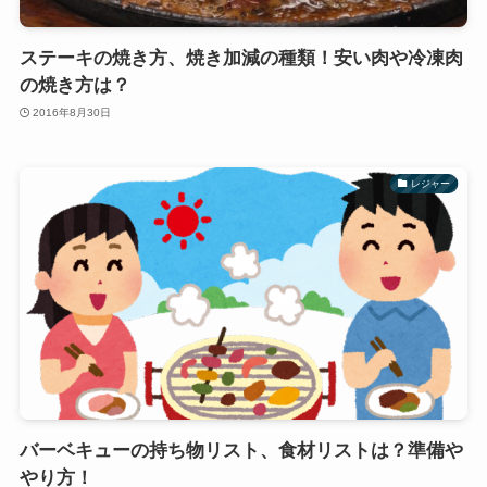
ステーキの焼き方、焼き加減の種類！安い肉や冷凍肉
の焼き方は？
2016年8月30日
レジャー
バーベキューの持ち物リスト、食材リストは？準備や
やり方！