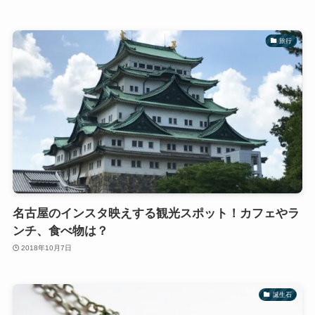
旅行
名古屋のインスタ映えする観光スポット！カフェやラ
ンチ、食べ物は？
2018年10月7日
誕生石