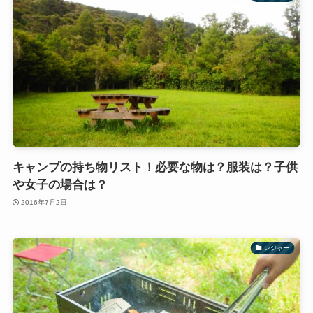
キャンプの持ち物リスト！必要な物は？服装は？子供
や女子の場合は？
2016年7月2日
レジャー