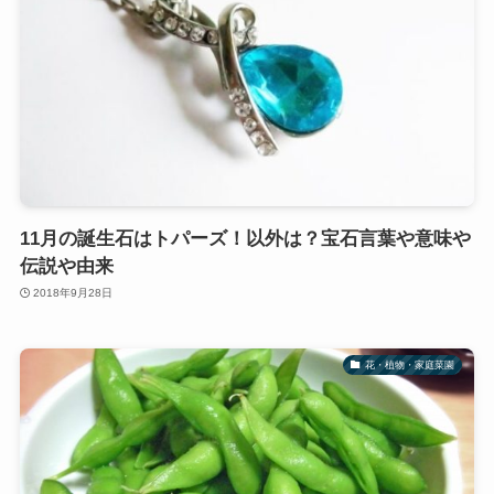
11月の誕生石はトパーズ！以外は？宝石言葉や意味や
伝説や由来
2018年9月28日
花・植物・家庭菜園