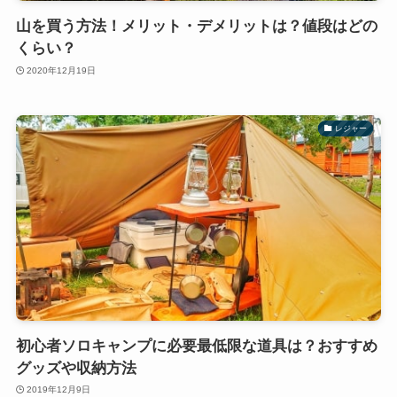
山を買う方法！メリット・デメリットは？値段はどの
くらい？
2020年12月19日
レジャー
初心者ソロキャンプに必要最低限な道具は？おすすめ
グッズや収納方法
2019年12月9日