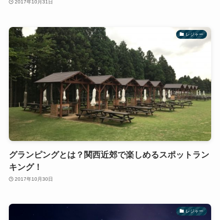
2017年10月31日
レジャー
グランピングとは？関西近郊で楽しめるスポットラン
キング！
2017年10月30日
レジャー