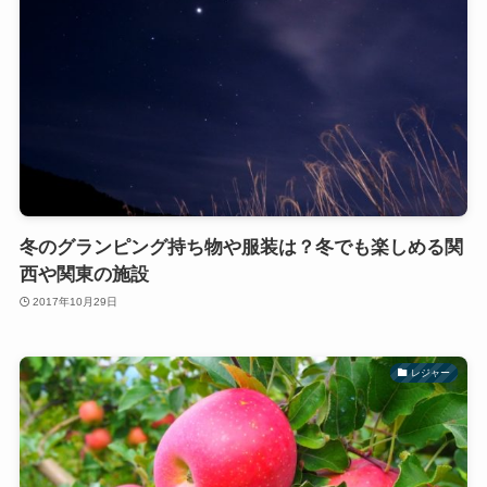
冬のグランピング持ち物や服装は？冬でも楽しめる関
西や関東の施設
2017年10月29日
レジャー