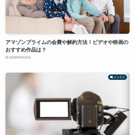
アマゾンプライムの会費や解約方法！ビデオや映画の
おすすめ作品は？
2020年6月21日
ビジネス