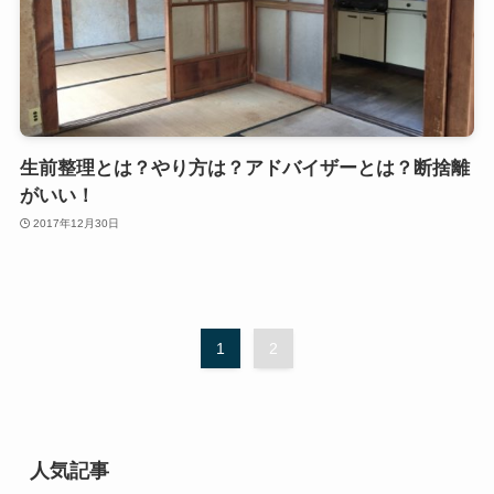
生前整理とは？やり方は？アドバイザーとは？断捨離
がいい！
2017年12月30日
1
2
人気記事