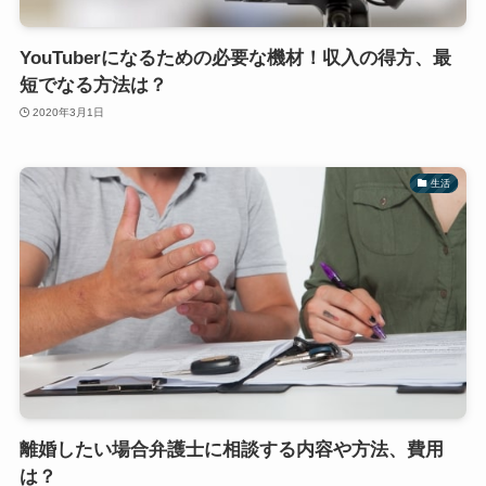
YouTuberになるための必要な機材！収入の得方、最
短でなる方法は？
2020年3月1日
生活
離婚したい場合弁護士に相談する内容や方法、費用
は？