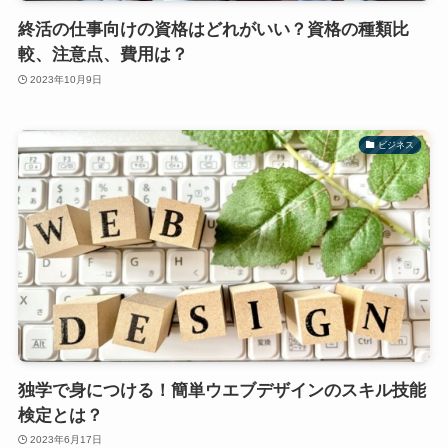
終活の仕事向けの資格はどれがいい？資格の種類比
較、注意点、費用は？
2023年10月9日
ビジネス
独学で身につける！簡単ウエブデザインのスキル技能
検定とは？
2023年6月17日