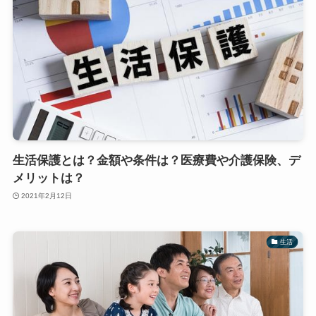
生活保護とは？金額や条件は？医療費や介護保険、デ
メリットは？
2021年2月12日
生活