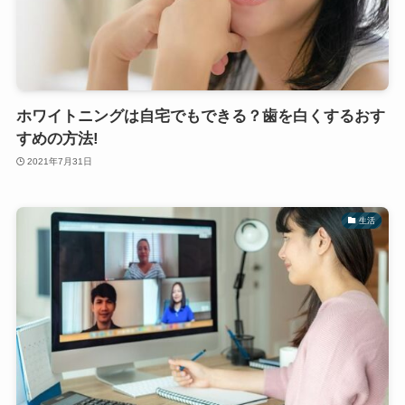
ホワイトニングは自宅でもできる？歯を白くするおす
すめの方法!
2021年7月31日
生活