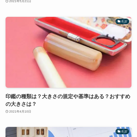
2021年5月21日
生活
印鑑の種類は？大きさの規定や基準はある？おすすめ
の大きさは？
2021年4月10日
生活