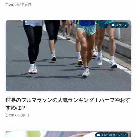
2020年2月10日
スポーツ
世界のフルマラソンの人気ランキング！ハーフやおす
すめは？
2019年5月6日
食材・料理・レシピ