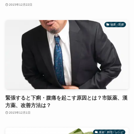
2015年12月22日
健康・医療
緊張すると下痢・腹痛を起こす原因とは？市販薬、漢
方薬、改善方法は？
2015年12月1日
食材・料理・レシピ