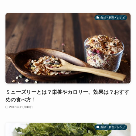
食材・料理・レシピ
ミューズリーとは？栄養やカロリー、効果は？おすす
めの食べ方！
2016年11月30日
食材・料理・レシピ