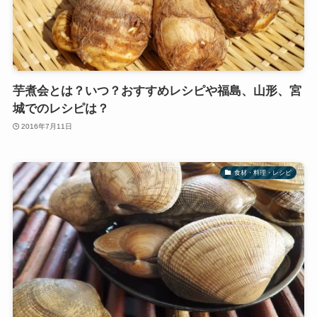
芋煮会とは？いつ？おすすめレシピや福島、山形、宮
城でのレシピは？
2016年7月11日
食材・料理・レシピ