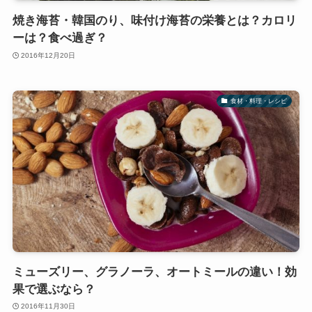
焼き海苔・韓国のり、味付け海苔の栄養とは？カロリ
ーは？食べ過ぎ？
2016年12月20日
食材・料理・レシピ
ミューズリー、グラノーラ、オートミールの違い！効
果で選ぶなら？
2016年11月30日