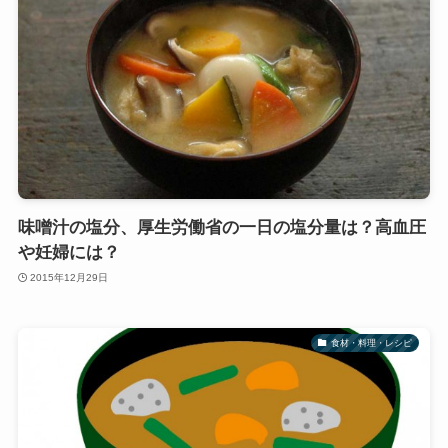
味噌汁の塩分、厚生労働省の一日の塩分量は？高血圧
や妊婦には？
2015年12月29日
食材・料理・レシピ