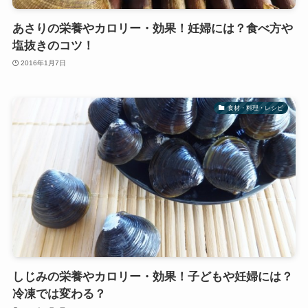
あさりの栄養やカロリー・効果！妊婦には？食べ方や
塩抜きのコツ！
2016年1月7日
食材・料理・レシピ
しじみの栄養やカロリー・効果！子どもや妊婦には？
冷凍では変わる？