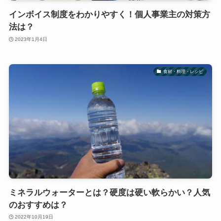
インボイス制度をわかりやすく！個人事業主の対策方
法は？
2023年1月4日
食材・料理・レシピ
ミネラルウォーターとは？硬度は硬い軟らかい？人気
のおすすめは？
2022年10月19日