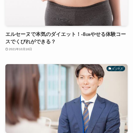
エルセーヌで本気のダイエット！-8㎝やせる体験コー
スでくびれができる？
2021年10月16日
ビジネス