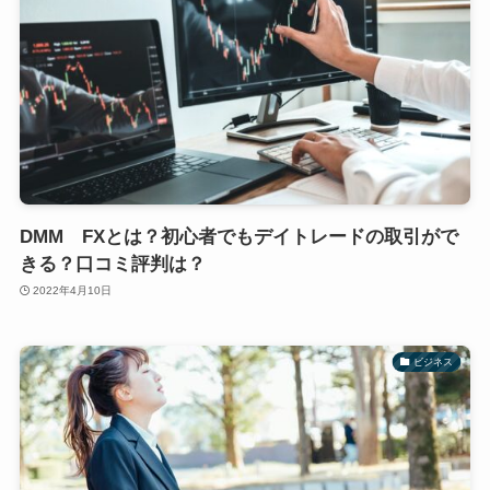
DMM FXとは？初心者でもデイトレードの取引がで
きる？口コミ評判は？
2022年4月10日
ビジネス