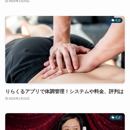
2022年1月23日
生活
りらくるアプリで体調管理！システムや料金、評判は
2022年1月22日
生活