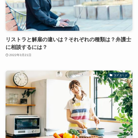
リストラと解雇の違いは？それぞれの種類は？弁護士
に相談するには？
2022年3月21日
ダイエット