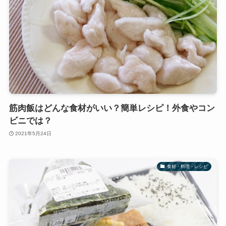
筋肉飯はどんな食材がいい？簡単レシピ！外食やコン
ビニでは？
2021年5月24日
食材・料理・レシピ