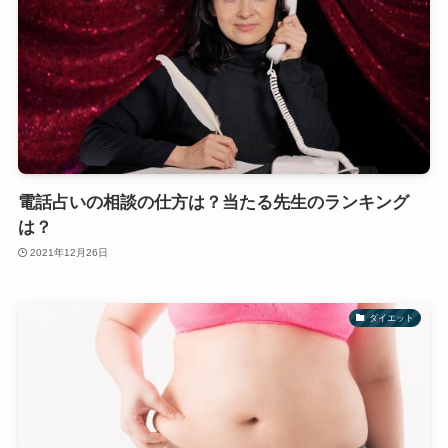
電話占いの相談の仕方は？当たる先生のランキング
は？
2021年12月26日
ダイエット