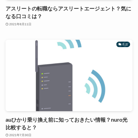
アスリートの転職ならアスリートエージェント？気に
なる口コミは？
2021年8月11日
生活
auひかり乗り換え前に知っておきたい情報？nuro光
比較すると？
2021年7月30日