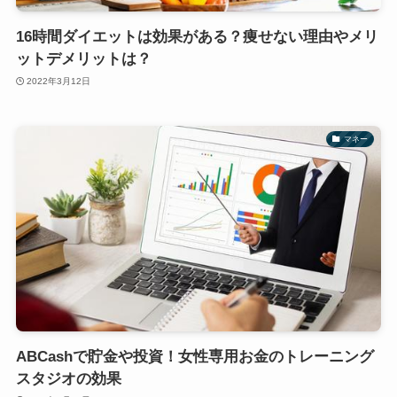
16時間ダイエットは効果がある？痩せない理由やメリ
ットデメリットは？
2022年3月12日
マネー
ABCashで貯金や投資！女性専用お金のトレーニング
スタジオの効果