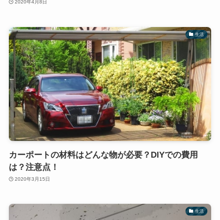
2020年4月8日
生活
カーポートの材料はどんな物が必要？DIYでの費用
は？注意点！
2020年3月15日
生活