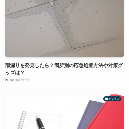
雨漏りを発見したら？箇所別の応急処置方法や対策グ
ッズは？
2020年3月15日
ビジネス