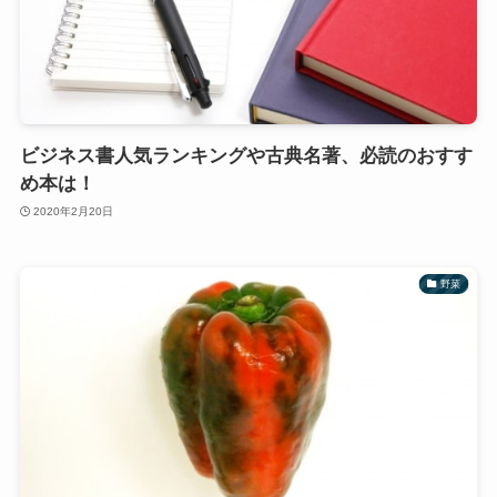
ビジネス書人気ランキングや古典名著、必読のおすす
め本は！
2020年2月20日
野菜