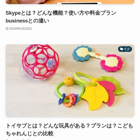
Skypeとは？どんな機能？使い方や料金プラン
businessとの違い
2020年5月20日
生活
トイサブとは？どんな玩具がある？プランは？こども
ちゃれんじとの比較