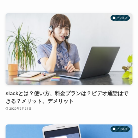
ビジネス
slackとは？使い方、料金プランは？ビデオ通話はで
きる？メリット、デメリット
2020年5月24日
ビジネス