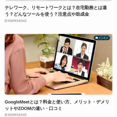
テレワーク、リモートワークとは？在宅勤務とは違
う？どんなツールを使う？注意点や助成金
2020年5月24日
ビジネス
GoogleMeetとは？料金と使い方、メリット・デメリ
ットやZOOMの違い・口コミ
2020年5月24日