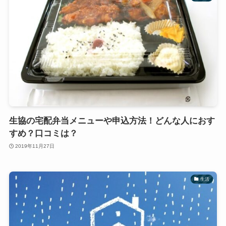
生協の宅配弁当メニューや申込方法！どんな人におす
すめ？口コミは？
2019年11月27日
生活