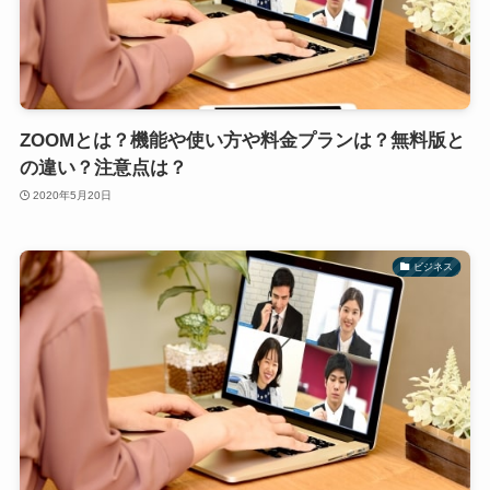
ZOOMとは？機能や使い方や料金プランは？無料版と
の違い？注意点は？
2020年5月20日
ビジネス