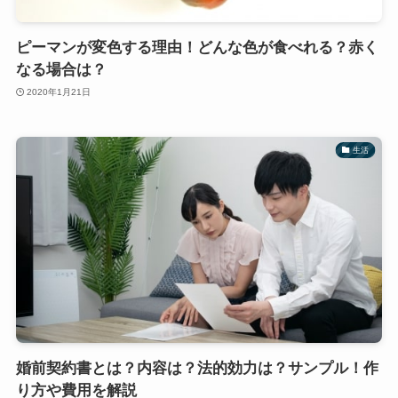
ピーマンが変色する理由！どんな色が食べれる？赤く
なる場合は？
2020年1月21日
生活
婚前契約書とは？内容は？法的効力は？サンプル！作
り方や費用を解説