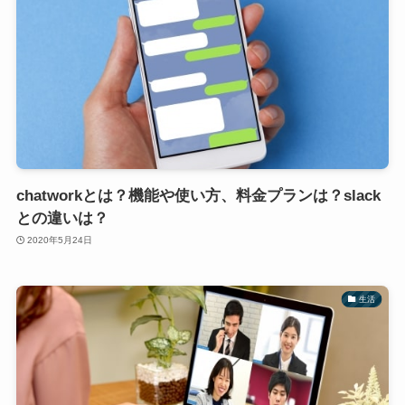
chatworkとは？機能や使い方、料金プランは？slack
との違いは？
2020年5月24日
生活