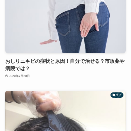
おしりニキビの症状と原因！自分で治せる？市販薬や
病院では？
2020年7月20日
生活