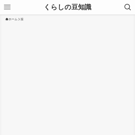
くらしの豆知識
ホーム
服