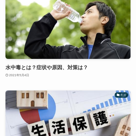
水中毒とは？症状や原因、対策は？
2021年5月4日
生活