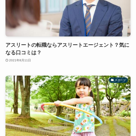
アスリートの転職ならアスリートエージェント？気に
なる口コミは？
2021年8月11日
スポーツ