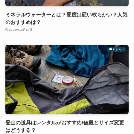
ミネラルウォーターとは？硬度は硬い軟らかい？人気
のおすすめは？
2022年10月19日
レジャー
登山の道具はレンタルがおすすめ!値段とサイズ変更
はどうする？