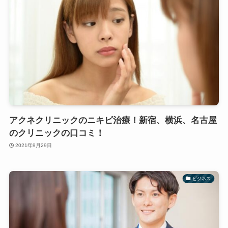
アクネクリニックのニキビ治療！新宿、横浜、名古屋
のクリニックの口コミ！
2021年9月29日
ビジネス