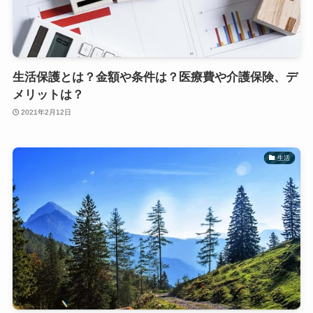
生活保護とは？金額や条件は？医療費や介護保険、デ
メリットは？
2021年2月12日
生活