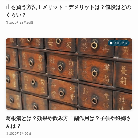
山を買う方法！メリット・デメリットは？値段はどの
くらい？
2020年12月19日
健康・医療
葛根湯とは？効果や飲み方！副作用は？子供や妊婦さ
んは？
2020年7月26日