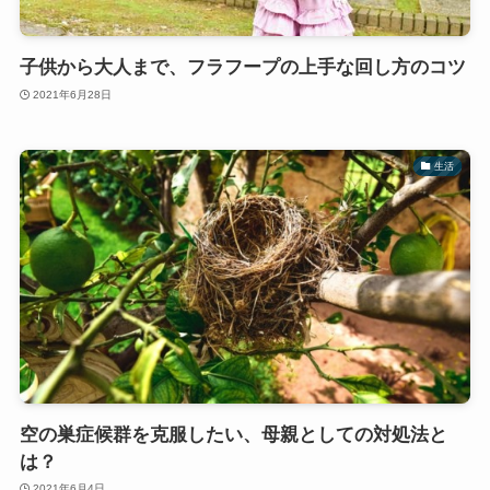
子供から大人まで、フラフープの上手な回し方のコツ
2021年6月28日
生活
空の巣症候群を克服したい、母親としての対処法と
は？
2021年6月4日