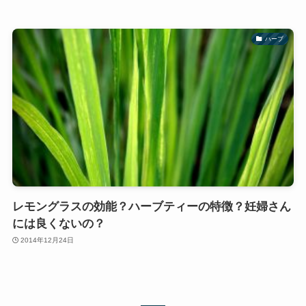
ハーブ
レモングラスの効能？ハーブティーの特徴？妊婦さん
には良くないの？
2014年12月24日