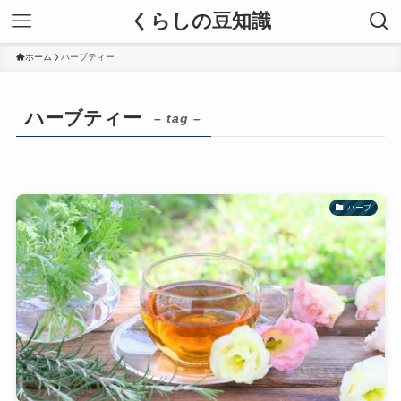
くらしの豆知識
ホーム
ハーブティー
ハーブティー
– tag –
ハーブ