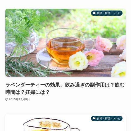
食材・料理・レシピ
ラベンダーティーの効果、飲み過ぎの副作用は？飲む
時間は？妊婦には？
2015年12月8日
食材・料理・レシピ