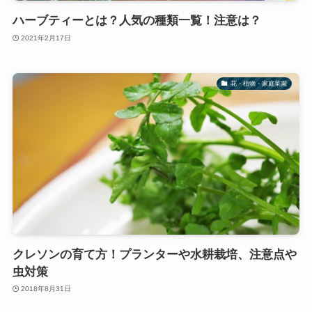
ハーブティーとは？人気の種類一覧！注意は？
2021年2月17日
花・植物・家庭菜園
クレソンの育て方！プランターや水耕栽培、注意点や
虫対策
2018年8月31日