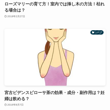
ローズマリーの育て方！室内では挿し木の方法！枯れ
る場合は？
2018年2月27日
ハーブ
宮古ビデンスピローサ茶の効果・成分・副作用は？妊
婦は飲める？
2016年8月7日