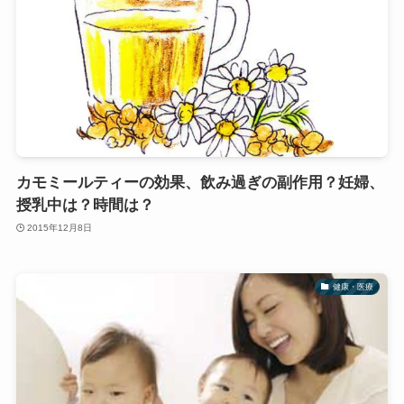
カモミールティーの効果、飲み過ぎの副作用？妊婦、
授乳中は？時間は？
2015年12月8日
健康・医療