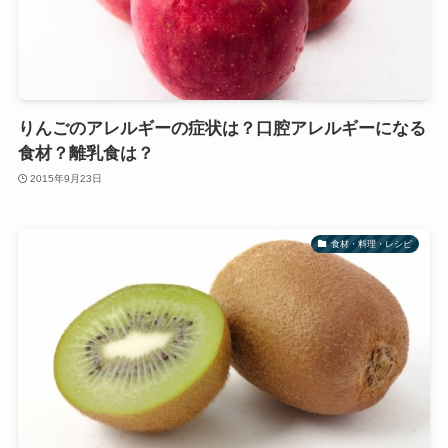
りんごのアレルギーの症状は？口腔アレルギーになる
食材？離乳食は？
2015年9月23日
食材・料理・レシピ