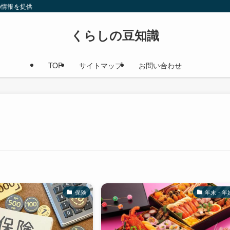
の情報を提供
くらしの豆知識
TOP
サイトマップ
お問い合わせ
保険
年末・年