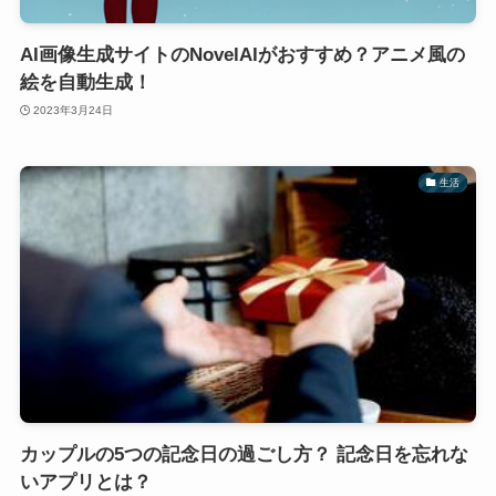
AI画像生成サイトのNovelAIがおすすめ？アニメ風の
絵を自動生成！
2023年3月24日
生活
カップルの5つの記念日の過ごし方？ 記念日を忘れな
いアプリとは？