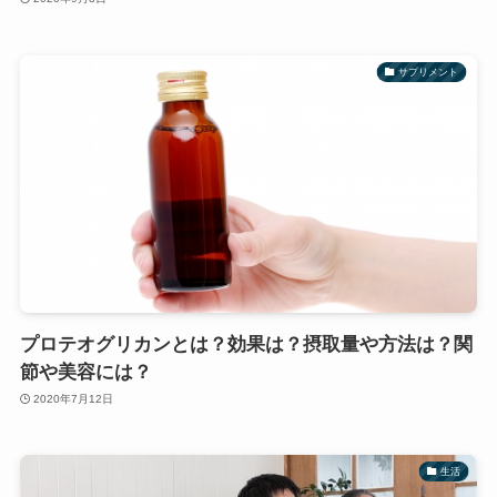
サプリメント
プロテオグリカンとは？効果は？摂取量や方法は？関
節や美容には？
2020年7月12日
生活