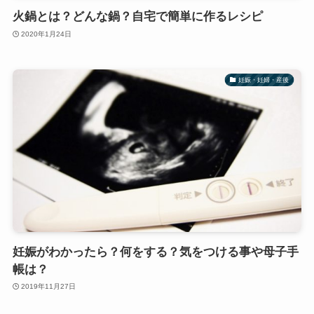
火鍋とは？どんな鍋？自宅で簡単に作るレシピ
2020年1月24日
妊娠・妊婦・産後
妊娠がわかったら？何をする？気をつける事や母子手
帳は？
2019年11月27日