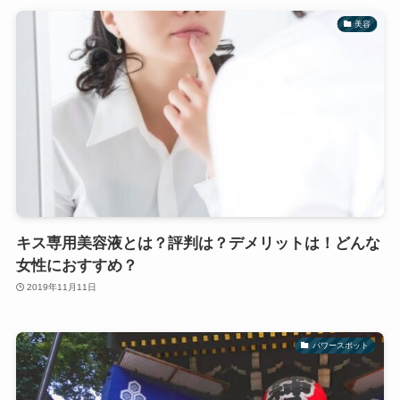
美容
キス専用美容液とは？評判は？デメリットは！どんな
女性におすすめ？
2019年11月11日
パワースポット