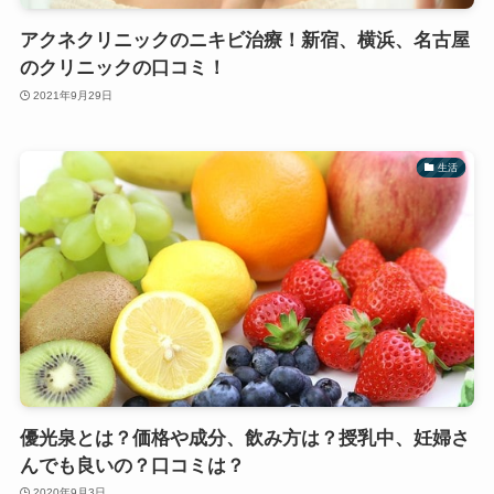
アクネクリニックのニキビ治療！新宿、横浜、名古屋
のクリニックの口コミ！
2021年9月29日
生活
優光泉とは？価格や成分、飲み方は？授乳中、妊婦さ
んでも良いの？口コミは？
2020年9月3日