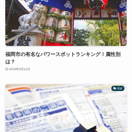
福岡市の有名なパワースポットランキング！属性別
は？
2019年3月12日
保険