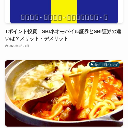
Tポイント投資 SBIネオモバイル証券とSBI証券の違
いは？メリット・デメリット
2020年1月31日
食材・料理・レシピ