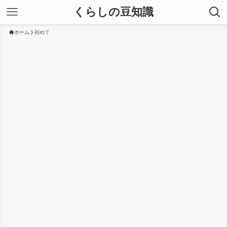
くらしの豆知識
ホーム
初めて