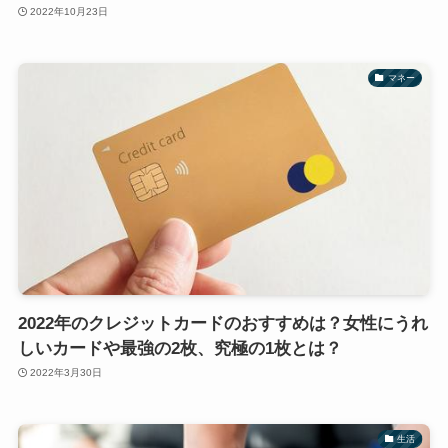
2022年10月23日
マネー
2022年のクレジットカードのおすすめは？女性にうれ
しいカードや最強の2枚、究極の1枚とは？
2022年3月30日
生活