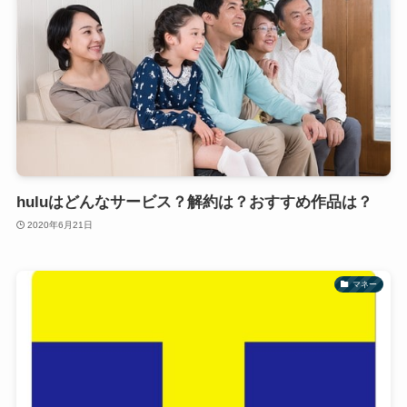
huluはどんなサービス？解約は？おすすめ作品は？
2020年6月21日
マネー