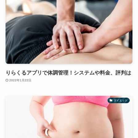
りらくるアプリで体調管理！システムや料金、評判は
2022年1月22日
ダイエット