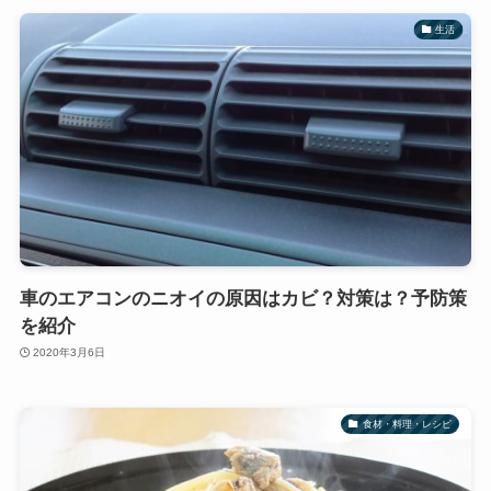
生活
車のエアコンのニオイの原因はカビ？対策は？予防策
を紹介
2020年3月6日
食材・料理・レシピ