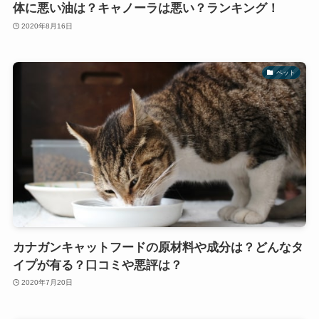
体に悪い油は？キャノーラは悪い？ランキング！
2020年8月16日
ペット
カナガンキャットフードの原材料や成分は？どんなタ
イプが有る？口コミや悪評は？
2020年7月20日