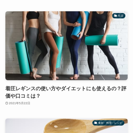
生活
着圧レギンスの使い方やダイエットにも使えるの？評
価や口コミは？
2021年5月22日
食材・料理・レシピ