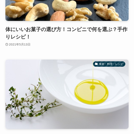
体にいいお菓子の選び方！コンビニで何を選ぶ？手作
りレシピ！
2021年5月13日
食材・料理・レシピ