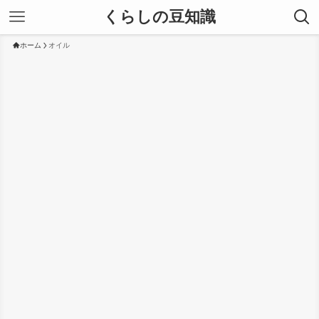
くらしの豆知識
ホーム
オイル