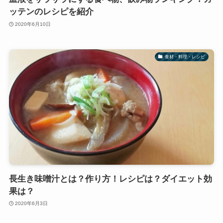
ッテンのレシピを紹介
2020年6月10日
食材・料理・レシピ
長生き味噌汁とは？作り方！レシピは？ダイエット効
果は？
2020年6月3日