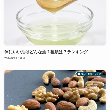
体にいい油はどんな油？種類は？ランキング！
2021年5月15日
食材・料理・レシピ