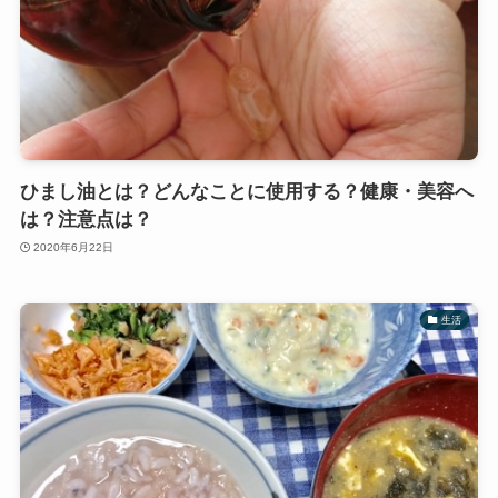
ひまし油とは？どんなことに使用する？健康・美容へ
は？注意点は？
2020年6月22日
生活