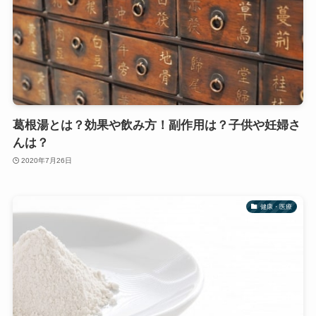
葛根湯とは？効果や飲み方！副作用は？子供や妊婦さ
んは？
2020年7月26日
健康・医療