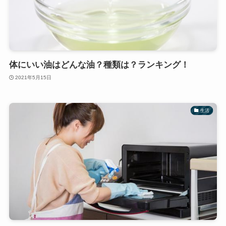
体にいい油はどんな油？種類は？ランキング！
2021年5月15日
生活