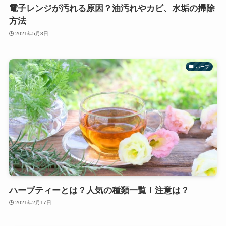
電子レンジが汚れる原因？油汚れやカビ、水垢の掃除
方法
2021年5月8日
ハーブ
ハーブティーとは？人気の種類一覧！注意は？
2021年2月17日