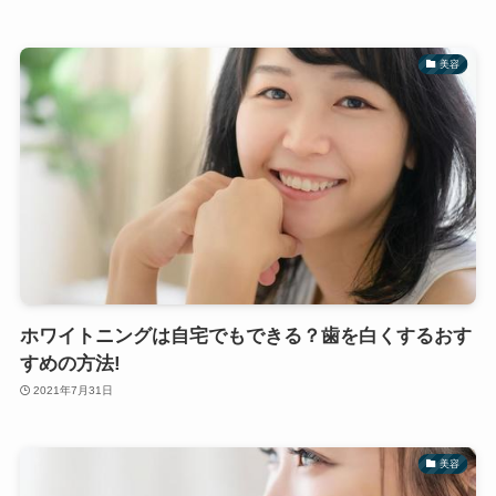
美容
ホワイトニングは自宅でもできる？歯を白くするおす
すめの方法!
2021年7月31日
美容