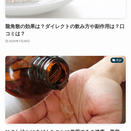
龍角散の効果は？ダイレクトの飲み方や副作用は？口
コミは？
2020年7月26日
美容