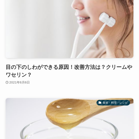
目の下のしわができる原因！改善方法は？クリームや
ワセリン？
2021年6月6日
食材・料理・レシピ