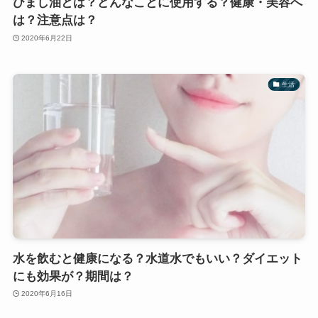
ひまし油とは？どんなことに使用する？健康・美容へ
は？注意点は？
2020年6月22日
生活
水を飲むと健康になる？水道水でもいい？ダイエット
にも効果が？期間は？
2020年6月16日