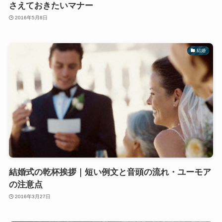
さえておきたいマナー
2016年5月8日
結婚
結婚式の乾杯挨拶｜短い例文と音頭の流れ・ユーモア
の注意点
2016年3月27日