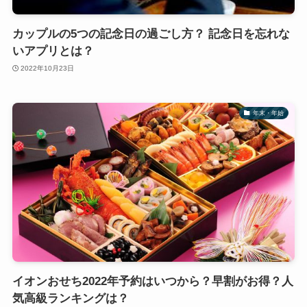
カップルの5つの記念日の過ごし方？ 記念日を忘れな
いアプリとは？
2022年10月23日
年末・年始
イオンおせち2022年予約はいつから？早割がお得？人
気高級ランキングは？