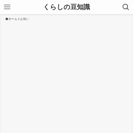
くらしの豆知識
ホーム
お祝い