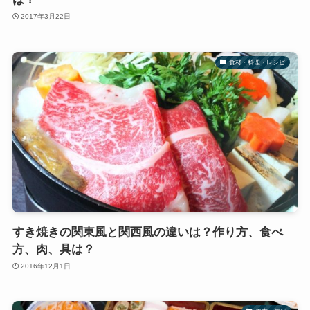
2017年3月22日
食材・料理・レシピ
すき焼きの関東風と関西風の違いは？作り方、食べ
方、肉、具は？
2016年12月1日