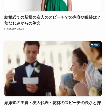
結婚式での新婦の友人のスピーチでの内容や服装は？
幼なじみからの例文
2016年5月10日
結婚
結婚式の主賓・友人代表・乾杯のスピーチの長さと押