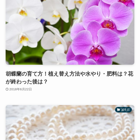
胡蝶蘭の育て方！植え替え方法や水やり・肥料は？花
が終わった後は？
2018年6月22日
誕生石