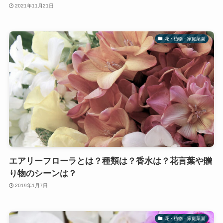
2021年11月21日
花・植物・家庭菜園
エアリーフローラとは？種類は？香水は？花言葉や贈
り物のシーンは？
2019年1月7日
花・植物・家庭菜園