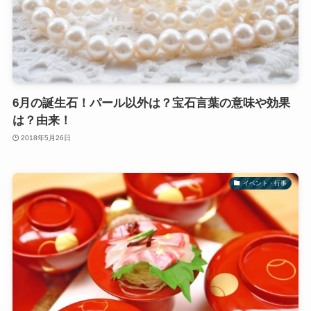
6月の誕生石！パール以外は？宝石言葉の意味や効果
は？由来！
2018年5月26日
イベント・行事