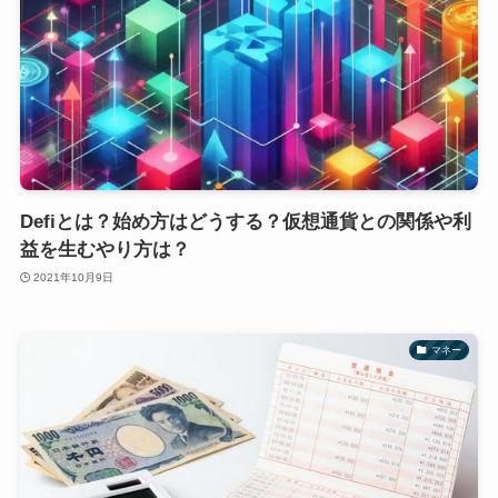
Defiとは？始め方はどうする？仮想通貨との関係や利
益を生むやり方は？
2021年10月9日
マネー