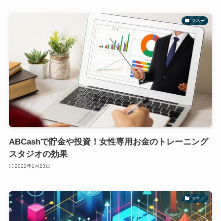
マネー
ABCashで貯金や投資！女性専用お金のトレーニング
スタジオの効果
2022年1月23日
マネー