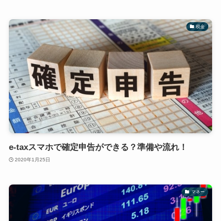
税金
e-taxスマホで確定申告ができる？準備や流れ！
2020年1月25日
マネー