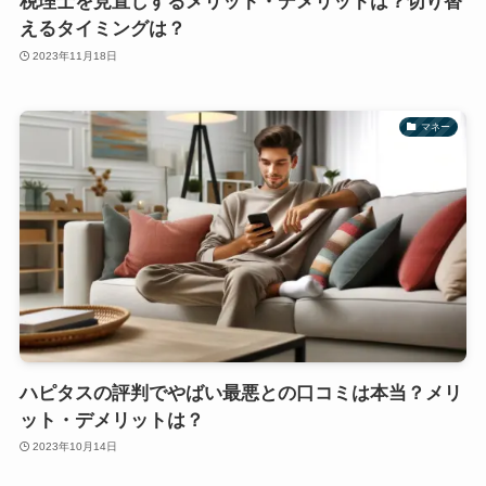
税理士を見直しするメリット・デメリットは？切り替
えるタイミングは？
2023年11月18日
マネー
ハピタスの評判でやばい最悪との口コミは本当？メリ
ット・デメリットは？
2023年10月14日