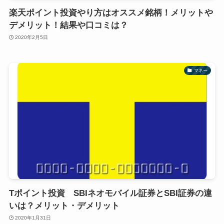
楽天ポイント投資やり方はオススメ銘柄！メリットや
デメリット！結果や口コミは？
2020年2月5日
マネー
Tポイント投資 SBIネオモバイル証券とSBI証券の違
いは？メリット・デメリット
2020年1月31日