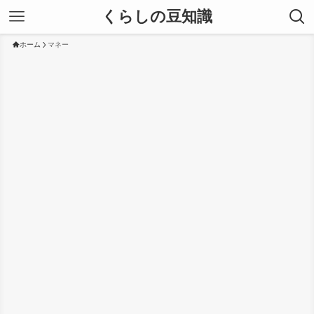
くらしの豆知識
ホーム
マネー