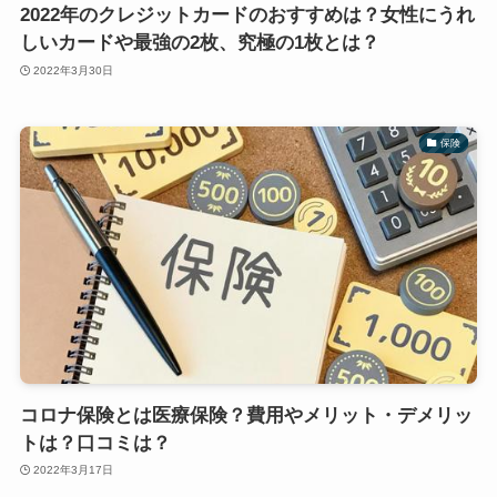
2022年のクレジットカードのおすすめは？女性にうれ
しいカードや最強の2枚、究極の1枚とは？
2022年3月30日
保険
コロナ保険とは医療保険？費用やメリット・デメリッ
トは？口コミは？
2022年3月17日