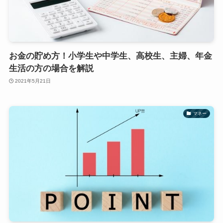
お金の貯め方！小学生や中学生、高校生、主婦、年金
生活の方の場合を解説
2021年5月21日
マネー