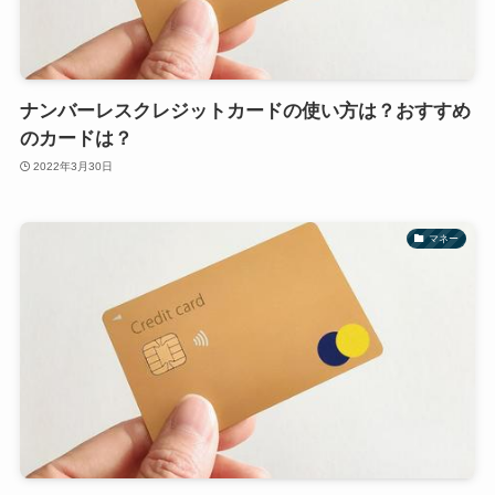
ナンバーレスクレジットカードの使い方は？おすすめ
のカードは？
2022年3月30日
マネー