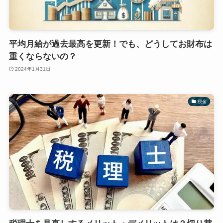
平均月給が過去最高を更新！でも、どうしてお財布は
重くならないの？
2024年1月31日
税金