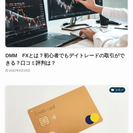
DMM FXとは？初心者でもデイトレードの取引がで
きる？口コミ評判は？
2022年4月10日
マネー