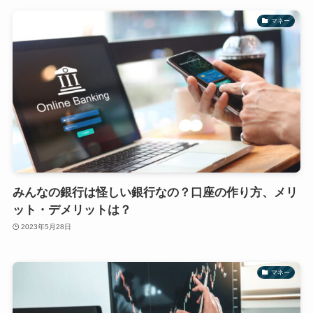
マネー
みんなの銀行は怪しい銀行なの？口座の作り方、メリ
ット・デメリットは？
2023年5月28日
マネー