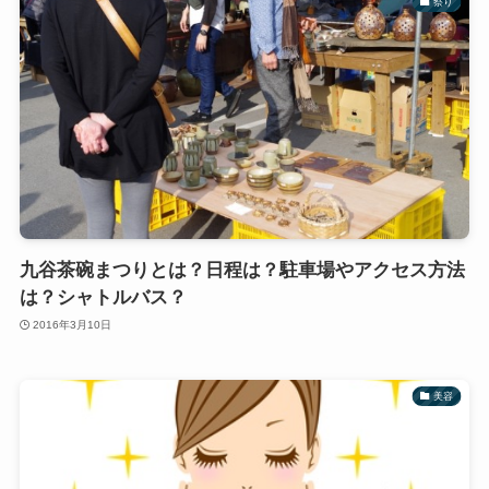
祭り
九谷茶碗まつりとは？日程は？駐車場やアクセス方法
は？シャトルバス？
2016年3月10日
美容