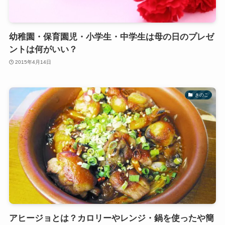
幼稚園・保育園児・小学生・中学生は母の日のプレゼ
ントは何がいい？
2015年4月14日
きのこ
アヒージョとは？カロリーやレンジ・鍋を使ったや簡