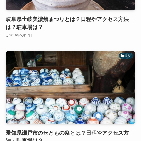
岐阜県土岐美濃焼まつりとは？日程やアクセス方法
は？駐車場は？
2016年5月17日
祭り
愛知県瀬戸市のせともの祭とは？日程やアクセス方
法・駐車場は？