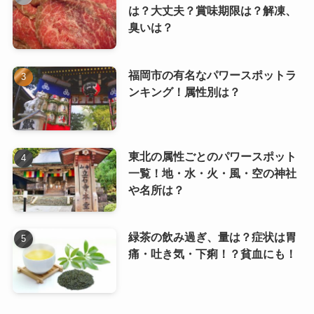
は？大丈夫？賞味期限は？解凍、
臭いは？
福岡市の有名なパワースポットラ
ンキング！属性別は？
東北の属性ごとのパワースポット
一覧！地・水・火・風・空の神社
や名所は？
緑茶の飲み過ぎ、量は？症状は胃
痛・吐き気・下痢！？貧血にも！