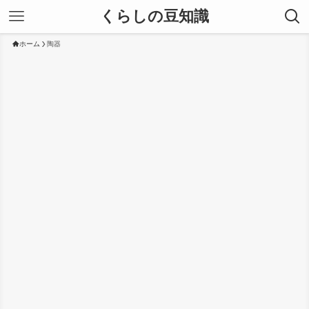
くらしの豆知識
ホーム
陶器