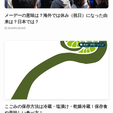
メーデーの意味は？海外では休み（祝日）になった由
来は？日本では？
2016年2月24日
食材・料理・レシピ
こごみの保存方法は冷蔵・塩漬け・乾燥冷蔵！保存食
や美味しい食べ方！