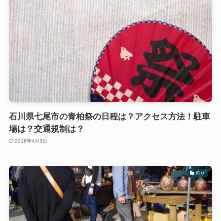
石川県七尾市の青柏祭の日程は？アクセス方法！駐車
場は？交通規制は？
2016年4月3日
祭り