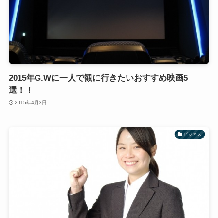
2015年G.Wに一人で観に行きたいおすすめ映画5
選！！
2015年4月3日
ビジネス