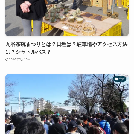
九谷茶碗まつりとは？日程は？駐車場やアクセス方法
は？シャトルバス？
2016年3月10日
生活