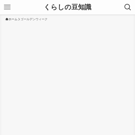
くらしの豆知識
ホーム
ゴールデンウィーク