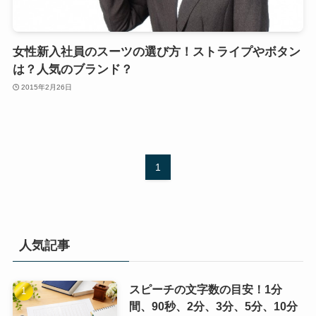
女性新入社員のスーツの選び方！ストライプやボタン
は？人気のブランド？
2015年2月26日
1
人気記事
スピーチの文字数の目安！1分
間、90秒、2分、3分、5分、10分