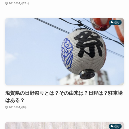
2016年4月23日
祭り
滋賀県の日野祭りとは？その由来は？日程は？駐車場
はある？
2016年4月8日
祭り