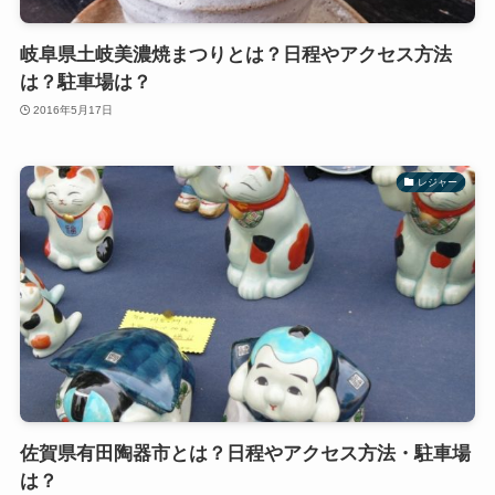
岐阜県土岐美濃焼まつりとは？日程やアクセス方法
は？駐車場は？
2016年5月17日
レジャー
佐賀県有田陶器市とは？日程やアクセス方法・駐車場
は？