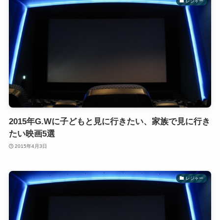
レジャー
2015年G.Wに子どもと見に行きたい、家族で見に行き
たい映画5選
2015年4月3日
レジャー