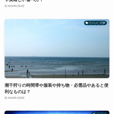
2016年2月4日
イベント・行事
潮干狩りの時間帯や服装や持ち物・必需品やあると便
利なものは？
2016年1月8日