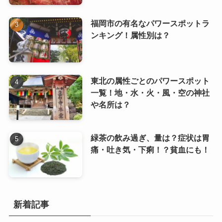
福岡市の有名なパワースポットラ
ンキング！属性別は？
東北の属性ごとのパワースポット
一覧！地・水・火・風・空の神社
や名所は？
緑茶の飲み過ぎ、量は？症状は胃
痛・吐き気・下痢！？貧血にも！
新着記事