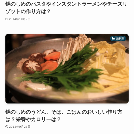
鍋のしめのパスタやインスタントラーメンやチーズリ
ゾットの作り方は？
2014年10月2日
鍋料理
鍋のしめのうどん、そば、ごはんのおいしい作り方
は？栄養やカロリーは？
2014年9月28日