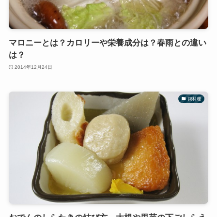
マロニーとは？カロリーや栄養成分は？春雨との違い
は？
2014年12月24日
鍋料理