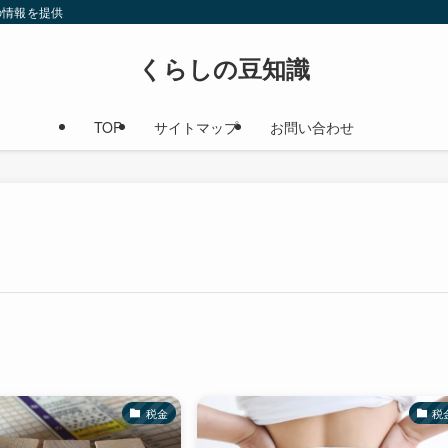
の情報を提供
くらしの豆知識
TOP
サイトマップ
お問い合わせ
税金
税