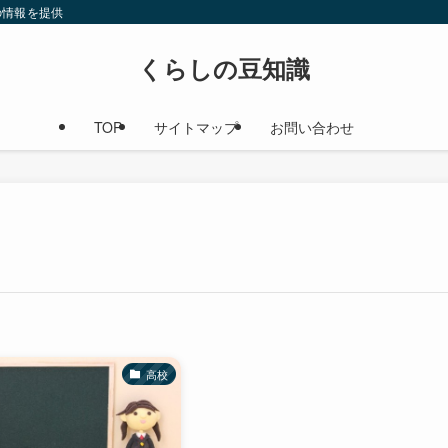
の情報を提供
くらしの豆知識
TOP
サイトマップ
お問い合わせ
高校