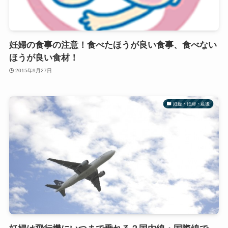
妊婦の食事の注意！食べたほうが良い食事、食べない
ほうが良い食材！
2015年9月27日
妊娠・妊婦・産後