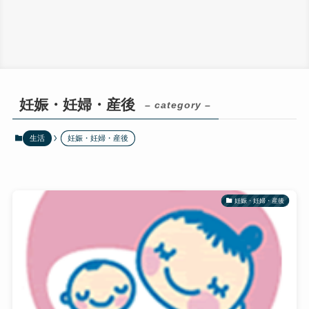
妊娠・妊婦・産後
– category –
生活
妊娠・妊婦・産後
妊娠・妊婦・産後