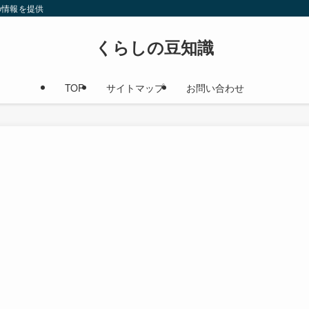
の情報を提供
くらしの豆知識
TOP
サイトマップ
お問い合わせ