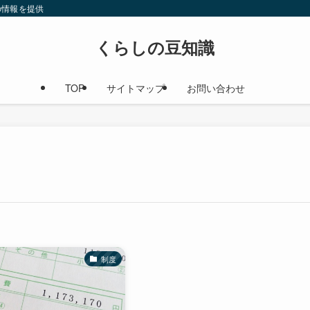
の情報を提供
くらしの豆知識
TOP
サイトマップ
お問い合わせ
制度