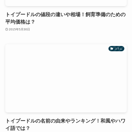
トイプードルの値段の違いや相場！飼育準備のための
平均価格は？
2015年5月30日
コラム
トイプードルの名前の由来やランキング！和風やハワ
イ語では？