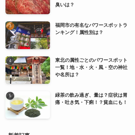
臭いは？
福岡市の有名なパワースポットラ
ンキング！属性別は？
東北の属性ごとのパワースポット
一覧！地・水・火・風・空の神社
や名所は？
緑茶の飲み過ぎ、量は？症状は胃
痛・吐き気・下痢！？貧血にも！