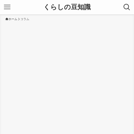
くらしの豆知識
ホーム
コラム