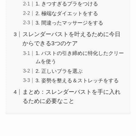
1. きつすぎるブラをつける
2. 極端なダイエットをする
3. 間違ったマッサージをする
スレンダーバストを叶えるために今日
からできる3つのケア
1. バストの引き締めに特化したクリー
ムを使う
2. 正しいブラを選ぶ
3. 姿勢を整える＆ストレッチをする
まとめ：スレンダーバストを手に入れ
るために必要なこと