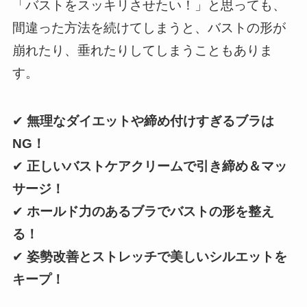
「バストをスッキリさせたい！」と思っても、
間違った方法を続けてしまうと、バストの形が
崩れたり、垂れたりしてしまうこともありま
す。
✔
無理なダイエットや締め付けすぎるブラは
NG！
✔
正しいバストケアクリームで引き締め＆マッ
サージ！
✔
ホールド力のあるブラでバストの形を整え
る！
✔
姿勢改善とストレッチで美しいシルエットを
キープ！