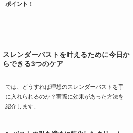
ポイント！
スレンダーバストを叶えるために今日か
らできる3つのケア
では、どうすれば理想のスレンダーバストを手
に入れられるのか？実際に効果があった方法を
紹介します。