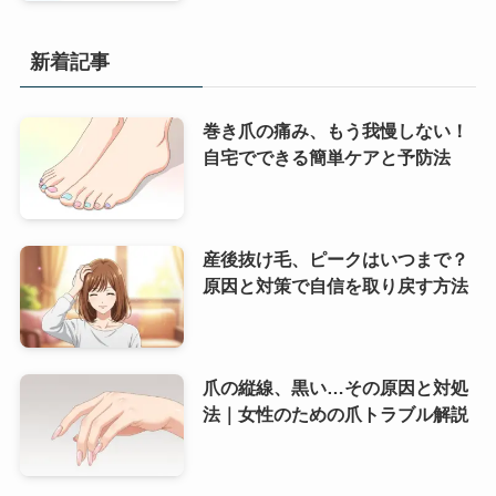
新着記事
巻き爪の痛み、もう我慢しない！
自宅でできる簡単ケアと予防法
産後抜け毛、ピークはいつまで？
原因と対策で自信を取り戻す方法
爪の縦線、黒い…その原因と対処
法｜女性のための爪トラブル解説