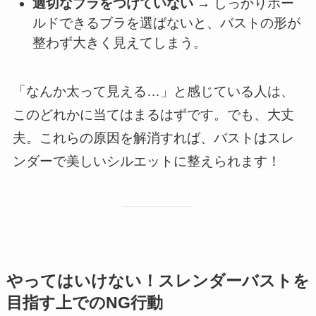
適切なブラをつけていない
→ しっかりホー
ルドできるブラを選ばないと、バストの形が
整わず大きく見えてしまう。
「なんか太って見える…」と感じている人は、
このどれかに当てはまるはずです。でも、大丈
夫。これらの原因を解消すれば、バストはスレ
ンダーで美しいシルエットに整えられます！
やってはいけない！スレンダーバストを
目指す上でのNG行動