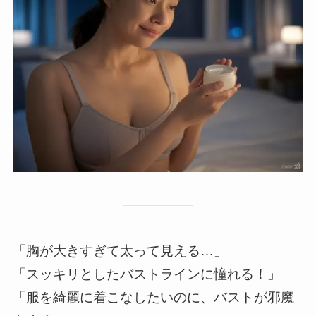
「胸が大きすぎて太って見える…」
「スッキリとしたバストラインに憧れる！」
「服を綺麗に着こなしたいのに、バストが邪魔