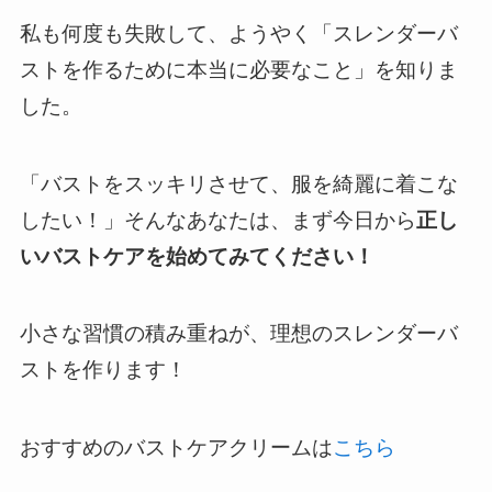
私も何度も失敗して、ようやく「スレンダーバ
ストを作るために本当に必要なこと」を知りま
した。
「バストをスッキリさせて、服を綺麗に着こな
したい！」そんなあなたは、まず今日から
正し
いバストケアを始めてみてください！
小さな習慣の積み重ねが、理想のスレンダーバ
ストを作ります！
おすすめのバストケアクリームは
こちら