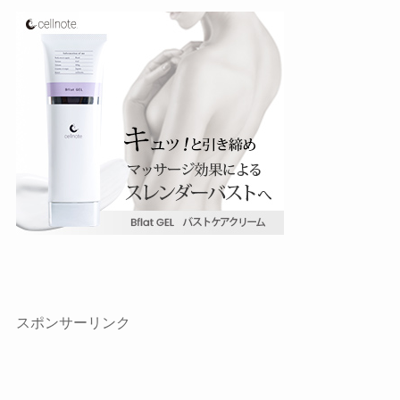
スポンサーリンク