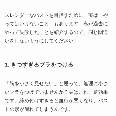
スレンダーなバストを目指すために、実は「や
ってはいけないこと」もあります。私が過去に
やって失敗したことを紹介するので、同じ間違
いをしないようにしてください！
1. きつすぎるブラをつける
「胸を小さく見せたい」と思って、無理に小さ
いブラをつけていませんか？実はこれ、逆効果
です。締め付けすぎると血行が悪くなり、バス
トの形が崩れてしまうんです。