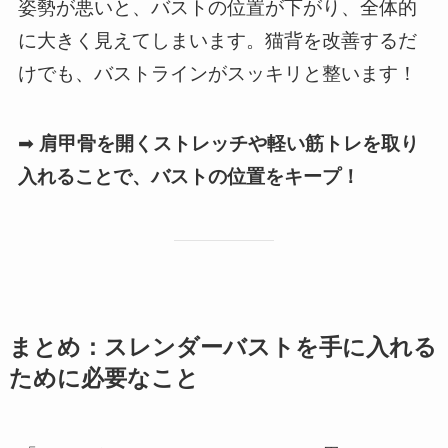
姿勢が悪いと、バストの位置が下がり、全体的
に大きく見えてしまいます。猫背を改善するだ
けでも、バストラインがスッキリと整います！
➡
肩甲骨を開くストレッチや軽い筋トレを取り
入れることで、バストの位置をキープ！
まとめ：スレンダーバストを手に入れる
ために必要なこと