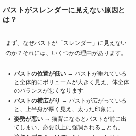
バストがスレンダーに見えない原因と
は？
まず、なぜバストが「スレンダー」に見えない
のか？それには、いくつかの理由があります。
バストの位置が低い
→ バストが垂れている
と全体的にボリュームが大きく見え、体全体
のバランスが悪くなります。
バストの横広がり
→ バストが広がっている
と、上半身が厚く見え、太った印象に。
姿勢が悪い
→ 猫背になるとバストが前に出
てしまい、必要以上に強調されることも。