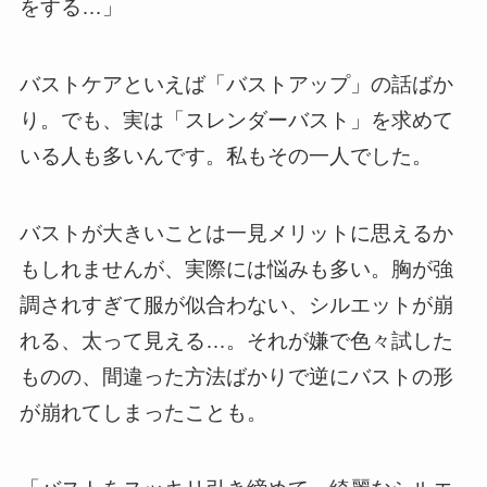
をする…」
バストケアといえば「バストアップ」の話ばか
り。でも、実は「スレンダーバスト」を求めて
いる人も多いんです。私もその一人でした。
バストが大きいことは一見メリットに思えるか
もしれませんが、実際には悩みも多い。胸が強
調されすぎて服が似合わない、シルエットが崩
れる、太って見える…。それが嫌で色々試した
ものの、間違った方法ばかりで逆にバストの形
が崩れてしまったことも。