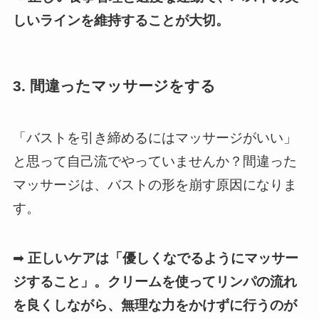
しいラインを維持することが大切。
3. 間違ったマッサージをする
「バストを引き締めるにはマッサージがいい」
と思って自己流でやっていませんか？間違った
マッサージは、バストの形を崩す原因になりま
す。
➡
正しいケアは「優しくなでるようにマッサー
ジすること」。クリームを使ってリンパの流れ
を良くしながら、無理な力をかけずに行うのが