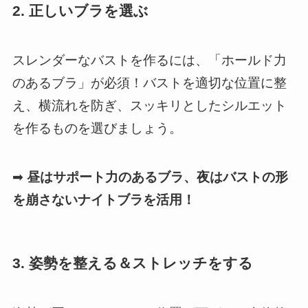
2. 正しいブラを選ぶ
スレンダーなバストを作るには、「ホールド力
のあるブラ」が必須！バストを適切な位置に整
え、横流れを防ぎ、スッキリとしたシルエット
を作るものを選びましょう。
➡
昼はサポート力のあるブラ、夜はバストの形
を崩さないナイトブラを活用！
3. 姿勢を整える＆ストレッチをする