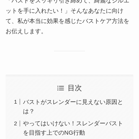
「バストをスッキリ引き締めて、綺麗なシルエ
ットを手に入れたい！」そんなあなたに向け
て、私が本当に効果を感じたバストケア方法を
お伝えします。
目次
バストがスレンダーに見えない原因と
は？
やってはいけない！スレンダーバスト
を目指す上でのNG行動