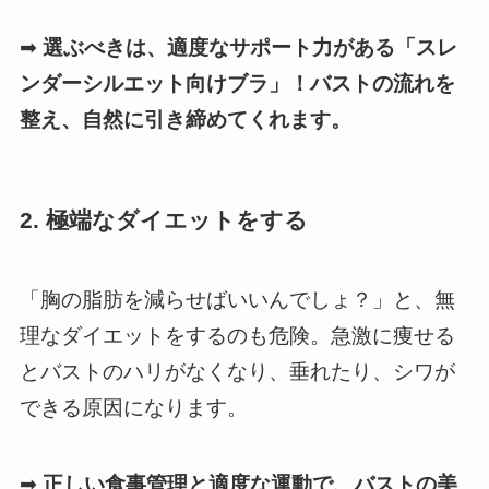
➡
選ぶべきは、適度なサポート力がある「スレ
ンダーシルエット向けブラ」！バストの流れを
整え、自然に引き締めてくれます。
2. 極端なダイエットをする
「胸の脂肪を減らせばいいんでしょ？」と、無
理なダイエットをするのも危険。急激に痩せる
とバストのハリがなくなり、垂れたり、シワが
できる原因になります。
➡
正しい食事管理と適度な運動で、バストの美