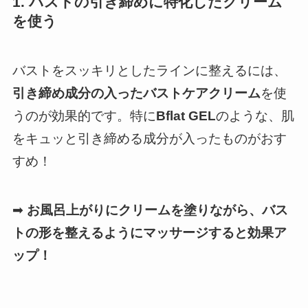
1. バストの引き締めに特化したクリーム
を使う
バストをスッキリとしたラインに整えるには、
引き締め成分の入ったバストケアクリーム
を使
うのが効果的です。特に
Bflat GEL
のような、肌
をキュッと引き締める成分が入ったものがおす
すめ！
➡
お風呂上がりにクリームを塗りながら、バス
トの形を整えるようにマッサージすると効果ア
ップ！