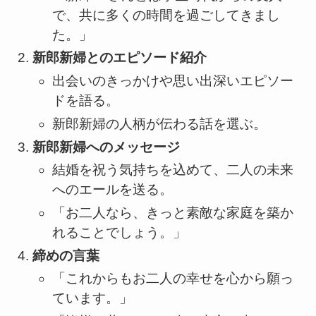
で、共に多くの時間を過ごしてきまし
た。」
新郎新婦とのエピソード紹介
出会いのきっかけや思い出深いエピソー
ドを語る。
新郎新婦の人柄が伝わる話を選ぶ。
新郎新婦へのメッセージ
結婚を祝う気持ちを込めて、二人の未来
へのエールを送る。
「お二人なら、きっと素敵な家庭を築か
れることでしょう。」
締めの言葉
「これからもお二人の幸せを心から願っ
ています。」