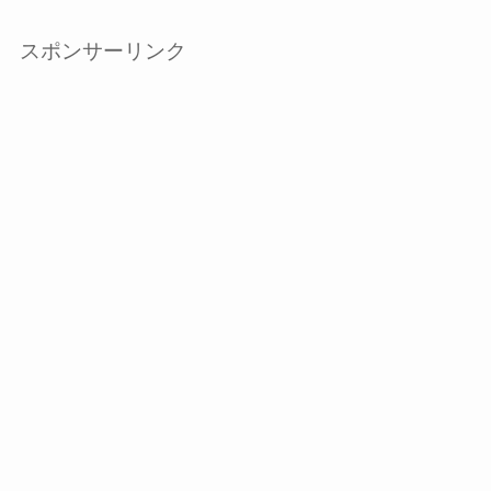
スポンサーリンク