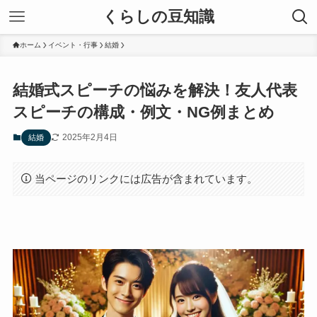
くらしの豆知識
ホーム
イベント・行事
結婚
結婚式スピーチの悩みを解決！友人代表
スピーチの構成・例文・NG例まとめ
2025年2月4日
結婚
当ページのリンクには広告が含まれています。