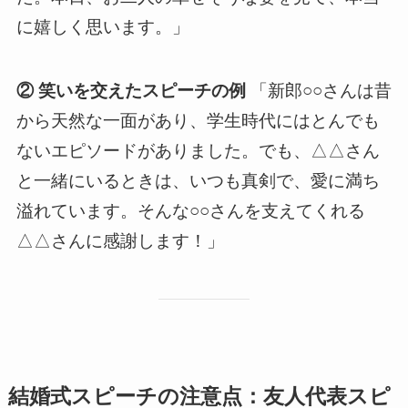
に嬉しく思います。」
② 笑いを交えたスピーチの例
「新郎○○さんは昔
から天然な一面があり、学生時代にはとんでも
ないエピソードがありました。でも、△△さん
と一緒にいるときは、いつも真剣で、愛に満ち
溢れています。そんな○○さんを支えてくれる
△△さんに感謝します！」
結婚式スピーチの注意点：友人代表スピ