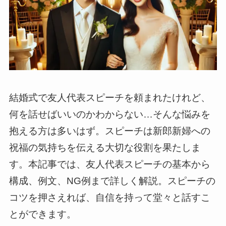
結婚式で友人代表スピーチを頼まれたけれど、
何を話せばいいのかわからない…そんな悩みを
抱える方は多いはず。スピーチは新郎新婦への
祝福の気持ちを伝える大切な役割を果たしま
す。本記事では、友人代表スピーチの基本から
構成、例文、NG例まで詳しく解説。スピーチの
コツを押さえれば、自信を持って堂々と話すこ
とができます。