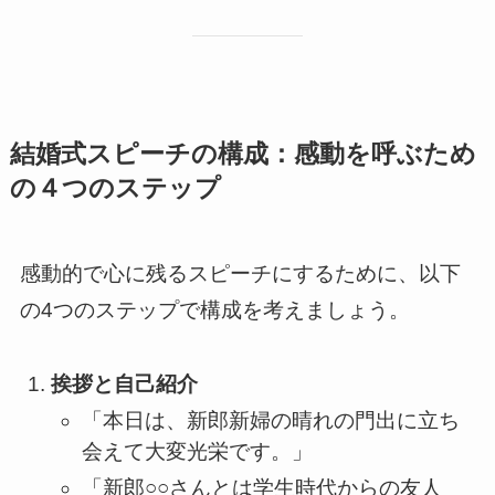
結婚式スピーチの構成：感動を呼ぶため
の４つのステップ
感動的で心に残るスピーチにするために、以下
の4つのステップで構成を考えましょう。
挨拶と自己紹介
「本日は、新郎新婦の晴れの門出に立ち
会えて大変光栄です。」
「新郎○○さんとは学生時代からの友人