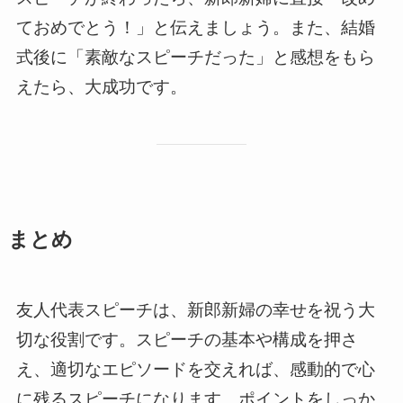
ておめでとう！」と伝えましょう。また、結婚
式後に「素敵なスピーチだった」と感想をもら
えたら、大成功です。
まとめ
友人代表スピーチは、新郎新婦の幸せを祝う大
切な役割です。スピーチの基本や構成を押さ
え、適切なエピソードを交えれば、感動的で心
に残るスピーチになります。ポイントをしっか