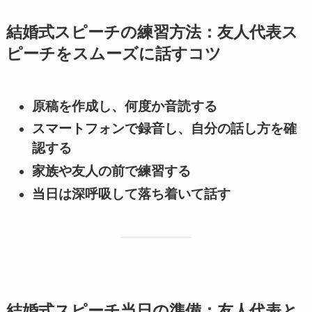
結婚式スピーチの練習方法：友人代表ス
ピーチをスムーズに話すコツ
原稿を作成し、何度か音読する
スマートフォンで録音し、自分の話し方を確
認する
家族や友人の前で練習する
当日は深呼吸して落ち着いて話す
結婚式スピーチ当日の準備：友人代表と