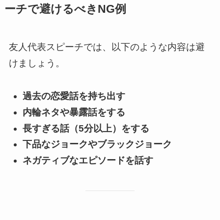
ーチで避けるべきNG例
友人代表スピーチでは、以下のような内容は避
けましょう。
過去の恋愛話を持ち出す
内輪ネタや暴露話をする
長すぎる話（5分以上）をする
下品なジョークやブラックジョーク
ネガティブなエピソードを話す