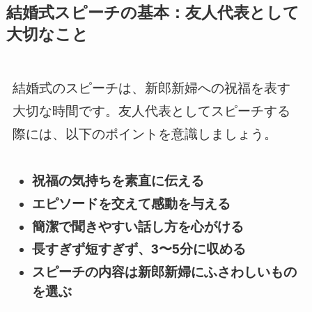
結婚式スピーチの基本：友人代表として
大切なこと
結婚式のスピーチは、新郎新婦への祝福を表す
大切な時間です。友人代表としてスピーチする
際には、以下のポイントを意識しましょう。
祝福の気持ちを素直に伝える
エピソードを交えて感動を与える
簡潔で聞きやすい話し方を心がける
長すぎず短すぎず、3〜5分に収める
スピーチの内容は新郎新婦にふさわしいもの
を選ぶ