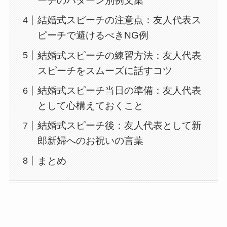
ーチのパターン別例文集
結婚式スピーチの注意点：友人代表ス
ピーチで避けるべきNG例
結婚式スピーチの練習方法：友人代表
スピーチをスムーズに話すコツ
結婚式スピーチ当日の準備：友人代表
として心構えておくこと
結婚式スピーチ後：友人代表として新
郎新婦へのお祝いの言葉
まとめ