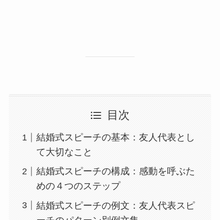
目次
結婚式スピーチの基本：友人代表とし
て大切なこと
結婚式スピーチの構成：感動を呼ぶた
めの４つのステップ
結婚式スピーチの例文：友人代表スピ