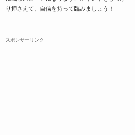
り押さえて、自信を持って臨みましょう！
スポンサーリンク