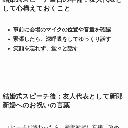
して心構えておくこと
事前に会場のマイクの位置や音量を確認
緊張したら、深呼吸をしてゆっくり話す
笑顔を忘れず、堂々と話す
結婚式スピーチ後：友人代表として新郎
新婦へのお祝いの言葉
スピーチが終わったら、新郎新婦に直接「改め