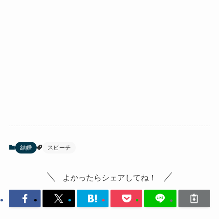
結婚
スピーチ
よかったらシェアしてね！